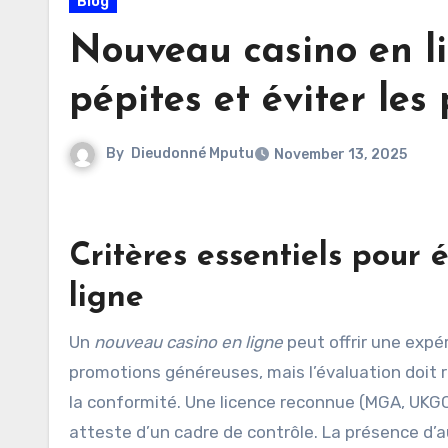
Blog
Nouveau casino en li
pépites et éviter les
By
Dieudonné Mputu
November 13, 2025
Critères essentiels pour
ligne
Un
nouveau casino en ligne
peut offrir une expé
promotions généreuses, mais l’évaluation doit r
la conformité. Une licence reconnue (MGA, UKGC
atteste d’un cadre de contrôle. La présence d’a