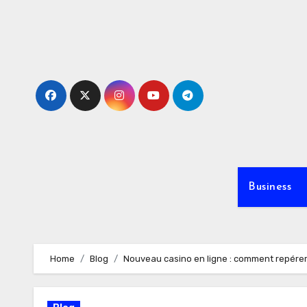
Skip
to
content
Business
Home
Blog
Nouveau casino en ligne : comment repérer l