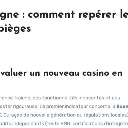
gne : comment repérer l
 pièges
 évaluer un nouveau casino en
rience fraîche, des fonctionnalités innovantes et des
ester rigoureuse. Le premier indicateur concerne la
lice
, Curaçao de nouvelle génération ou régulations locales
udits indépendants (tests RNG, certifications d’intégrité