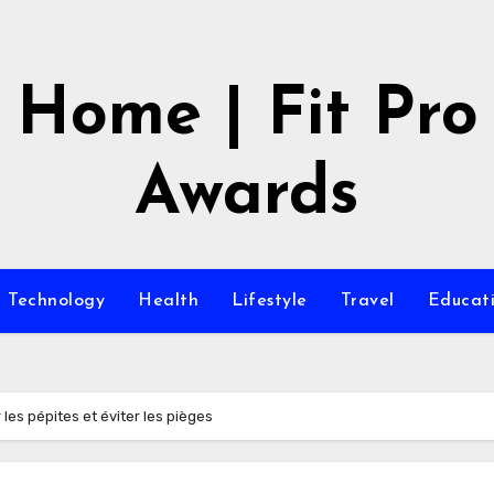
Home | Fit Pro
Awards
Technology
Health
Lifestyle
Travel
Educat
es pépites et éviter les pièges