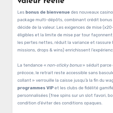
valeur réelle
Les
bonus de bienvenue
des nouveaux casinos 
package multi-dépôts, combinant crédit bonus e
décide de la valeur. Les exigences de mise (x20–
éligibles et la limite de mise par tour façonnent 
les pertes nettes, réduit la variance et rassure
missions, drops & wins) enrichissent l’expérienc
La tendance «
non-sticky bonus
» séduit parce q
précoce, le retrait reste accessible sans bascul
collant » verrouille la caisse jusqu’à la fin du 
programmes VIP
et les clubs de fidélité gamif
personnalisées (free spins sur un slot favori, b
condition d’éviter des conditions opaques.