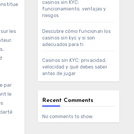
casinos sin KYC:
onstitue
funcionamiento, ventajas y
riesgos
 sur les
Descubre cómo funcionan los
casinos sin kyc y si son
ateur.
adecuados para ti
s,
t
Casinos sin KYC: privacidad,
velocidad y qué debes saber
antes de jugar
e par
nt le
Recent Comments
us
clarté
No comments to show.