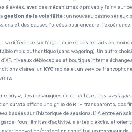
tes élevées, avec des mécanismes « provably fair » sur ce
la
gestion de la volatilité
: un nouveau casino sérieux 
ssions et des pauses forcées pour encadrer l’expérience.
r sa différence sur l’ergonomie et des retraits en moins
faible mais authentique (sans wagering). Un autre choisi
nts d’XP, niveaux déblocables et boutique interne échange
ditions claires, un
KYC
rapide et un service francophon
terme.
ture buy », des mécaniques de collecte, et des
crash gam
en curaté affiche une grille de RTP transparente, des fil
es basées sur l’historique de sessions. L’IA entre en sc
arde-fous : limites d’activité, alertes d’excès, et orien
e levier innovation/protection constitue un marqueur de