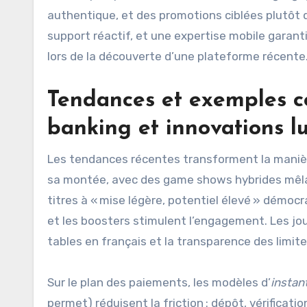
authentique, et des promotions ciblées plutôt que
support réactif, et une expertise mobile garan
lors de la découverte d’une plateforme récente
Tendances et exemples con
banking et innovations l
Les tendances récentes transforment la maniè
sa montée, avec des game shows hybrides mêlan
titres à « mise légère, potentiel élevé » démoc
et les boosters stimulent l’engagement. Les jou
tables en français et la transparence des limit
Sur le plan des paiements, les modèles d’
instan
permet) réduisent la friction : dépôt, vérificat