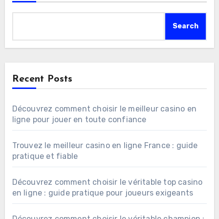
Search
Recent Posts
Découvrez comment choisir le meilleur casino en
ligne pour jouer en toute confiance
Trouvez le meilleur casino en ligne France : guide
pratique et fiable
Découvrez comment choisir le véritable top casino
en ligne : guide pratique pour joueurs exigeants
Découvrez comment choisir le véritable champion :