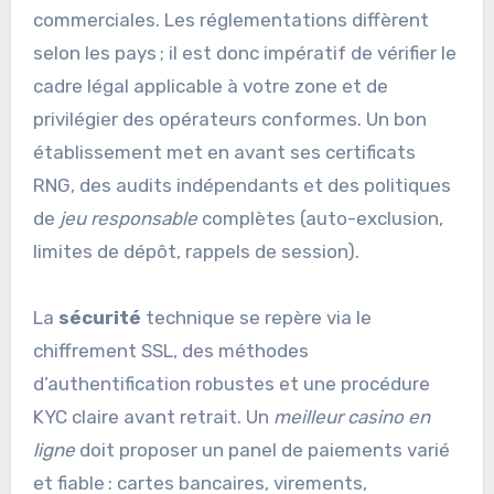
commerciales. Les réglementations diffèrent
selon les pays ; il est donc impératif de vérifier le
cadre légal applicable à votre zone et de
privilégier des opérateurs conformes. Un bon
établissement met en avant ses certificats
RNG, des audits indépendants et des politiques
de
jeu responsable
complètes (auto-exclusion,
limites de dépôt, rappels de session).
La
sécurité
technique se repère via le
chiffrement SSL, des méthodes
d’authentification robustes et une procédure
KYC claire avant retrait. Un
meilleur casino en
ligne
doit proposer un panel de paiements varié
et fiable : cartes bancaires, virements,