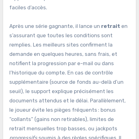
faciles d’accès.
Après une série gagnante, il lance un
retrait
en
s’assurant que toutes les conditions sont
remplies. Les meilleurs sites confirment la
demande en quelques heures, sans frais, et
notifient la progression par e-mail ou dans
l’historique du compte. En cas de contrôle
supplémentaire (source de fonds au-delà d’un
seuil), le support explique précisément les
documents attendus et le délai. Parallèlement,
le joueur évite les pièges fréquents : bonus
“collants” (gains non retirables), limites de
retrait mensuelles trop basses, ou jackpots
progressifs
soumis à des règles spécifiques. Il