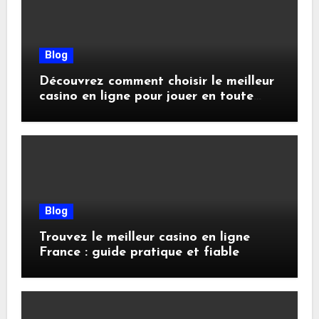
Blog
Découvrez comment choisir le meilleur
casino en ligne pour jouer en toute
confiance
Blog
Trouvez le meilleur casino en ligne
France : guide pratique et fiable