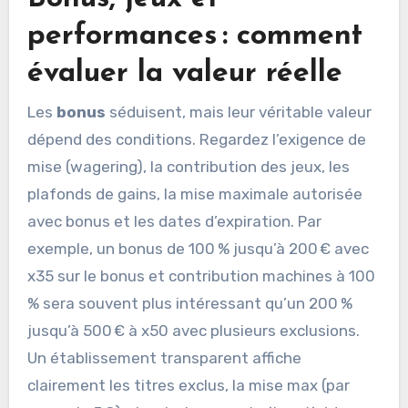
performances : comment
évaluer la valeur réelle
Les
bonus
séduisent, mais leur véritable valeur
dépend des conditions. Regardez l’exigence de
mise (wagering), la contribution des jeux, les
plafonds de gains, la mise maximale autorisée
avec bonus et les dates d’expiration. Par
exemple, un bonus de 100 % jusqu’à 200 € avec
x35 sur le bonus et contribution machines à 100
% sera souvent plus intéressant qu’un 200 %
jusqu’à 500 € à x50 avec plusieurs exclusions.
Un établissement transparent affiche
clairement les titres exclus, la mise max (par