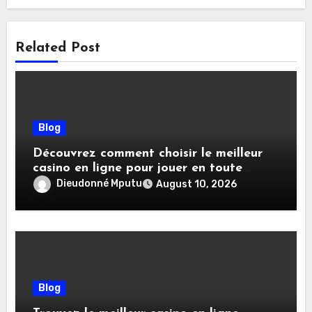
Related Post
Blog
Découvrez comment choisir le meilleur
casino en ligne pour jouer en toute
confiance
Dieudonné Mputu
August 10, 2026
Blog