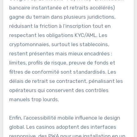
bancaire instantanée et retraits accélérés)
gagne du terrain dans plusieurs juridictions,
réduisant la friction à l’inscription tout en
respectant les obligations KYC/AML. Les
cryptomonnaies, surtout les stablecoins,
restent présentes mais mieux encadrées :
limites, profils de risque, preuve de fonds et
filtres de conformité sont standardisés. Les
délais de retrait se contractent, pénalisant les
opérateurs qui conservent des contrôles
manuels trop lourds.
Enfin, l’accessibilité mobile influence le design
global. Les casinos adoptent des interfaces
responsive, des PWA pour une installation en un