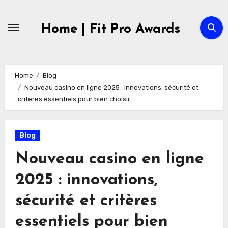
Skip
to
Home | Fit Pro Awards
content
Home
Blog
Nouveau casino en ligne 2025 : innovations, sécurité et
critères essentiels pour bien choisir
Blog
Nouveau casino en ligne
2025 : innovations,
sécurité et critères
essentiels pour bien