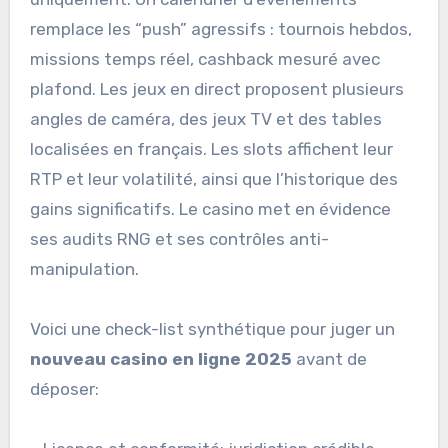
remplace les “push” agressifs : tournois hebdos,
missions temps réel, cashback mesuré avec
plafond. Les jeux en direct proposent plusieurs
angles de caméra, des jeux TV et des tables
localisées en français. Les slots affichent leur
RTP et leur volatilité, ainsi que l’historique des
gains significatifs. Le casino met en évidence
ses audits RNG et ses contrôles anti-
manipulation.
Voici une check-list synthétique pour juger un
nouveau casino en ligne 2025
avant de
déposer: