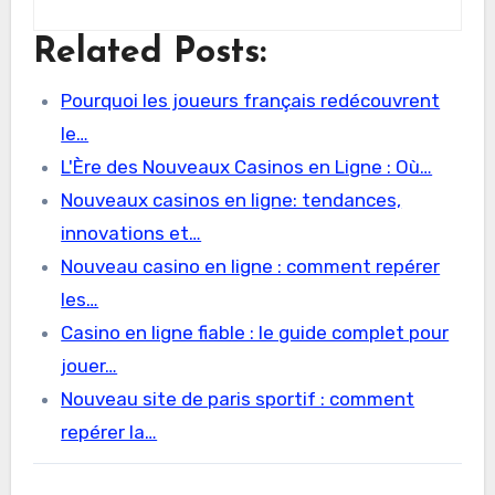
Related Posts:
Pourquoi les joueurs français redécouvrent
le…
L'Ère des Nouveaux Casinos en Ligne : Où…
Nouveaux casinos en ligne: tendances,
innovations et…
Nouveau casino en ligne : comment repérer
les…
Casino en ligne fiable : le guide complet pour
jouer…
Nouveau site de paris sportif : comment
repérer la…