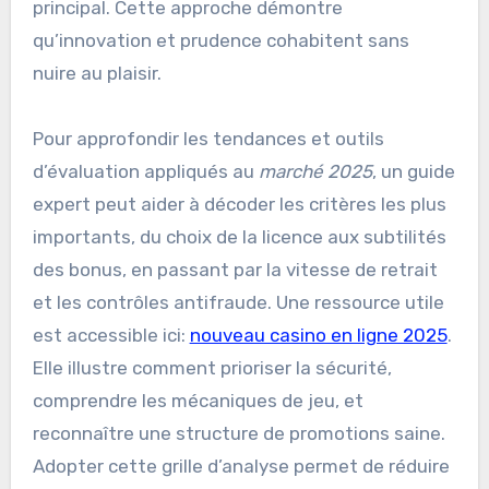
principal. Cette approche démontre
qu’innovation et prudence cohabitent sans
nuire au plaisir.
Pour approfondir les tendances et outils
d’évaluation appliqués au
marché 2025
, un guide
expert peut aider à décoder les critères les plus
importants, du choix de la licence aux subtilités
des bonus, en passant par la vitesse de retrait
et les contrôles antifraude. Une ressource utile
est accessible ici:
nouveau casino en ligne 2025
.
Elle illustre comment prioriser la sécurité,
comprendre les mécaniques de jeu, et
reconnaître une structure de promotions saine.
Adopter cette grille d’analyse permet de réduire