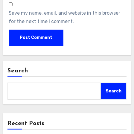
Save my name, email, and website in this browser
for the next time I comment.
Search
Search
Recent Posts