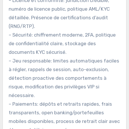
– Licence et conformité: juridiction crédible,
numéro de licence public, politique AML/KYC
détaillée. Présence de certifications d’audit
(RNG/RTP).
– Sécurité: chiffrement moderne, 2FA, politique
de confidentialité claire, stockage des
documents KYC sécurisé.
– Jeu responsable: limites automatiques faciles
à régler, rappels de session, auto-exclusion,
détection proactive des comportements à
risque, modification des privilèges VIP si
nécessaire.
– Paiements: dépôts et retraits rapides, frais
transparents, open banking/portefeuilles
mobiles disponibles, process de retrait clair avec