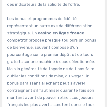
des indicateurs de la solidité de l’offre.
Les bonus et programmes de fidélité
représentent un autre axe de différenciation
stratégique. Un
casino en ligne france
compétitif propose presque toujours un bonus
de bienvenue, souvent composé d’un
pourcentage sur le premier dépôt et de tours
gratuits sur une machine à sous sélectionnée.
Mais la générosité de façade ne doit pas faire
oublier les conditions de mise, ou
wager
. Un
bonus paraissant alléchant peut s’avérer
contraignant s’il faut miser quarante fois son
montant avant de pouvoir retirer. Les joueurs
français les plus avertis scrutent donc le taux