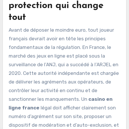
protection qui change
tout
Avant de déposer le moindre euro, tout joueur
français devrait avoir en tête les principes
fondamentaux de la régulation. En France, le
marché des jeux en ligne est placé sous la
surveillance de l’ANJ, qui a succédé à l’ARJEL en
2020. Cette autorité indépendante est chargée
de délivrer les agréments aux opérateurs, de
contrôler leur activité en continu et de
sanctionner les manquements. Un
casino en
ligne france
légal doit afficher clairement son
numéro d’agrément sur son site, proposer un
dispositif de modération et d’auto-exclusion, et