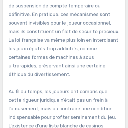
de suspension de compte temporaire ou
définitive. En pratique, ces mécanismes sont
souvent invisibles pour le joueur occasionnel,
mais ils constituent un filet de sécurité précieux.
La loi française va même plus loin en interdisant
les jeux réputés trop addictifs, comme
certaines formes de machines à sous
ultrarapides, préservant ainsi une certaine
éthique du divertissement.
Au fil du temps, les joueurs ont compris que
cette rigueur juridique n’était pas un frein à
l’amusement, mais au contraire une condition
indispensable pour profiter sereinement du jeu.
L’existence d’une liste blanche de casinos