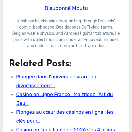
Dieudonné Mputu
Kinshasa blockchain dev sprinting through Brussels’
comic-book scene. Dee decodes DeFi yield farms,
Belgian waffle physics, and Afrobeat guitar tablature. He
jams with street musicians under art-nouveau arcades
and codes smart contracts in tram rides.
Related Posts:
Plongée dans l’univers enivrant du
divertissement…
Casino en Ligne France : Maîtrisez l’Art du
Jeu…
Plongez au cœur des casinos en ligne : les
clés pour…
Casino en ligne fiable en 2026 : les 4 piliers