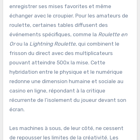
enregistrer ses mises favorites et même
échanger avec le croupier. Pour les amateurs de
roulette, certaines tables diffusent des
événements spécifiques, comme la
Roulette en
Or
ou la
Lightning Roulette
, qui combinent le
frisson du direct avec des multiplicateurs
pouvant atteindre 500x la mise. Cette
hybridation entre le physique et le numérique
redonne une dimension humaine et sociale au
casino en ligne, répondant à la critique
récurrente de l’isolement du joueur devant son
écran.
Les machines à sous, de leur côté, ne cessent
de repousser les limites de la créativité. Les