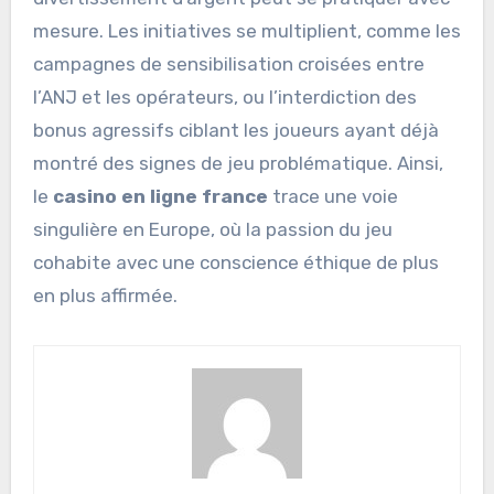
mesure. Les initiatives se multiplient, comme les
campagnes de sensibilisation croisées entre
l’ANJ et les opérateurs, ou l’interdiction des
bonus agressifs ciblant les joueurs ayant déjà
montré des signes de jeu problématique. Ainsi,
le
casino en ligne france
trace une voie
singulière en Europe, où la passion du jeu
cohabite avec une conscience éthique de plus
en plus affirmée.