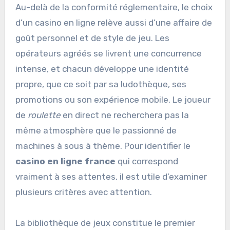
Au-delà de la conformité réglementaire, le choix
d’un casino en ligne relève aussi d’une affaire de
goût personnel et de style de jeu. Les
opérateurs agréés se livrent une concurrence
intense, et chacun développe une identité
propre, que ce soit par sa ludothèque, ses
promotions ou son expérience mobile. Le joueur
de
roulette
en direct ne recherchera pas la
même atmosphère que le passionné de
machines à sous à thème. Pour identifier le
casino en ligne france
qui correspond
vraiment à ses attentes, il est utile d’examiner
plusieurs critères avec attention.
La bibliothèque de jeux constitue le premier