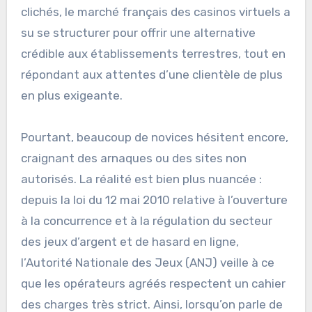
clichés, le marché français des casinos virtuels a
su se structurer pour offrir une alternative
crédible aux établissements terrestres, tout en
répondant aux attentes d’une clientèle de plus
en plus exigeante.
Pourtant, beaucoup de novices hésitent encore,
craignant des arnaques ou des sites non
autorisés. La réalité est bien plus nuancée :
depuis la loi du 12 mai 2010 relative à l’ouverture
à la concurrence et à la régulation du secteur
des jeux d’argent et de hasard en ligne,
l’Autorité Nationale des Jeux (ANJ) veille à ce
que les opérateurs agréés respectent un cahier
des charges très strict. Ainsi, lorsqu’on parle de