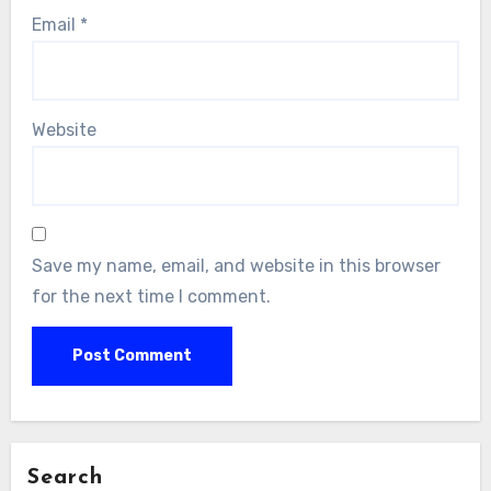
Email
*
Website
Save my name, email, and website in this browser
for the next time I comment.
Search