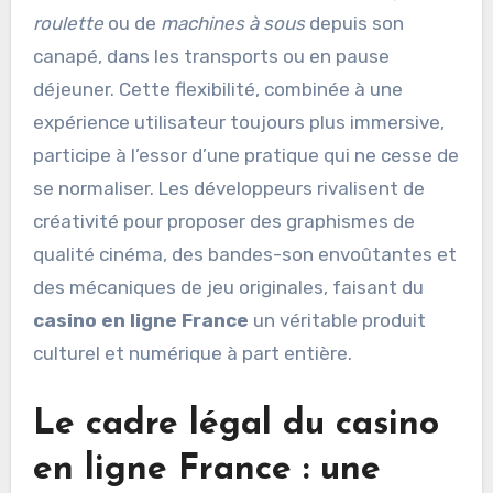
roulette
ou de
machines à sous
depuis son
canapé, dans les transports ou en pause
déjeuner. Cette flexibilité, combinée à une
expérience utilisateur toujours plus immersive,
participe à l’essor d’une pratique qui ne cesse de
se normaliser. Les développeurs rivalisent de
créativité pour proposer des graphismes de
qualité cinéma, des bandes-son envoûtantes et
des mécaniques de jeu originales, faisant du
casino en ligne France
un véritable produit
culturel et numérique à part entière.
Le cadre légal du casino
en ligne France : une