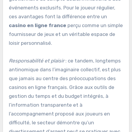
événements exclusifs. Pour le joueur régulier,
ces avantages font la différence entre un
casino en ligne france
perçu comme un simple
fournisseur de jeux et un véritable espace de
loisir personnalisé.
Responsabilité et plaisir
: ce tandem, longtemps
antinomique dans l’imaginaire collectif, est plus
que jamais au centre des préoccupations des
casinos en ligne français. Grâce aux outils de
gestion du temps et du budget intégrés, à
l’information transparente et à
l’accompagnement proposé aux joueurs en
difficulté, le secteur démontre qu’un
divertissement d’argent peut se pratiquer avec