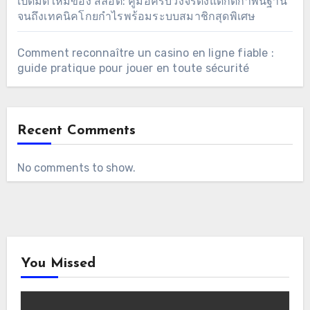
เปิดมิติใหม่ของ สล็อต: คู่มือครบวงจรตั้งแต่กติกาพื้นฐาน
จนถึงเทคนิคโกยกำไรพร้อมระบบสมาชิกสุดพิเศษ
Comment reconnaître un casino en ligne fiable :
guide pratique pour jouer en toute sécurité
Recent Comments
No comments to show.
You Missed