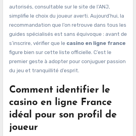
autorisés, consultable sur le site de l’ANJ,
simplifie le choix du joueur averti. Aujourd’hui, la
recommandation que l’on retrouve dans tous les
guides spécialisés est sans équivoque : avant de
s’inscrire, vérifier que le
casino en ligne france
figure bien sur cette liste officielle. C’est le
premier geste à adopter pour conjuguer passion
du jeu et tranquillité d’esprit.
Comment identifier le
casino en ligne France
idéal pour son profil de
joueur