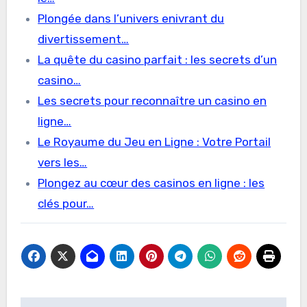
Plongée dans l’univers enivrant du
divertissement…
La quête du casino parfait : les secrets d’un
casino…
Les secrets pour reconnaître un casino en
ligne…
Le Royaume du Jeu en Ligne : Votre Portail
vers les…
Plongez au cœur des casinos en ligne : les
clés pour…