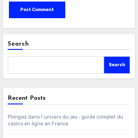
Search
Search
Recent Posts
Plongez dans l’univers du jeu : guide complet du
casino en ligne en France