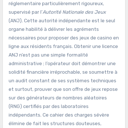
réglementaire particulièrement rigoureux,
supervisé par l’
Autorité Nationale des Jeux
(ANJ). Cette autorité indépendante est le seul
organe habilité à délivrer les agréments
nécessaires pour proposer des jeux de casino en
ligne aux résidents français. Obtenir une licence
ANJ n’est pas une simple formalité
administrative ; l’opérateur doit démontrer une
solidité financière irréprochable, se soumettre à
un audit constant de ses systèmes techniques
et surtout, prouver que son offre de jeux repose
sur des générateurs de nombres aléatoires
(RNG) certifiés par des laboratoires
indépendants. Ce cahier des charges sévère
élimine de fait les structures douteuses,