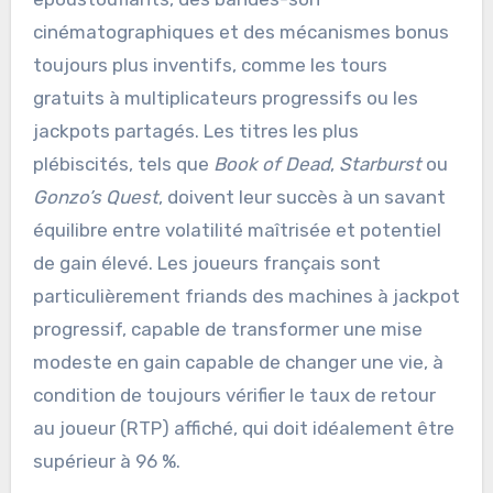
cinématographiques et des mécanismes bonus
toujours plus inventifs, comme les tours
gratuits à multiplicateurs progressifs ou les
jackpots partagés. Les titres les plus
plébiscités, tels que
Book of Dead
,
Starburst
ou
Gonzo’s Quest
, doivent leur succès à un savant
équilibre entre volatilité maîtrisée et potentiel
de gain élevé. Les joueurs français sont
particulièrement friands des machines à jackpot
progressif, capable de transformer une mise
modeste en gain capable de changer une vie, à
condition de toujours vérifier le taux de retour
au joueur (RTP) affiché, qui doit idéalement être
supérieur à 96 %.