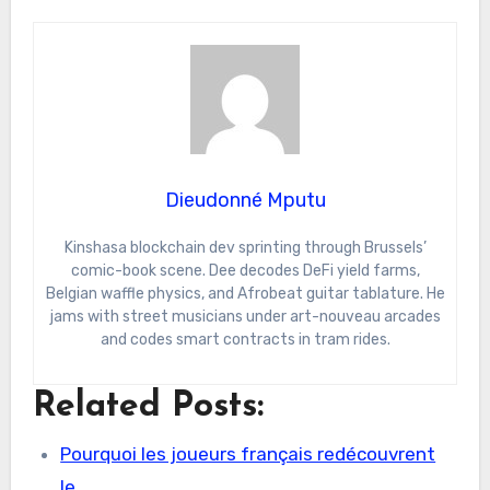
Dieudonné Mputu
Kinshasa blockchain dev sprinting through Brussels’
comic-book scene. Dee decodes DeFi yield farms,
Belgian waffle physics, and Afrobeat guitar tablature. He
jams with street musicians under art-nouveau arcades
and codes smart contracts in tram rides.
Related Posts:
Pourquoi les joueurs français redécouvrent
le…