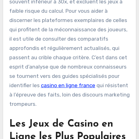
souvent inférieur à 30x, et excluent les jeux à
faible risque du calcul. Pour vous aider à
discerner les plateformes exemplaires de celles
qui profitent de la méconnaissance des joueurs,
il est utile de consulter des comparatifs
approfondis et régulièrement actualisés, qui
passent au crible chaque critère. C’est dans cet
esprit d’analyse que de nombreux connaisseurs
se tournent vers des guides spécialisés pour
identifier les
casino en ligne france
qui résistent
à l’épreuve des faits, loin des discours marketing
trompeurs.
Les Jeux de Casino en
Ligne les Plus Populaires