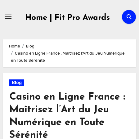
Skip
to
Home | Fit Pro Awards
content
Home
Blog
Casino en Ligne France : Maîtrisez l’Art du Jeu Numérique
en Toute Sérénité
Blog
Casino en Ligne France :
Maîtrisez l’Art du Jeu
Numérique en Toute
Sérénité