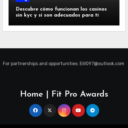
Descubre cómo funcionan los casinos
sin kyc y si son adecuados para ti
For partnerships and opportunities:
Eill097@outlook.com
Home | Fit Pro Awards