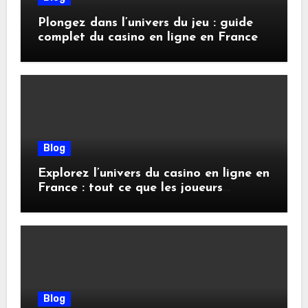
Plongez dans l’univers du jeu : guide
complet du casino en ligne en France
Blog
Explorez l’univers du casino en ligne en
France : tout ce que les joueurs
doivent savoir
Blog