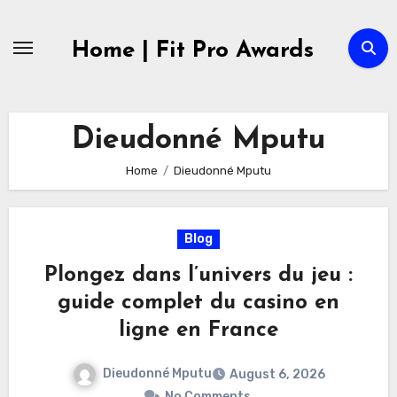
Skip
to
Home | Fit Pro Awards
content
Dieudonné Mputu
Home
Dieudonné Mputu
Blog
Plongez dans l’univers du jeu :
guide complet du casino en
ligne en France
Dieudonné Mputu
August 6, 2026
No Comments