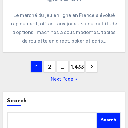
Le marché du jeu en ligne en France a évolué
rapidement, offrant aux joueurs une multitude
d’options : machines à sous modernes, tables
de roulette en direct, poker et paris…
Posts
1
2
…
1,433
pagination
Next Page »
Search
Search