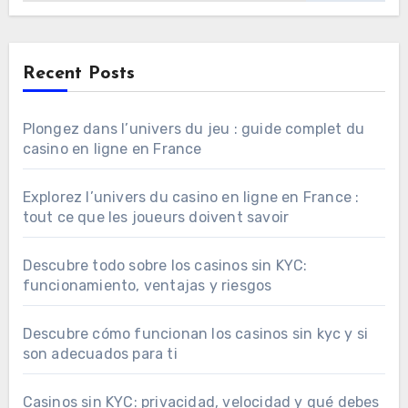
Recent Posts
Plongez dans l’univers du jeu : guide complet du
casino en ligne en France
Explorez l’univers du casino en ligne en France :
tout ce que les joueurs doivent savoir
Descubre todo sobre los casinos sin KYC:
funcionamiento, ventajas y riesgos
Descubre cómo funcionan los casinos sin kyc y si
son adecuados para ti
Casinos sin KYC: privacidad, velocidad y qué debes