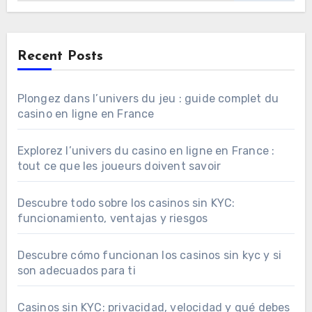
Recent Posts
Plongez dans l’univers du jeu : guide complet du
casino en ligne en France
Explorez l’univers du casino en ligne en France :
tout ce que les joueurs doivent savoir
Descubre todo sobre los casinos sin KYC:
funcionamiento, ventajas y riesgos
Descubre cómo funcionan los casinos sin kyc y si
son adecuados para ti
Casinos sin KYC: privacidad, velocidad y qué debes