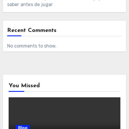
saber antes de jugar
Recent Comments
No comments to show.
You Missed
Blog