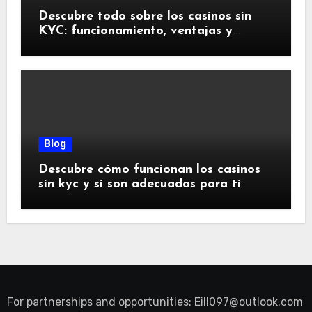
Descubre todo sobre los casinos sin
KYC: funcionamiento, ventajas y
riesgos
Blog
Descubre cómo funcionan los casinos
sin kyc y si son adecuados para ti
For partnerships and opportunities:
Eill097@outlook.com