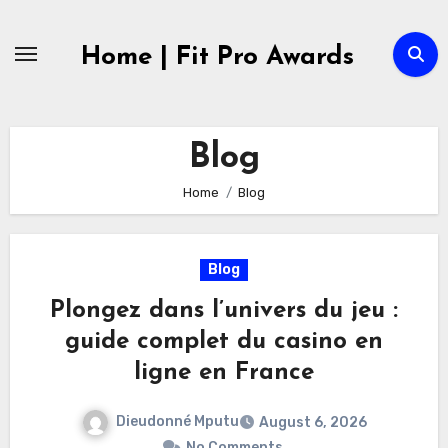
Skip
to
Home | Fit Pro Awards
content
Blog
Home
Blog
Blog
Plongez dans l’univers du jeu :
guide complet du casino en
ligne en France
Dieudonné Mputu
August 6, 2026
No Comments