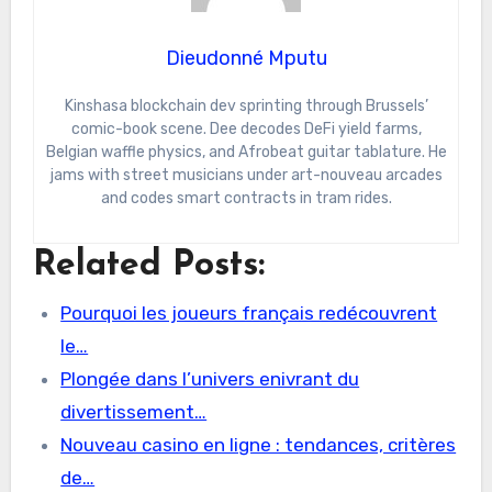
Dieudonné Mputu
Kinshasa blockchain dev sprinting through Brussels’
comic-book scene. Dee decodes DeFi yield farms,
Belgian waffle physics, and Afrobeat guitar tablature. He
jams with street musicians under art-nouveau arcades
and codes smart contracts in tram rides.
Related Posts:
Pourquoi les joueurs français redécouvrent
le…
Plongée dans l’univers enivrant du
divertissement…
Nouveau casino en ligne : tendances, critères
de…