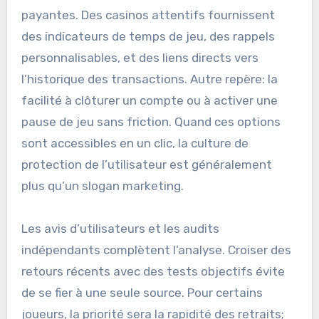
payantes. Des casinos attentifs fournissent
des indicateurs de temps de jeu, des rappels
personnalisables, et des liens directs vers
l’historique des transactions. Autre repère: la
facilité à clôturer un compte ou à activer une
pause de jeu sans friction. Quand ces options
sont accessibles en un clic, la culture de
protection de l’utilisateur est généralement
plus qu’un slogan marketing.
Les avis d’utilisateurs et les audits
indépendants complètent l’analyse. Croiser des
retours récents avec des tests objectifs évite
de se fier à une seule source. Pour certains
joueurs, la priorité sera la rapidité des retraits;