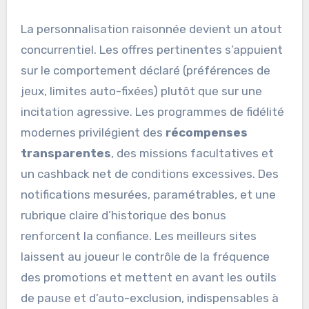
La personnalisation raisonnée devient un atout
concurrentiel. Les offres pertinentes s’appuient
sur le comportement déclaré (préférences de
jeux, limites auto-fixées) plutôt que sur une
incitation agressive. Les programmes de fidélité
modernes privilégient des
récompenses
transparentes
, des missions facultatives et
un cashback net de conditions excessives. Des
notifications mesurées, paramétrables, et une
rubrique claire d’historique des bonus
renforcent la confiance. Les meilleurs sites
laissent au joueur le contrôle de la fréquence
des promotions et mettent en avant les outils
de pause et d’auto-exclusion, indispensables à