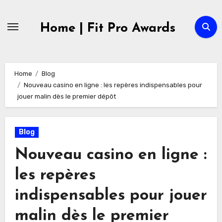
Skip
to
Home | Fit Pro Awards
content
Home
Blog
Nouveau casino en ligne : les repères indispensables pour
jouer malin dès le premier dépôt
Blog
Nouveau casino en ligne :
les repères
indispensables pour jouer
malin dès le premier