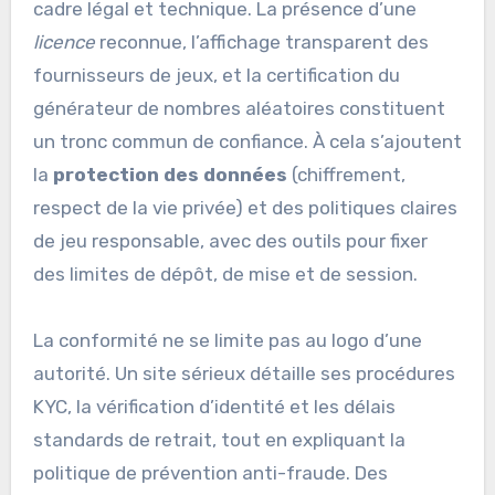
cadre légal et technique. La présence d’une
licence
reconnue, l’affichage transparent des
fournisseurs de jeux, et la certification du
générateur de nombres aléatoires constituent
un tronc commun de confiance. À cela s’ajoutent
la
protection des données
(chiffrement,
respect de la vie privée) et des politiques claires
de jeu responsable, avec des outils pour fixer
des limites de dépôt, de mise et de session.
La conformité ne se limite pas au logo d’une
autorité. Un site sérieux détaille ses procédures
KYC, la vérification d’identité et les délais
standards de retrait, tout en expliquant la
politique de prévention anti-fraude. Des