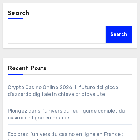
Search
Search
Recent Posts
Crypto Casino Online 2026: il futuro del gioco
d’azzardo digitale in chiave criptovalute
Plongez dans l’univers du jeu : guide complet du
casino en ligne en France
Explorez l’univers du casino en ligne en France :