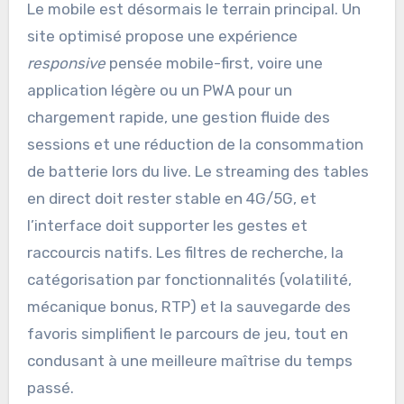
Le mobile est désormais le terrain principal. Un
site optimisé propose une expérience
responsive
pensée mobile-first, voire une
application légère ou un PWA pour un
chargement rapide, une gestion fluide des
sessions et une réduction de la consommation
de batterie lors du live. Le streaming des tables
en direct doit rester stable en 4G/5G, et
l’interface doit supporter les gestes et
raccourcis natifs. Les filtres de recherche, la
catégorisation par fonctionnalités (volatilité,
mécanique bonus, RTP) et la sauvegarde des
favoris simplifient le parcours de jeu, tout en
condusant à une meilleure maîtrise du temps
passé.