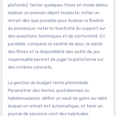
plafonds); tester quelques titres en mode démo;
réaliser un premier dépôt modeste; initier un
retrait dès que possible pour évaluer la fluidité
du processus; noter la réactivité du support sur
des questions techniques et de conformité. En
parallèle, comparer la variété de jeux, la clarté
des filtres et la disponibilité des outils de
jeu
responsable
permet de juger la plateforme sur
des critères concrets.
La gestion du budget reste primordiale.
Paramétrer des limites quotidiennes ou
hebdomadaires, définir un seuil de gains au-delà
duquel un retrait est automatique, et tenir un
journal de sessions sont des habitudes