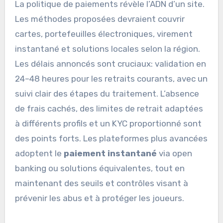
La politique de paiements révèle l’ADN d’un site.
Les méthodes proposées devraient couvrir
cartes, portefeuilles électroniques, virement
instantané et solutions locales selon la région.
Les délais annoncés sont cruciaux: validation en
24–48 heures pour les retraits courants, avec un
suivi clair des étapes du traitement. L’absence
de frais cachés, des limites de retrait adaptées
à différents profils et un KYC proportionné sont
des points forts. Les plateformes plus avancées
adoptent le
paiement instantané
via open
banking ou solutions équivalentes, tout en
maintenant des seuils et contrôles visant à
prévenir les abus et à protéger les joueurs.