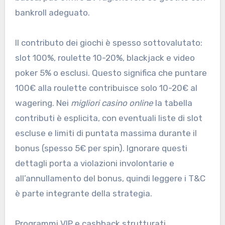
bankroll adeguato.
Il contributo dei giochi è spesso sottovalutato:
slot 100%, roulette 10-20%, blackjack e video
poker 5% o esclusi. Questo significa che puntare
100€ alla roulette contribuisce solo 10-20€ al
wagering. Nei
migliori casino online
la tabella
contributi è esplicita, con eventuali liste di slot
escluse e limiti di puntata massima durante il
bonus (spesso 5€ per spin). Ignorare questi
dettagli porta a violazioni involontarie e
all’annullamento del bonus, quindi leggere i T&C
è parte integrante della strategia.
Programmi VIP e cashback strutturati