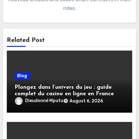
rides.
Related Post
Blog
Plongez dans l’univers du jeu : guide
complet du casino en ligne en France
Dieudonné Mputu
August 6, 2026