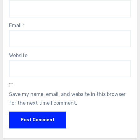
Email
*
Website
Save my name, email, and website in this browser
for the next time I comment.