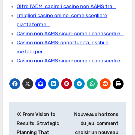
Oltre l’ADM: capire i casino non AAMS tra…
I migliori casino online: come scegliere
piattaforme…
Casino non AAMS sicuri: come riconoscerli e…
Casino non AAMS: opportunità, rischi e
metodi per…
Casino non AAMS sicuri: come riconoscerli e…
Post
From Vision to
Nouveaux horizons
navigation
Results: Strategic
du jeu: comment
Planning That
choisir un nouveau