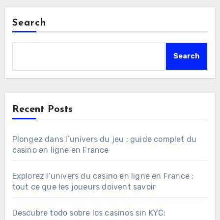
Search
Search
Recent Posts
Plongez dans l’univers du jeu : guide complet du
casino en ligne en France
Explorez l’univers du casino en ligne en France :
tout ce que les joueurs doivent savoir
Descubre todo sobre los casinos sin KYC: