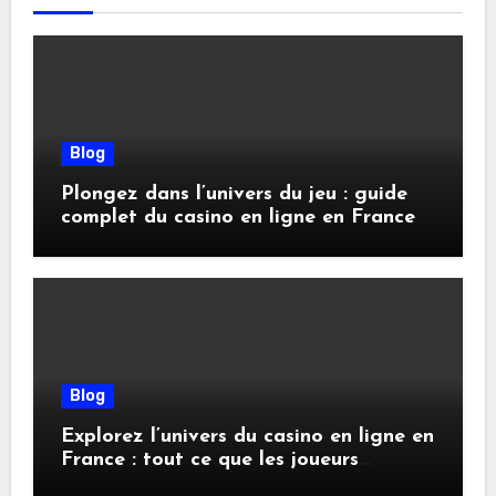
Blog
Plongez dans l’univers du jeu : guide
complet du casino en ligne en France
Blog
Explorez l’univers du casino en ligne en
France : tout ce que les joueurs
doivent savoir