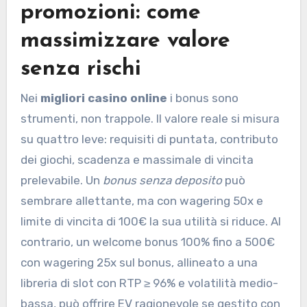
promozioni: come
massimizzare valore
senza rischi
Nei
migliori casino online
i bonus sono
strumenti, non trappole. Il valore reale si misura
su quattro leve: requisiti di puntata, contributo
dei giochi, scadenza e massimale di vincita
prelevabile. Un
bonus senza deposito
può
sembrare allettante, ma con wagering 50x e
limite di vincita di 100€ la sua utilità si riduce. Al
contrario, un welcome bonus 100% fino a 500€
con wagering 25x sul bonus, allineato a una
libreria di slot con RTP ≥ 96% e volatilità medio-
bassa, può offrire EV ragionevole se gestito con