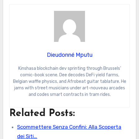
Dieudonné Mputu
Kinshasa blockchain dev sprinting through Brussels’
comic-book scene. Dee decodes DeFi yield farms,
Belgian waffle physics, and Afrobeat guitar tablature. He
jams with street musicians under art-nouveau arcades
and codes smart contracts in tram rides.
Related Posts:
Scommettere Senza Confini: Alla Scoperta
dei Siti…