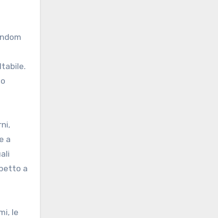
Random
tabile.
no
ni,
e a
ali
petto a
mi, le