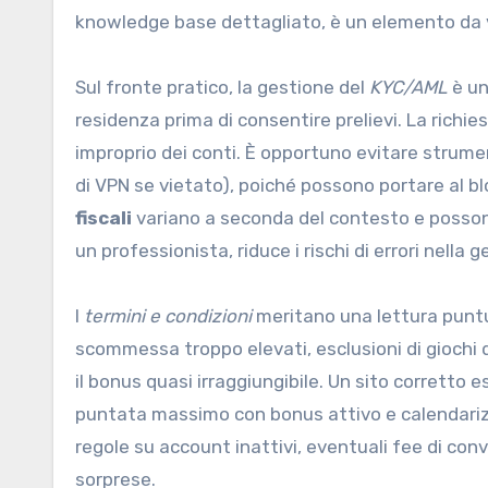
knowledge base dettagliato, è un elemento da 
Sul fronte pratico, la gestione del
KYC/AML
è un
residenza prima di consentire prelievi. La richi
improprio dei conti. È opportuno evitare strumen
di VPN se vietato), poiché possono portare al blo
fiscali
variano a seconda del contesto e posson
un professionista, riduce i rischi di errori nella g
I
termini e condizioni
meritano una lettura puntua
scommessa troppo elevati, esclusioni di giochi d
il bonus quasi irraggiungibile. Un sito corretto es
puntata massimo con bonus attivo e calendarizza
regole su account inattivi, eventuali fee di con
sorprese.