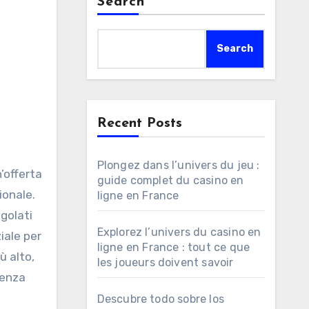
Search
Search
Recent Posts
Plongez dans l’univers du jeu :
’offerta
guide complet du casino en
ionale.
ligne en France
golati
Explorez l’univers du casino en
ziale per
ligne en France : tout ce que
ù alto,
les joueurs doivent savoir
ienza
Descubre todo sobre los