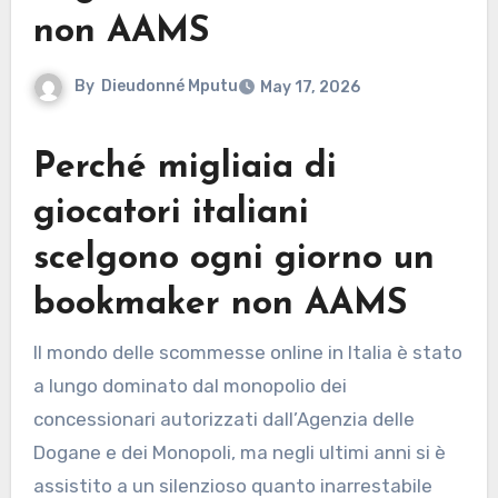
non AAMS
By
Dieudonné Mputu
May 17, 2026
Perché migliaia di
giocatori italiani
scelgono ogni giorno un
bookmaker non AAMS
Il mondo delle scommesse online in Italia è stato
a lungo dominato dal monopolio dei
concessionari autorizzati dall’Agenzia delle
Dogane e dei Monopoli, ma negli ultimi anni si è
assistito a un silenzioso quanto inarrestabile