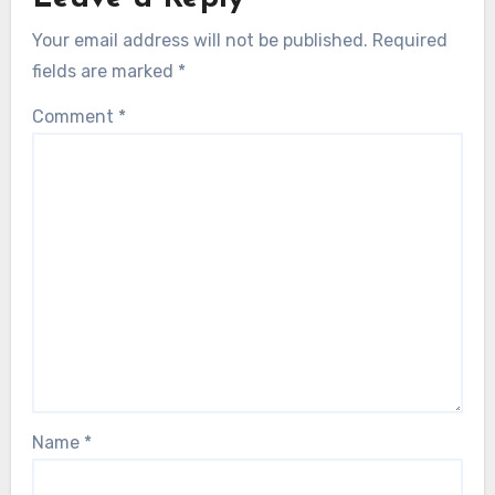
Your email address will not be published.
Required
fields are marked
*
Comment
*
Name
*