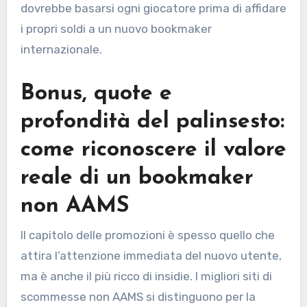
dovrebbe basarsi ogni giocatore prima di affidare
i propri soldi a un nuovo bookmaker
internazionale.
Bonus, quote e
profondità del palinsesto:
come riconoscere il valore
reale di un bookmaker
non AAMS
Il capitolo delle promozioni è spesso quello che
attira l’attenzione immediata del nuovo utente,
ma è anche il più ricco di insidie. I migliori siti di
scommesse non AAMS si distinguono per la