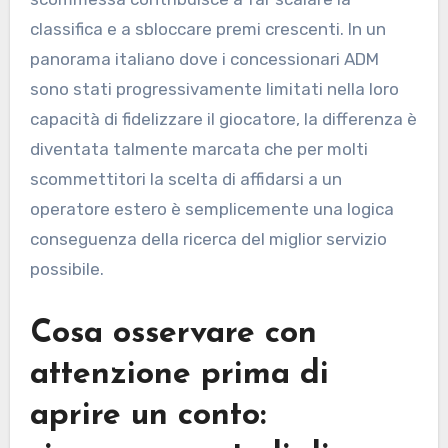
classifica e a sbloccare premi crescenti. In un
panorama italiano dove i concessionari ADM
sono stati progressivamente limitati nella loro
capacità di fidelizzare il giocatore, la differenza è
diventata talmente marcata che per molti
scommettitori la scelta di affidarsi a un
operatore estero è semplicemente una logica
conseguenza della ricerca del miglior servizio
possibile.
Cosa osservare con
attenzione prima di
aprire un conto: