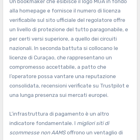
Un bookmaker che esibisce il logo MGA in fondo
alla homepage e fornisce il numero di licenza
verificabile sul sito ufficiale del regolatore offre
un livello di protezione del tutto paragonabile, e
per certi versi superiore, a quello dei circuiti
nazionali. In seconda battuta si collocano le
licenze di Curaçao, che rappresentano un
compromesso accettabile, a patto che
l’operatore possa vantare una reputazione
consolidata, recensioni verificate su Trustpilot e
una lunga presenza sui mercati europei.
L’infrastruttura di pagamento è un altro
indicatore fondamentale. I
migliori siti di
scommesse non AAMS
offrono un ventaglio di