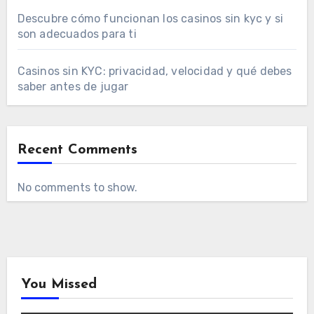
Descubre cómo funcionan los casinos sin kyc y si
son adecuados para ti
Casinos sin KYC: privacidad, velocidad y qué debes
saber antes de jugar
Recent Comments
No comments to show.
You Missed