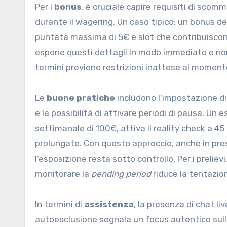
Per i
bonus
, è cruciale capire requisiti di scomm
durante il wagering. Un caso tipico: un bonus de
puntata massima di 5€ e slot che contribuiscono
espone questi dettagli in modo immediato e non
termini previene restrizioni inattese al moment
Le
buone pratiche
includono l’impostazione di l
e la possibilità di attivare periodi di pausa. U
settimanale di 100€, attiva il reality check a 45
prolungate. Con questo approccio, anche in prese
l’esposizione resta sotto controllo. Per i preliev
monitorare la
pending period
riduce la tentazion
In termini di
assistenza
, la presenza di chat li
autoesclusione segnala un focus autentico sull