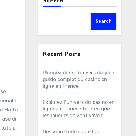
Search
Search
Recent Posts
Plongez dans l’univers du jeu :
guide complet du casino en
ligne en France
se
zionale
Explorez l’univers du casino en
ligne en France : tout ce que
me Malta
les joueurs doivent savoir
fase di
 tutela
Descubre todo sobre los