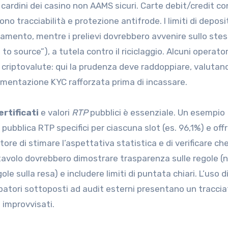
 cardini dei casino non AAMS sicuri. Carte debit/credit co
ono tracciabilità e protezione antifrode. I limiti di deposi
amento, mentre i prelievi dovrebbero avvenire sullo ste
to source”), a tutela contro il riciclaggio. Alcuni operator
, criptovalute: qui la prudenza deve raddoppiare, valutan
umentazione KYC rafforzata prima di incassare.
rtificati
e valori
RTP
pubblici è essenziale. Un esempio
bblica RTP specifici per ciascuna slot (es. 96,1%) e off
e di stimare l’aspettativa statistica e di verificare che i
da tavolo dovrebbero dimostrare trasparenza sulle regole 
le sulla resa) e includere limiti di puntata chiari. L’uso d
ppatori sottoposti ad audit esterni presentano un traccia
 improvvisati.