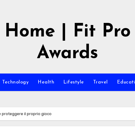
Home | Fit Pro
Awards
Technology
Health
Lifestyle
Travel
Educat
 proteggere il proprio gioco