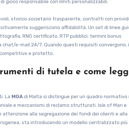
di gioco responsabile con limiti personalizzabili.
oli, storico societario trasparente, contratti con provid
ositivamente suggeriscono affidabilità. Un set di linee gu
rittografia, RNG certificato, RTP pubblici, termini bonus
a chat/e-mail 24/7. Quando questi requisiti convergono, 
competitivo e protetto.
trumenti di tutela e come leg
ti. La
MGA
di Malta si distingue per un quadro normativo
oniale e meccanismi di reclamo strutturati. Isle of Man e
re attenzione alla segregazione dei fondi dei clienti e alla
erogenea, sta introducendo un modello centralizzato più