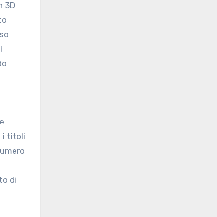
n 3D
to
sso
i
do
re
 titoli
(numero
i
to di