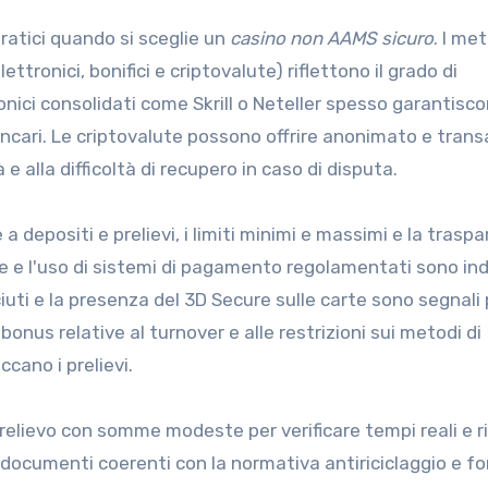
pratici quando si sceglie un
casino non AAMS sicuro
. I met
ttronici, bonifici e criptovalute) riflettono il grado di
ronici consolidati come Skrill o Neteller spesso garantisc
 bancari. Le criptovalute possono offrire anonimato e trans
 e alla difficoltà di recupero in caso di disputa.
a depositi e prelievi, i limiti minimi e massimi e la trasp
de e l'uso di sistemi di pagamento regolamentati sono ind
iuti e la presenza del 3D Secure sulle carte sono segnali p
bonus relative al turnover e alle restrizioni sui metodi di
cano i prelievi.
prelievo con somme modeste per verificare tempi reali e r
 documenti coerenti con la normativa antiriciclaggio e fo