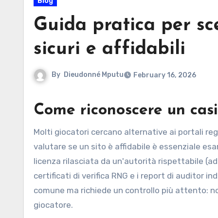
Blog
Guida pratica per s
sicuri e affidabili
By
Dieudonné Mputu
February 16, 2026
Come riconoscere un cas
Molti giocatori cercano alternative ai portali r
valutare se un sito è affidabile è essenziale es
licenza rilasciata da un'autorità rispettabile (
certificati di verifica RNG e i report di auditor 
comune ma richiede un controllo più attento: non 
giocatore.