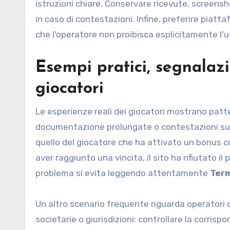
istruzioni chiare. Conservare ricevute, screensh
in caso di contestazioni. Infine, preferire piatta
che l'operatore non proibisca esplicitamente l'u
Esempi pratici, segnalazi
giocatori
Le esperienze reali dei giocatori mostrano pattern 
documentazione prolungate o contestazioni sul
quello del giocatore che ha attivato un bonus c
aver raggiunto una vincita, il sito ha rifiutato il
problema si evita leggendo attentamente
Term
Un altro scenario frequente riguarda operatori
societarie o giurisdizioni: controllare la corrisp