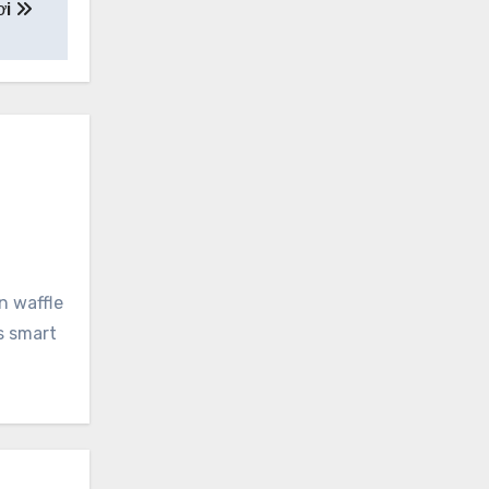
ơi
n waffle
s smart