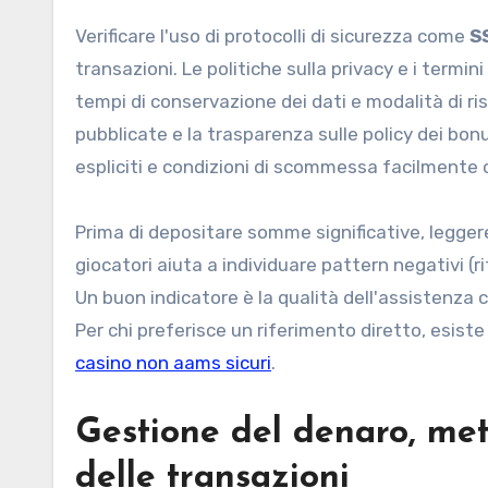
Verificare l'uso di protocolli di sicurezza come
S
transazioni. Le politiche sulla privacy e i termini
tempi di conservazione dei dati e modalità di ri
pubblicate e la trasparenza sulle policy dei bonu
espliciti e condizioni di scommessa facilmente 
Prima di depositare somme significative, legger
giocatori aiuta a individuare pattern negativi (rit
Un buon indicatore è la qualità dell'assistenza c
Per chi preferisce un riferimento diretto, esist
casino non aams sicuri
.
Gestione del denaro, me
delle transazioni