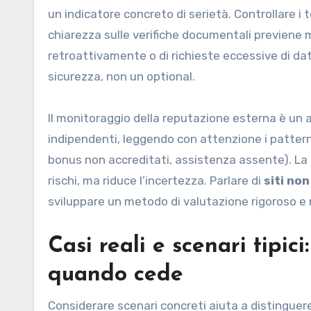
un indicatore concreto di serietà. Controllare i tem
chiarezza sulle verifiche documentali previene 
retroattivamente o di richieste eccessive di dat
sicurezza, non un optional.
Il monitoraggio della reputazione esterna è un alt
indipendenti, leggendo con attenzione i pattern
bonus non accreditati, assistenza assente). La 
rischi, ma riduce l’incertezza. Parlare di
siti no
sviluppare un metodo di valutazione rigoroso e r
Casi reali e scenari tipic
quando cede
Considerare scenari concreti aiuta a distinguer