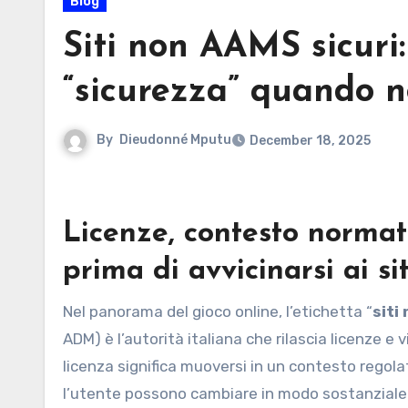
Blog
Siti non AAMS sicuri:
“sicurezza” quando no
By
Dieudonné Mputu
December 18, 2025
Licenze, contesto normati
prima di avvicinarsi ai s
Nel panorama del gioco online, l’etichetta “
siti
ADM) è l’autorità italiana che rilascia licenze e 
licenza significa muoversi in un contesto regolat
l’utente possono cambiare in modo sostanziale. 