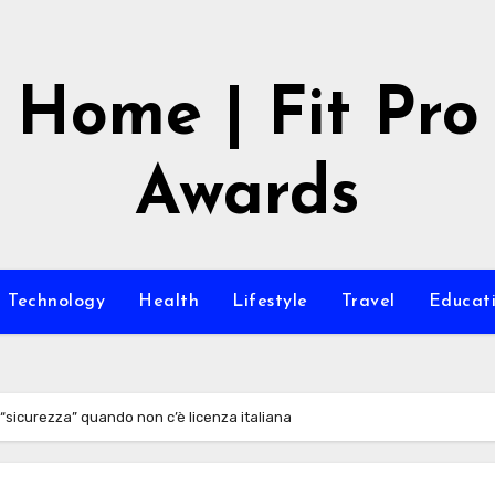
Home | Fit Pro
Awards
Technology
Health
Lifestyle
Travel
Educat
 “sicurezza” quando non c’è licenza italiana