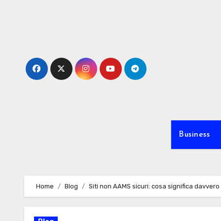
Skip
to
content
Business
Home
Blog
Siti non AAMS sicuri: cosa significa davvero