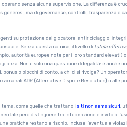
e operano senza alcuna supervisione. La differenza è cruc
us generosi, ma di governance, controlli, trasparenza e c
ngenti su protezione del giocatore, antiriciclaggio, integri
onsabile. Senza questa cornice, il livello di
tutela effettiv
pio, autorità europee note per i loro standard elevati) 
vigilanza. Non è solo una questione di legalità: è anche u
i, bonus o blocchi di conto, a chi ci si rivolge? Un operato
o ai canali ADR (Alternative Dispute Resolution) o alle p
l tema, come quelle che trattano i
siti non aams sicuri
, u
entale però distinguere tra informazione e invito all’us
ne pratiche restano a rischio, inclusa l’eventuale violaz