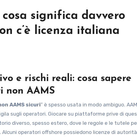
 cosa significa davvero
n c’è licenza italiana
vo e rischi reali: cosa sapere
iti non AAMS
 non AAMS sicuri
” è spesso usata in modo ambiguo. AAM
vigila sugli operatori. Giocare su piattaforme prive di que
orio diverso, spesso estero, dove le regole e le tutele pe
Alcuni operatori offshore possiedono licenze di autorità