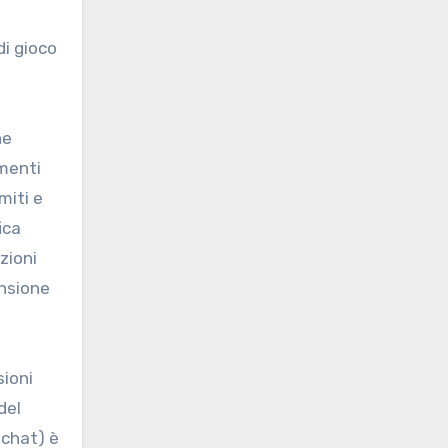
di gioco
he
amenti
miti e
ica
zioni
ensione
sioni
del
 chat) è