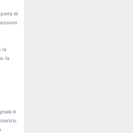
 parla di
nessioni
 la
o, la
gnale è
licenza,
o