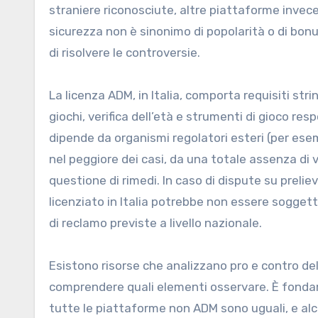
straniere riconosciute, altre piattaforme invec
sicurezza non è sinonimo di popolarità o di bon
di risolvere le controversie.
La licenza ADM, in Italia, comporta requisiti stri
giochi, verifica dell’età e strumenti di gioco resp
dipende da organismi regolatori esteri (per esem
nel peggiore dei casi, da una totale assenza di 
questione di rimedi. In caso di dispute su preliev
licenziato in Italia potrebbe non essere soggett
di reclamo previste a livello nazionale.
Esistono risorse che analizzano pro e contro de
comprendere quali elementi osservare. È fondam
tutte le piattaforme non ADM sono uguali, e alcu