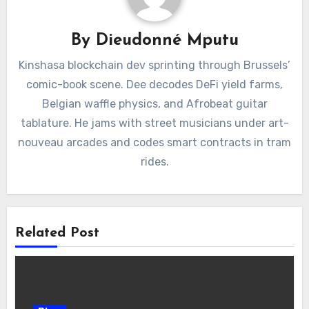
By
Dieudonné Mputu
Kinshasa blockchain dev sprinting through Brussels’
comic-book scene. Dee decodes DeFi yield farms,
Belgian waffle physics, and Afrobeat guitar
tablature. He jams with street musicians under art-
nouveau arcades and codes smart contracts in tram
rides.
Related Post