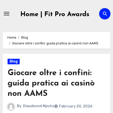
Skip
to
Home | Fit Pro Awards
content
Home
Blog
Giocare oltre i confini: guida pratica ai casinò non AAMS
Blog
Giocare oltre i confini:
guida pratica ai casinò
non AAMS
By
Dieudonné Mputu
February 20, 2026