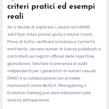
criteri pratici ed esempi
reali
Se si decide di esplorare i
casinò non AAMS
,
adottare criteri precisi aiuta a ridurre i rischi.
Prima di tutto, verificare la licenza e l’autorità
emittente: cercare numeri di licenza pubblicati e
controllarli sui registri ufficiali delle rispettive
giurisdizioni. Valutare la presenza di audit
indipendenti per i generatori di numeri casuali
(RNG) e la collaborazione con provider
riconosciuti come NetEnt, Microgaming o
Evolution Gaming può dare indicazioni sulla
serietà dell'operatore.