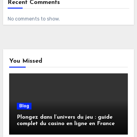
Recent Comments
No comments to show.
You Missed
Blog
Plongez dans l’univers du jeu : guide
complet du casino en ligne en France