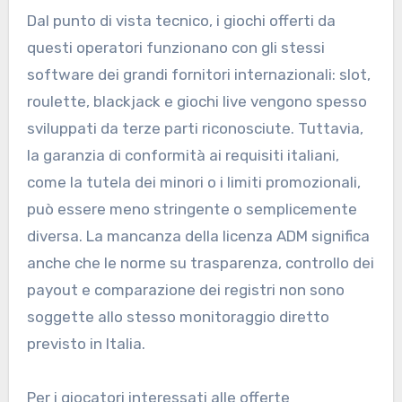
Dal punto di vista tecnico, i giochi offerti da
questi operatori funzionano con gli stessi
software dei grandi fornitori internazionali: slot,
roulette, blackjack e giochi live vengono spesso
sviluppati da terze parti riconosciute. Tuttavia,
la garanzia di conformità ai requisiti italiani,
come la tutela dei minori o i limiti promozionali,
può essere meno stringente o semplicemente
diversa. La mancanza della licenza ADM significa
anche che le norme su trasparenza, controllo dei
payout e comparazione dei registri non sono
soggette allo stesso monitoraggio diretto
previsto in Italia.
Per i giocatori interessati alle offerte