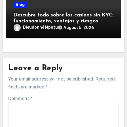
Blog
Descubre todo sobre los casinos sin KYC:
funcionamiento, ventajas y riesgos
Dieudonné Mputu
August 5, 2026
Leave a Reply
Your email address will not be published.
Required
fields are marked
*
Comment
*