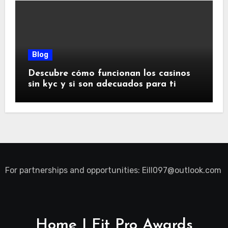
Blog
Descubre cómo funcionan los casinos
sin kyc y si son adecuados para ti
For partnerships and opportunities:
Eill097@outlook.com
Home | Fit Pro Awards