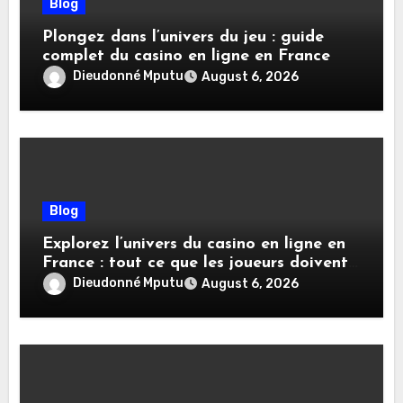
Blog
Plongez dans l’univers du jeu : guide
complet du casino en ligne en France
Dieudonné Mputu
August 6, 2026
Blog
Explorez l’univers du casino en ligne en
France : tout ce que les joueurs doivent
savoir
Dieudonné Mputu
August 6, 2026