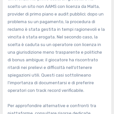
scelto un sito non AAMS con licenza da Malta,
provider di primo piano e audit pubblici; dopo un
problema su un pagamento, la procedura di
reclamo è stata gestita in tempi ragionevoli e la
vincita è stata erogata. Nel secondo caso, la
scelta è caduta su un operatore con licenza in
una giurisdizione meno trasparente e politiche
di bonus ambigue; il giocatore ha riscontrato
ritardi nei prelievi e difficoltà nell'ottenere
spiegazioni utili. Questi casi sottolineano
l'importanza di documentarsi e di preferire
operatori con track record verificabile.
Per approfondire alternative e confronti tra
piattaforme, consultare risorse dedicate