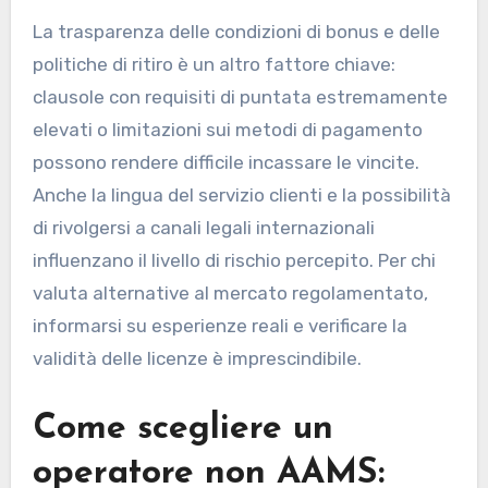
La trasparenza delle condizioni di bonus e delle
politiche di ritiro è un altro fattore chiave:
clausole con requisiti di puntata estremamente
elevati o limitazioni sui metodi di pagamento
possono rendere difficile incassare le vincite.
Anche la lingua del servizio clienti e la possibilità
di rivolgersi a canali legali internazionali
influenzano il livello di rischio percepito. Per chi
valuta alternative al mercato regolamentato,
informarsi su esperienze reali e verificare la
validità delle licenze è imprescindibile.
Come scegliere un
operatore non AAMS: