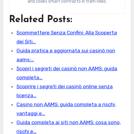
and codes smart contracts in tram rides.
Related Posts:
Scommettere Senza Confini: Alla Scoperta
dei Siti…
Guida pratica e aggiornata sui casinò non
aams:…
Scopri i segreti dei casinò non AAMS: guida
completa…
Scoprire i segreti dei casinò online senza
licenza…
Casino non AAMS: guida completa a rischi,
vantaggi e…
Guida completa ai siti non AAMS: cosa sono,
rischi e…