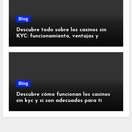
Blog
Descubre todo sobre los casinos sin
KYC: funcionamiento, ventajas y
riesgos
Blog
Descubre cómo funcionan los casinos
sin kyc y si son adecuados para ti