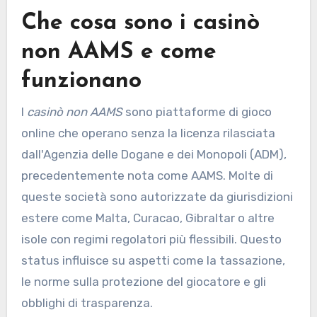
Che cosa sono i casinò
non AAMS e come
funzionano
I
casinò non AAMS
sono piattaforme di gioco
online che operano senza la licenza rilasciata
dall'Agenzia delle Dogane e dei Monopoli (ADM),
precedentemente nota come AAMS. Molte di
queste società sono autorizzate da giurisdizioni
estere come Malta, Curacao, Gibraltar o altre
isole con regimi regolatori più flessibili. Questo
status influisce su aspetti come la tassazione,
le norme sulla protezione del giocatore e gli
obblighi di trasparenza.