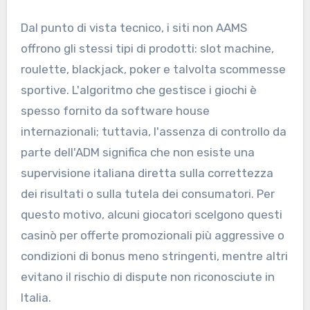
Dal punto di vista tecnico, i siti non AAMS
offrono gli stessi tipi di prodotti: slot machine,
roulette, blackjack, poker e talvolta scommesse
sportive. L'algoritmo che gestisce i giochi è
spesso fornito da software house
internazionali; tuttavia, l'assenza di controllo da
parte dell'ADM significa che non esiste una
supervisione italiana diretta sulla correttezza
dei risultati o sulla tutela dei consumatori. Per
questo motivo, alcuni giocatori scelgono questi
casinò per offerte promozionali più aggressive o
condizioni di bonus meno stringenti, mentre altri
evitano il rischio di dispute non riconosciute in
Italia.