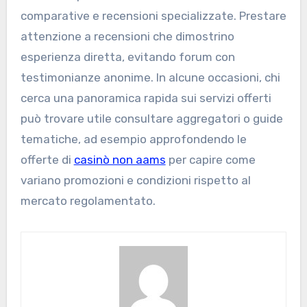
comparative e recensioni specializzate. Prestare
attenzione a recensioni che dimostrino
esperienza diretta, evitando forum con
testimonianze anonime. In alcune occasioni, chi
cerca una panoramica rapida sui servizi offerti
può trovare utile consultare aggregatori o guide
tematiche, ad esempio approfondendo le
offerte di
casinò non aams
per capire come
variano promozioni e condizioni rispetto al
mercato regolamentato.