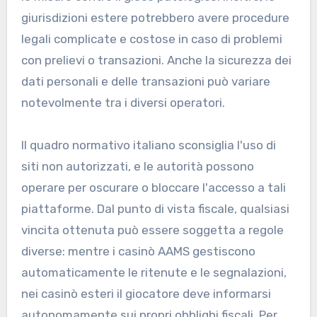
giurisdizioni estere potrebbero avere procedure
legali complicate e costose in caso di problemi
con prelievi o transazioni. Anche la sicurezza dei
dati personali e delle transazioni può variare
notevolmente tra i diversi operatori.
Il quadro normativo italiano sconsiglia l'uso di
siti non autorizzati, e le autorità possono
operare per oscurare o bloccare l'accesso a tali
piattaforme. Dal punto di vista fiscale, qualsiasi
vincita ottenuta può essere soggetta a regole
diverse: mentre i casinò AAMS gestiscono
automaticamente le ritenute e le segnalazioni,
nei casinò esteri il giocatore deve informarsi
autonomamente sui propri obblighi fiscali. Per