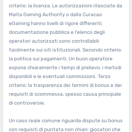
criterio: la licenza. Le autorizzazioni rilasciate da
Malta Gaming Authority o dalla Curacao
eGaming hanno livelli di rigore differenti;
documentazione pubblica e l'elenco degli
operatori autorizzati sono controllabili
facilmente sui siti istituzionali. Secondo criterio:
la politica sui pagamenti. Un buon operatore
espone chiaramente i tempi di prelievo, i metodi
disponibili e le eventuali commissioni. Terzo
criterio: la trasparenza dei termini di bonus e dei
requisiti di scommessa, spesso causa principale
di controversie.
Un caso reale comune riguarda dispute su bonus
con requisiti di puntata non chiari: giocatori che