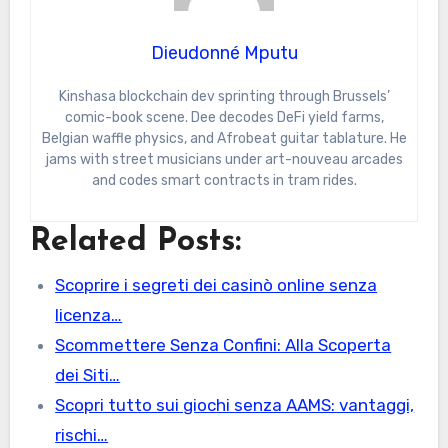
Dieudonné Mputu
Kinshasa blockchain dev sprinting through Brussels’
comic-book scene. Dee decodes DeFi yield farms,
Belgian waffle physics, and Afrobeat guitar tablature. He
jams with street musicians under art-nouveau arcades
and codes smart contracts in tram rides.
Related Posts:
Scoprire i segreti dei casinò online senza
licenza…
Scommettere Senza Confini: Alla Scoperta
dei Siti…
Scopri tutto sui giochi senza AAMS: vantaggi,
rischi…