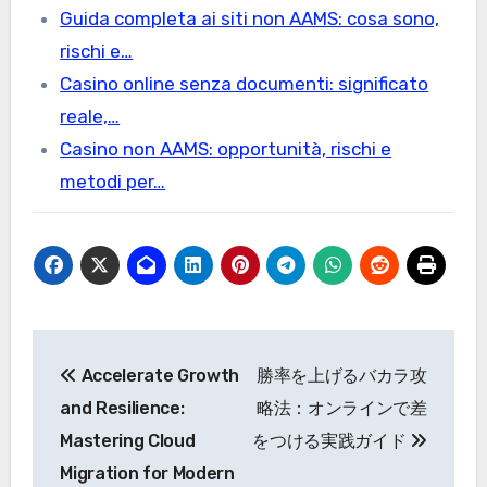
Guida completa ai siti non AAMS: cosa sono,
rischi e…
Casino online senza documenti: significato
reale,…
Casino non AAMS: opportunità, rischi e
metodi per…
Post
Accelerate Growth
勝率を上げるバカラ攻
navigation
and Resilience:
略法：オンラインで差
Mastering Cloud
をつける実践ガイド
Migration for Modern