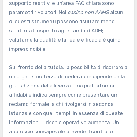
supporto reattivi e un’area FAQ chiara sono
parametri rivelatori. Nei
casino non AAMS
alcuni
di questi strumenti possono risultare meno
strutturati rispetto agli standard ADM;
valutarne la qualità e la reale efficacia è quindi
imprescindibile.
Sul fronte della tutela, la possibilità di ricorrere a
un organismo terzo di mediazione dipende dalla
giurisdizione della licenza. Una piattaforma
affidabile indica sempre come presentare un
reclamo formale, a chi rivolgersi in seconda
istanza e con quali tempi. In assenza di queste
informazioni, il rischio operativo aumenta. Un
approccio consapevole prevede il controllo