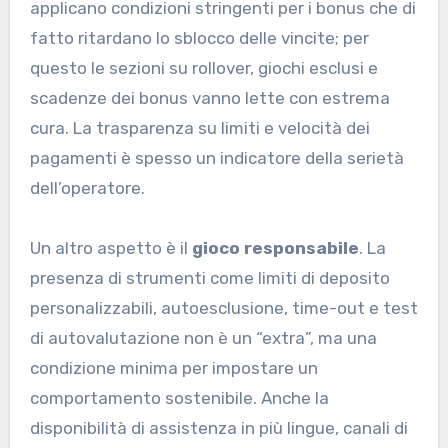
applicano condizioni stringenti per i bonus che di
fatto ritardano lo sblocco delle vincite; per
questo le sezioni su rollover, giochi esclusi e
scadenze dei bonus vanno lette con estrema
cura. La trasparenza su limiti e velocità dei
pagamenti è spesso un indicatore della serietà
dell’operatore.
Un altro aspetto è il
gioco responsabile
. La
presenza di strumenti come limiti di deposito
personalizzabili, autoesclusione, time-out e test
di autovalutazione non è un “extra”, ma una
condizione minima per impostare un
comportamento sostenibile. Anche la
disponibilità di assistenza in più lingue, canali di