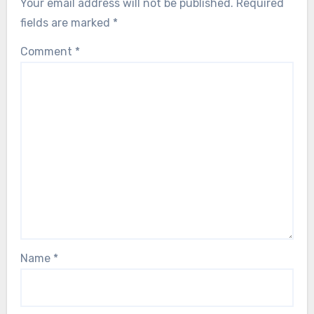
Your email address will not be published.
Required
fields are marked
*
Comment
*
Name
*