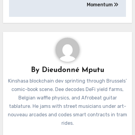
Momentum
By
Dieudonné Mputu
Kinshasa blockchain dev sprinting through Brussels’
comic-book scene. Dee decodes DeFi yield farms,
Belgian waffle physics, and Afrobeat guitar
tablature. He jams with street musicians under art-
nouveau arcades and codes smart contracts in tram
rides.