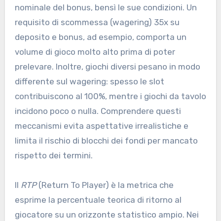
nominale del bonus, bensì le sue condizioni. Un
requisito di scommessa (wagering) 35x su
deposito e bonus, ad esempio, comporta un
volume di gioco molto alto prima di poter
prelevare. Inoltre, giochi diversi pesano in modo
differente sul wagering: spesso le slot
contribuiscono al 100%, mentre i giochi da tavolo
incidono poco o nulla. Comprendere questi
meccanismi evita aspettative irrealistiche e
limita il rischio di blocchi dei fondi per mancato
rispetto dei termini.
Il
RTP
(Return To Player) è la metrica che
esprime la percentuale teorica di ritorno al
giocatore su un orizzonte statistico ampio. Nei