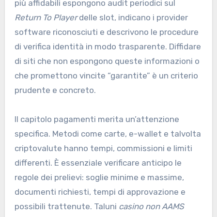
più affidabili espongono audit periodici sul
Return To Player
delle slot, indicano i provider
software riconosciuti e descrivono le procedure
di verifica identità in modo trasparente. Diffidare
di siti che non espongono queste informazioni o
che promettono vincite “garantite” è un criterio
prudente e concreto.
Il capitolo pagamenti merita un’attenzione
specifica. Metodi come carte, e-wallet e talvolta
criptovalute hanno tempi, commissioni e limiti
differenti. È essenziale verificare anticipo le
regole dei prelievi: soglie minime e massime,
documenti richiesti, tempi di approvazione e
possibili trattenute. Taluni
casino non AAMS