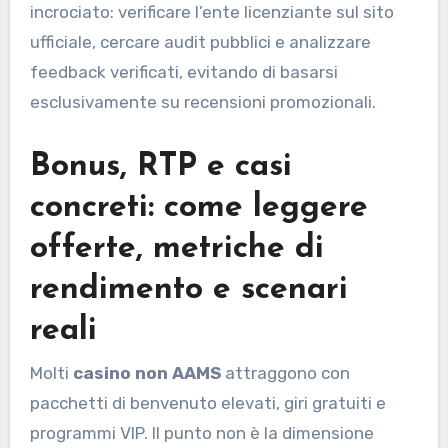
incrociato: verificare l’ente licenziante sul sito
ufficiale, cercare audit pubblici e analizzare
feedback verificati, evitando di basarsi
esclusivamente su recensioni promozionali.
Bonus, RTP e casi
concreti: come leggere
offerte, metriche di
rendimento e scenari
reali
Molti
casino non AAMS
attraggono con
pacchetti di benvenuto elevati, giri gratuiti e
programmi VIP. Il punto non è la dimensione