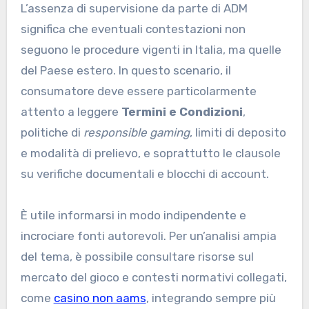
L’assenza di supervisione da parte di ADM
significa che eventuali contestazioni non
seguono le procedure vigenti in Italia, ma quelle
del Paese estero. In questo scenario, il
consumatore deve essere particolarmente
attento a leggere
Termini e Condizioni
,
politiche di
responsible gaming
, limiti di deposito
e modalità di prelievo, e soprattutto le clausole
su verifiche documentali e blocchi di account.
È utile informarsi in modo indipendente e
incrociare fonti autorevoli. Per un’analisi ampia
del tema, è possibile consultare risorse sul
mercato del gioco e contesti normativi collegati,
come
casino non aams
, integrando sempre più