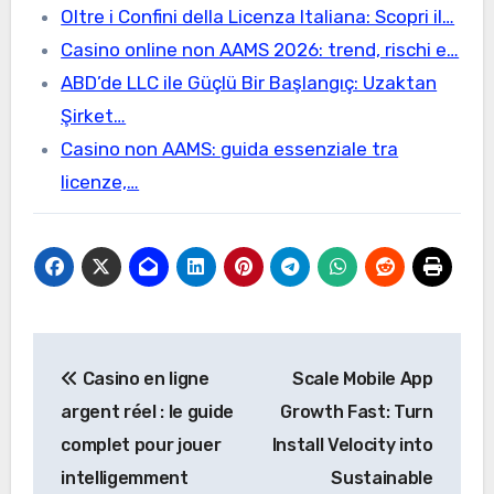
Oltre i Confini della Licenza Italiana: Scopri il…
Casino online non AAMS 2026: trend, rischi e…
ABD’de LLC ile Güçlü Bir Başlangıç: Uzaktan
Şirket…
Casino non AAMS: guida essenziale tra
licenze,…
Post
Casino en ligne
Scale Mobile App
navigation
argent réel : le guide
Growth Fast: Turn
complet pour jouer
Install Velocity into
intelligemment
Sustainable