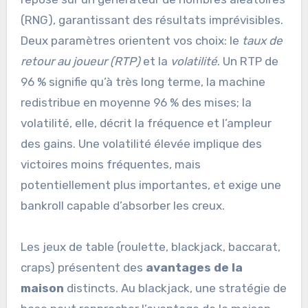
(RNG), garantissant des résultats imprévisibles.
Deux paramètres orientent vos choix: le
taux de
retour au joueur (RTP)
et la
volatilité
. Un RTP de
96 % signifie qu’à très long terme, la machine
redistribue en moyenne 96 % des mises; la
volatilité, elle, décrit la fréquence et l’ampleur
des gains. Une volatilité élevée implique des
victoires moins fréquentes, mais
potentiellement plus importantes, et exige une
bankroll capable d’absorber les creux.
Les jeux de table (roulette, blackjack, baccarat,
craps) présentent des
avantages de la
maison
distincts. Au blackjack, une stratégie de