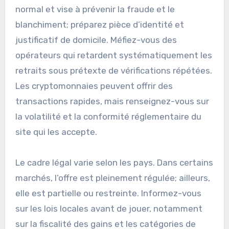
normal et vise à prévenir la fraude et le
blanchiment; préparez pièce d’identité et
justificatif de domicile. Méfiez-vous des
opérateurs qui retardent systématiquement les
retraits sous prétexte de vérifications répétées.
Les cryptomonnaies peuvent offrir des
transactions rapides, mais renseignez-vous sur
la volatilité et la conformité réglementaire du
site qui les accepte.
Le cadre légal varie selon les pays. Dans certains
marchés, l’offre est pleinement régulée; ailleurs,
elle est partielle ou restreinte. Informez-vous
sur les lois locales avant de jouer, notamment
sur la fiscalité des gains et les catégories de