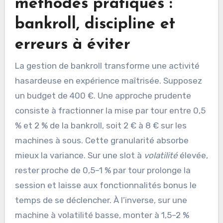
méthodes pratiques :
bankroll, discipline et
erreurs à éviter
La gestion de bankroll transforme une activité
hasardeuse en expérience maîtrisée. Supposez
un budget de 400 €. Une approche prudente
consiste à fractionner la mise par tour entre 0,5
% et 2 % de la bankroll, soit 2 € à 8 € sur les
machines à sous. Cette granularité absorbe
mieux la variance. Sur une slot à
volatilité
élevée,
rester proche de 0,5–1 % par tour prolonge la
session et laisse aux fonctionnalités bonus le
temps de se déclencher. À l’inverse, sur une
machine à volatilité basse, monter à 1,5–2 %