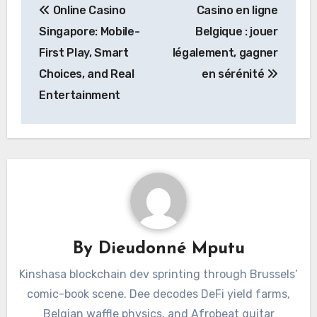
Online Casino
Casino en ligne
navigation
Singapore: Mobile-
Belgique : jouer
First Play, Smart
légalement, gagner
Choices, and Real
en sérénité
Entertainment
By
Dieudonné Mputu
Kinshasa blockchain dev sprinting through Brussels’
comic-book scene. Dee decodes DeFi yield farms,
Belgian waffle physics, and Afrobeat guitar