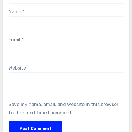
Name
*
Email
*
Website
Save my name, email, and website in this browser
for the next time I comment.