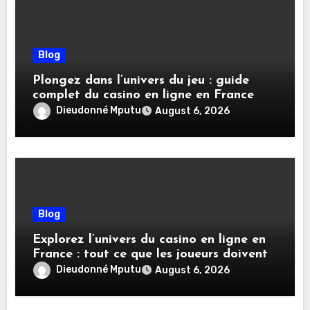
Blog
Plongez dans l’univers du jeu : guide
complet du casino en ligne en France
Dieudonné Mputu
August 6, 2026
Blog
Explorez l’univers du casino en ligne en
France : tout ce que les joueurs doivent
savoir
Dieudonné Mputu
August 6, 2026