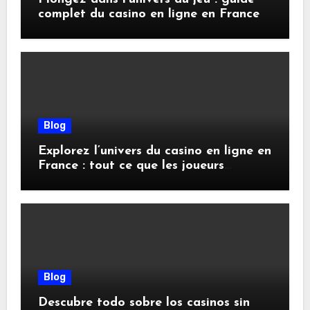
complet du casino en ligne en France
Blog
Explorez l’univers du casino en ligne en
France : tout ce que les joueurs
doivent savoir
Blog
Descubre todo sobre los casinos sin