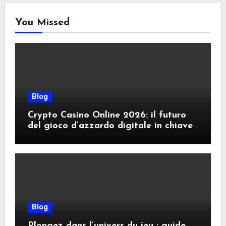
You Missed
Blog
Crypto Casino Online 2026: il futuro
del gioco d’azzardo digitale in chiave
criptovalute
Blog
Plongez dans l’univers du jeu : guide