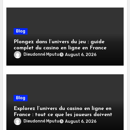
Blog
Plongez dans l’univers du jeu : guide
complet du casino en ligne en France
Dieudonné Mputu
August 6, 2026
Blog
Explorez l’univers du casino en ligne en
France : tout ce que les joueurs doivent
savoir
Dieudonné Mputu
August 6, 2026