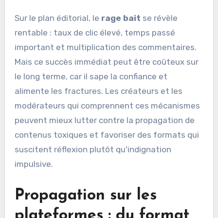
Sur le plan éditorial, le
rage bait
se révèle
rentable : taux de clic élevé, temps passé
important et multiplication des commentaires.
Mais ce succès immédiat peut être coûteux sur
le long terme, car il sape la confiance et
alimente les fractures. Les créateurs et les
modérateurs qui comprennent ces mécanismes
peuvent mieux lutter contre la propagation de
contenus toxiques et favoriser des formats qui
suscitent réflexion plutôt qu'indignation
impulsive.
Propagation sur les
plateformes : du format