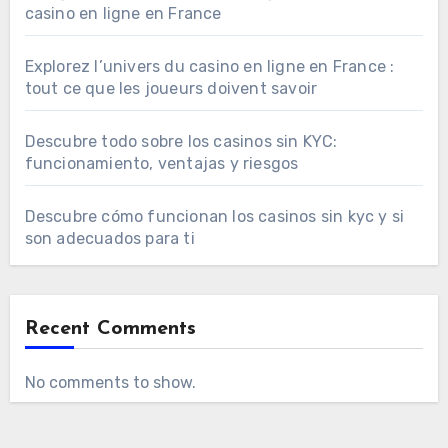
casino en ligne en France
Explorez l’univers du casino en ligne en France :
tout ce que les joueurs doivent savoir
Descubre todo sobre los casinos sin KYC:
funcionamiento, ventajas y riesgos
Descubre cómo funcionan los casinos sin kyc y si
son adecuados para ti
Recent Comments
No comments to show.