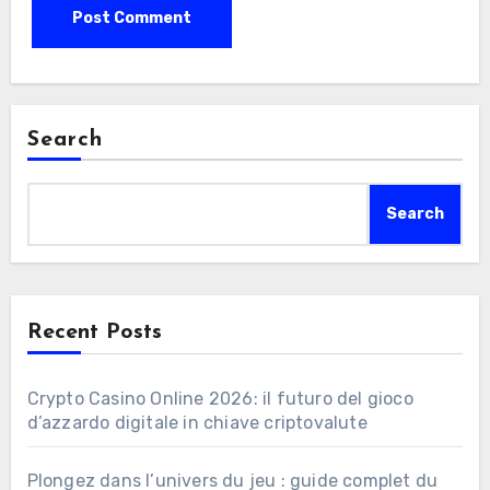
Search
Search
Recent Posts
Crypto Casino Online 2026: il futuro del gioco
d’azzardo digitale in chiave criptovalute
Plongez dans l’univers du jeu : guide complet du