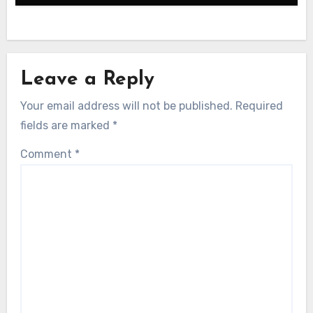
Leave a Reply
Your email address will not be published.
Required
fields are marked
*
Comment
*