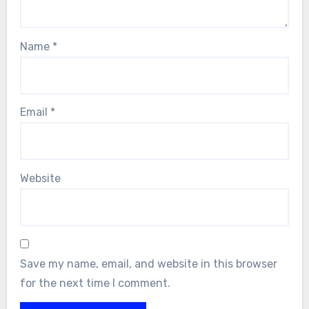
Name
*
Email
*
Website
Save my name, email, and website in this browser
for the next time I comment.