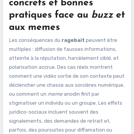
concrets et bonnes
pratiques face au
buzz
et
aux
memes
Les conséquences du
ragebait
peuvent être
multiples : diffusion de fausses informations,
atteinte à la réputation, harcèlement ciblé, et
polarisation accrue. Des cas réels montrent
comment une vidéo sortie de son contexte peut
déclencher une chasse aux sorcières numérique,
ou comment un
meme
anodin finit par
stigmatiser un individu ou un groupe. Les effets
juridico-sociaux incluent souvent des
signalements, des demandes de retrait et,
parfois, des poursuites pour diffamation ou