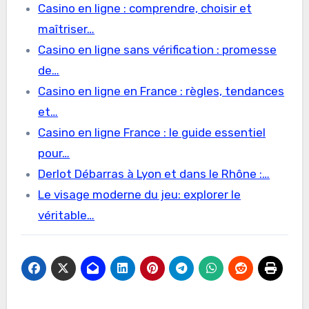
Casino en ligne : comprendre, choisir et
maîtriser…
Casino en ligne sans vérification : promesse
de…
Casino en ligne en France : règles, tendances
et…
Casino en ligne France : le guide essentiel
pour…
Derlot Débarras à Lyon et dans le Rhône :…
Le visage moderne du jeu: explorer le
véritable…