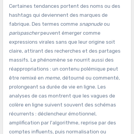
Certaines tendances portent des noms ou des
hashtags qui deviennent des marques de
fabrique. Des termes comme
snapnude
ou
parispascher
peuvent émerger comme
expressions virales sans que leur origine soit
claire, attirant des recherches et des partages
massifs. Le phénomène se nourrit aussi des
réappropriations : un contenu polémique peut
être remixé en
meme
, détourné ou commenté,
prolongeant sa durée de vie en ligne. Les
analyses de cas montrent que les vagues de
colère en ligne suivent souvent des schémas
récurrents : déclencheur émotionnel,
amplification par l'algorithme, reprise par des
comptes influents, puis normalisation ou