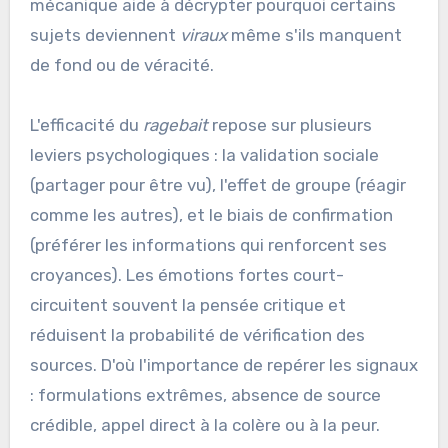
mécanique aide à décrypter pourquoi certains
sujets deviennent
viraux
même s'ils manquent
de fond ou de véracité.
L'efficacité du
ragebait
repose sur plusieurs
leviers psychologiques : la validation sociale
(partager pour être vu), l'effet de groupe (réagir
comme les autres), et le biais de confirmation
(préférer les informations qui renforcent ses
croyances). Les émotions fortes court-
circuitent souvent la pensée critique et
réduisent la probabilité de vérification des
sources. D'où l'importance de repérer les signaux
: formulations extrêmes, absence de source
crédible, appel direct à la colère ou à la peur.