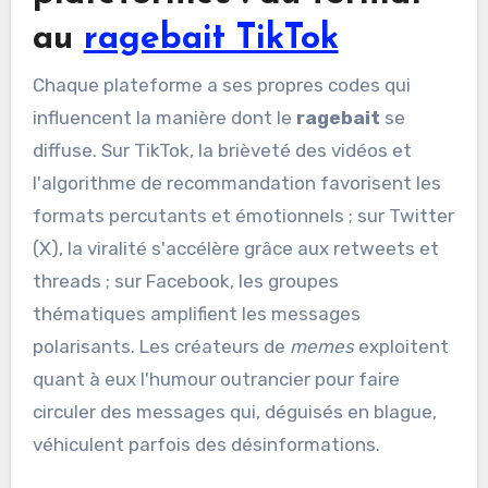
au
ragebait TikTok
Chaque plateforme a ses propres codes qui
influencent la manière dont le
ragebait
se
diffuse. Sur TikTok, la brièveté des vidéos et
l'algorithme de recommandation favorisent les
formats percutants et émotionnels ; sur Twitter
(X), la viralité s'accélère grâce aux retweets et
threads ; sur Facebook, les groupes
thématiques amplifient les messages
polarisants. Les créateurs de
memes
exploitent
quant à eux l'humour outrancier pour faire
circuler des messages qui, déguisés en blague,
véhiculent parfois des désinformations.