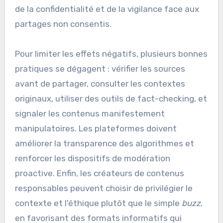
de la confidentialité et de la vigilance face aux
partages non consentis.
Pour limiter les effets négatifs, plusieurs bonnes
pratiques se dégagent : vérifier les sources
avant de partager, consulter les contextes
originaux, utiliser des outils de fact-checking, et
signaler les contenus manifestement
manipulatoires. Les plateformes doivent
améliorer la transparence des algorithmes et
renforcer les dispositifs de modération
proactive. Enfin, les créateurs de contenus
responsables peuvent choisir de privilégier le
contexte et l'éthique plutôt que le simple
buzz
,
en favorisant des formats informatifs qui