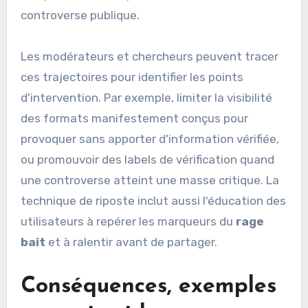
controverse publique.
Les modérateurs et chercheurs peuvent tracer
ces trajectoires pour identifier les points
d'intervention. Par exemple, limiter la visibilité
des formats manifestement conçus pour
provoquer sans apporter d'information vérifiée,
ou promouvoir des labels de vérification quand
une controverse atteint une masse critique. La
technique de riposte inclut aussi l'éducation des
utilisateurs à repérer les marqueurs du
rage
bait
et à ralentir avant de partager.
Conséquences, exemples