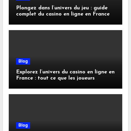
Plongez dans l’univers du jeu : guide
complet du casino en ligne en France
Blog
Explorez l’univers du casino en ligne en
France : tout ce que les joueurs
doivent savoir
Blog