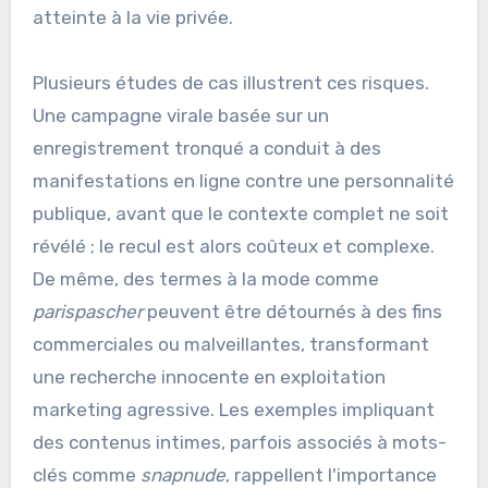
atteinte à la vie privée.
Plusieurs études de cas illustrent ces risques.
Une campagne virale basée sur un
enregistrement tronqué a conduit à des
manifestations en ligne contre une personnalité
publique, avant que le contexte complet ne soit
révélé ; le recul est alors coûteux et complexe.
De même, des termes à la mode comme
parispascher
peuvent être détournés à des fins
commerciales ou malveillantes, transformant
une recherche innocente en exploitation
marketing agressive. Les exemples impliquant
des contenus intimes, parfois associés à mots-
clés comme
snapnude
, rappellent l'importance