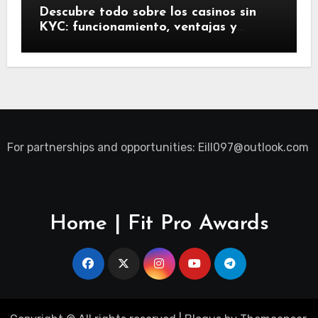
Descubre todo sobre los casinos sin
KYC: funcionamiento, ventajas y
riesgos
For partnerships and opportunities:
Eill097@outlook.com
Home | Fit Pro Awards