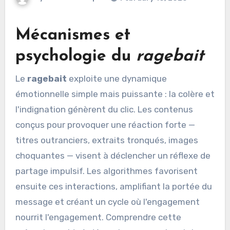
Mécanismes et
psychologie du
ragebait
Le
ragebait
exploite une dynamique
émotionnelle simple mais puissante : la colère et
l'indignation génèrent du clic. Les contenus
conçus pour provoquer une réaction forte —
titres outranciers, extraits tronqués, images
choquantes — visent à déclencher un réflexe de
partage impulsif. Les algorithmes favorisent
ensuite ces interactions, amplifiant la portée du
message et créant un cycle où l'engagement
nourrit l'engagement. Comprendre cette