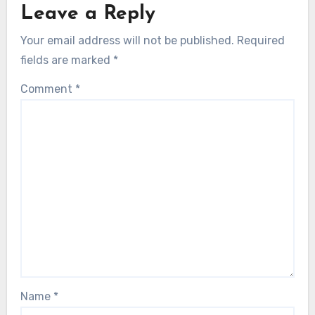
Leave a Reply
Your email address will not be published.
Required
fields are marked
*
Comment
*
Name
*