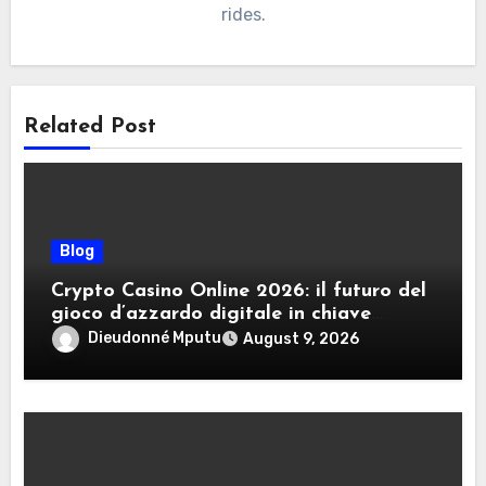
rides.
Related Post
Blog
Crypto Casino Online 2026: il futuro del
gioco d’azzardo digitale in chiave
criptovalute
Dieudonné Mputu
August 9, 2026