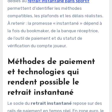
dédiés au
retrait instantané paris sportif
permettent d’identifier les méthodes
compatibles, les plafonds et les délais réalistes.
À retenir : la promesse « instantané » dépend à
la fois du bookmaker, de la banque réceptrice,
de l’outil de paiement et du statut de
vérification du compte joueur.
Méthodes de paiement
et technologies qui
rendent possible le
retrait instantané
Le socle du
retrait instantané
repose sur des
rails de paiement en temps réel. En zone euro, le