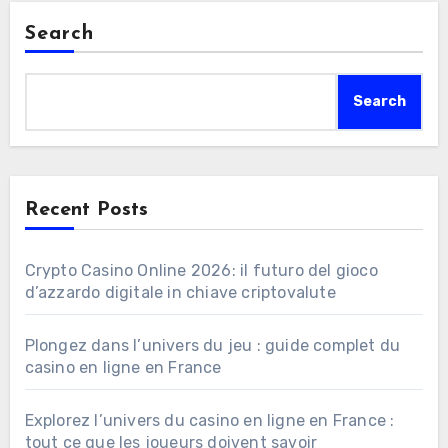
Search
Search
Recent Posts
Crypto Casino Online 2026: il futuro del gioco
d’azzardo digitale in chiave criptovalute
Plongez dans l’univers du jeu : guide complet du
casino en ligne en France
Explorez l’univers du casino en ligne en France :
tout ce que les joueurs doivent savoir