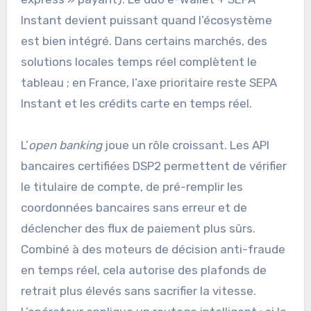
Instant devient puissant quand l’écosystème
est bien intégré. Dans certains marchés, des
solutions locales temps réel complètent le
tableau ; en France, l’axe prioritaire reste SEPA
Instant et les crédits carte en temps réel.
L’
open banking
joue un rôle croissant. Les API
bancaires certifiées DSP2 permettent de vérifier
le titulaire de compte, de pré-remplir les
coordonnées bancaires sans erreur et de
déclencher des flux de paiement plus sûrs.
Combiné à des moteurs de décision anti-fraude
en temps réel, cela autorise des plafonds de
retrait plus élevés sans sacrifier la vitesse.