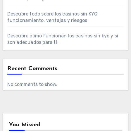
Descubre todo sobre los casinos sin KYC:
funcionamiento, ventajas y riesgos
Descubre cómo funcionan los casinos sin kyc y si
son adecuados para ti
Recent Comments
No comments to show.
You Missed