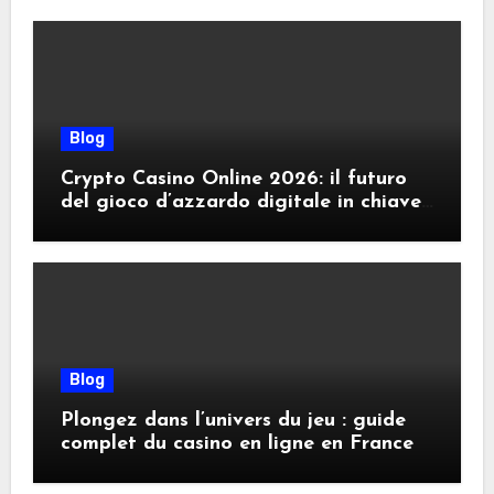
Blog
Crypto Casino Online 2026: il futuro
del gioco d’azzardo digitale in chiave
criptovalute
Blog
Plongez dans l’univers du jeu : guide
complet du casino en ligne en France