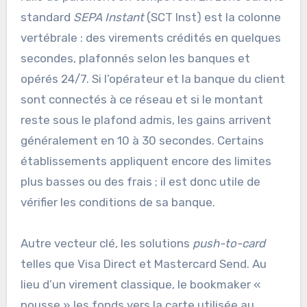
standard
SEPA Instant
(SCT Inst) est la colonne
vertébrale : des virements crédités en quelques
secondes, plafonnés selon les banques et
opérés 24/7. Si l’opérateur et la banque du client
sont connectés à ce réseau et si le montant
reste sous le plafond admis, les gains arrivent
généralement en 10 à 30 secondes. Certains
établissements appliquent encore des limites
plus basses ou des frais ; il est donc utile de
vérifier les conditions de sa banque.
Autre vecteur clé, les solutions
push-to-card
telles que Visa Direct et Mastercard Send. Au
lieu d’un virement classique, le bookmaker «
pousse » les fonds vers la carte utilisée au