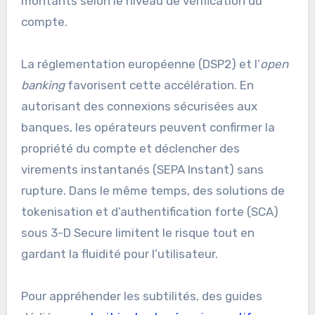
montants selon le niveau de vérification du
compte.
La réglementation européenne (DSP2) et l’
open
banking
favorisent cette accélération. En
autorisant des connexions sécurisées aux
banques, les opérateurs peuvent confirmer la
propriété du compte et déclencher des
virements instantanés (SEPA Instant) sans
rupture. Dans le même temps, des solutions de
tokenisation et d’authentification forte (SCA)
sous 3-D Secure limitent le risque tout en
gardant la fluidité pour l’utilisateur.
Pour appréhender les subtilités, des guides