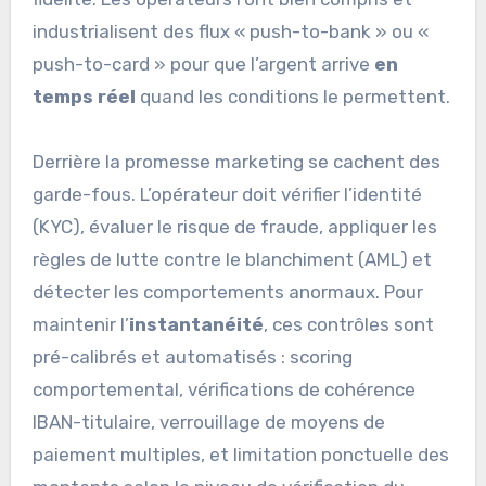
industrialisent des flux « push-to-bank » ou «
push-to-card » pour que l’argent arrive
en
temps réel
quand les conditions le permettent.
Derrière la promesse marketing se cachent des
garde-fous. L’opérateur doit vérifier l’identité
(KYC), évaluer le risque de fraude, appliquer les
règles de lutte contre le blanchiment (AML) et
détecter les comportements anormaux. Pour
maintenir l’
instantanéité
, ces contrôles sont
pré-calibrés et automatisés : scoring
comportemental, vérifications de cohérence
IBAN-titulaire, verrouillage de moyens de
paiement multiples, et limitation ponctuelle des