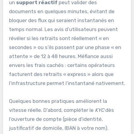
un
support réactif
peut valider des
documents en quelques minutes, évitant de
bloquer des flux qui seraient instantanés en
temps normal. Les avis d’utilisateurs peuvent
révéler si les retraits sont réellement « en
secondes » ou s’ils passent par une phase « en
attente » de 12 à 48 heures. Méfiance aussi
envers les frais cachés : certains opérateurs
facturent des retraits « express » alors que
l’infrastructure permet l’instantané nativement.
Quelques bonnes pratiques améliorent la
vitesse réelle. D’abord, compléter le
KYC
dès
l’ouverture de compte (pièce d’identité,
justificatif de domicile, IBAN à votre nom).