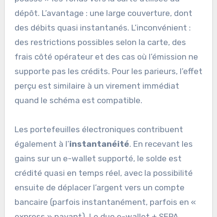
dépôt. L’avantage : une large couverture, dont
des débits quasi instantanés. L’inconvénient :
des restrictions possibles selon la carte, des
frais côté opérateur et des cas où l’émission ne
supporte pas les crédits. Pour les parieurs, l’effet
perçu est similaire à un virement immédiat
quand le schéma est compatible.
Les portefeuilles électroniques contribuent
également à l’
instantanéité
. En recevant les
gains sur un e-wallet supporté, le solde est
crédité quasi en temps réel, avec la possibilité
ensuite de déplacer l’argent vers un compte
bancaire (parfois instantanément, parfois en «
express » payant). Le duo e-wallet + SEPA