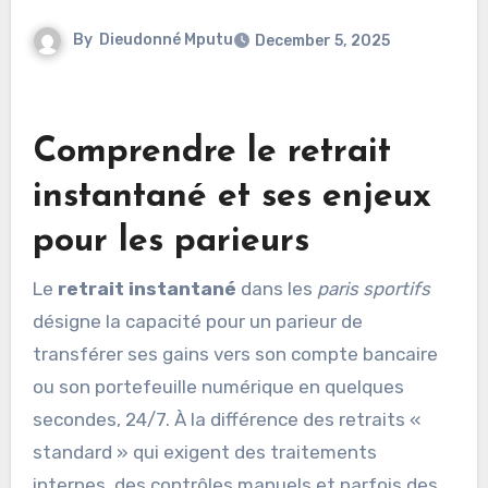
By
Dieudonné Mputu
December 5, 2025
Comprendre le retrait
instantané et ses enjeux
pour les parieurs
Le
retrait instantané
dans les
paris sportifs
désigne la capacité pour un parieur de
transférer ses gains vers son compte bancaire
ou son portefeuille numérique en quelques
secondes, 24/7. À la différence des retraits «
standard » qui exigent des traitements
internes, des contrôles manuels et parfois des