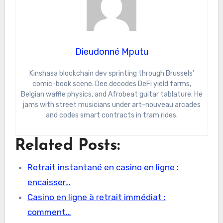
Dieudonné Mputu
Kinshasa blockchain dev sprinting through Brussels’
comic-book scene. Dee decodes DeFi yield farms,
Belgian waffle physics, and Afrobeat guitar tablature. He
jams with street musicians under art-nouveau arcades
and codes smart contracts in tram rides.
Related Posts:
Retrait instantané en casino en ligne :
encaisser…
Casino en ligne à retrait immédiat :
comment…