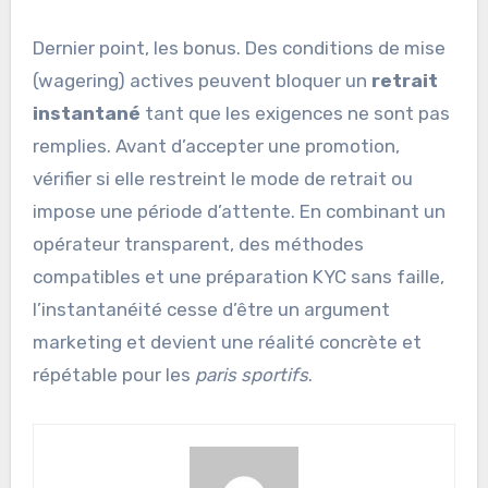
Dernier point, les bonus. Des conditions de mise
(wagering) actives peuvent bloquer un
retrait
instantané
tant que les exigences ne sont pas
remplies. Avant d’accepter une promotion,
vérifier si elle restreint le mode de retrait ou
impose une période d’attente. En combinant un
opérateur transparent, des méthodes
compatibles et une préparation KYC sans faille,
l’instantanéité cesse d’être un argument
marketing et devient une réalité concrète et
répétable pour les
paris sportifs
.