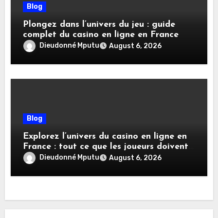
Blog
Plongez dans l’univers du jeu : guide
complet du casino en ligne en France
Dieudonné Mputu
August 6, 2026
Blog
Explorez l’univers du casino en ligne en
France : tout ce que les joueurs doivent
savoir
Dieudonné Mputu
August 6, 2026