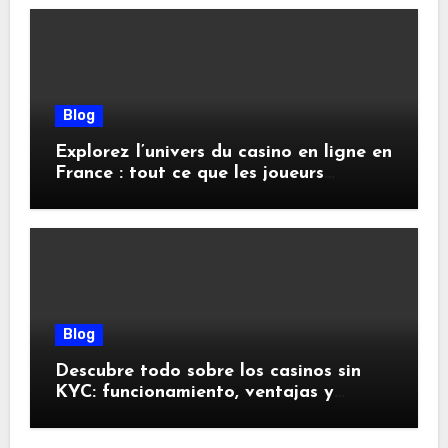
Blog
Explorez l’univers du casino en ligne en
France : tout ce que les joueurs
doivent savoir
Blog
Descubre todo sobre los casinos sin
KYC: funcionamiento, ventajas y
riesgos