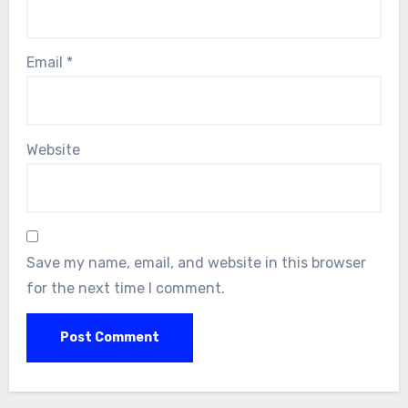
Email
*
Website
Save my name, email, and website in this browser
for the next time I comment.