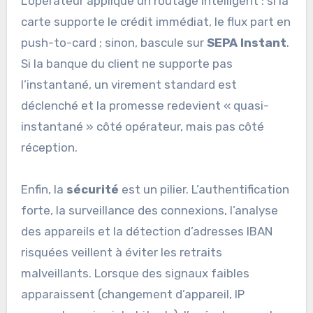
L’opérateur applique un routage intelligent : si la
carte supporte le crédit immédiat, le flux part en
push-to-card ; sinon, bascule sur
SEPA Instant
.
Si la banque du client ne supporte pas
l’instantané, un virement standard est
déclenché et la promesse redevient « quasi-
instantané » côté opérateur, mais pas côté
réception.
Enfin, la
sécurité
est un pilier. L’authentification
forte, la surveillance des connexions, l’analyse
des appareils et la détection d’adresses IBAN
risquées veillent à éviter les retraits
malveillants. Lorsque des signaux faibles
apparaissent (changement d’appareil, IP