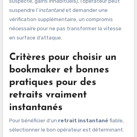
suspecte, gains inhabituels), l’opérateur peut
suspendre l’
instantané
et demander une
vérification supplémentaire, un compromis
nécessaire pour ne pas transformer la vitesse
en surface d’attaque.
Critères pour choisir un
bookmaker et bonnes
pratiques pour des
retraits vraiment
instantanés
Pour bénéficier d’un
retrait instantané
fiable,
sélectionner le bon opérateur est déterminant.