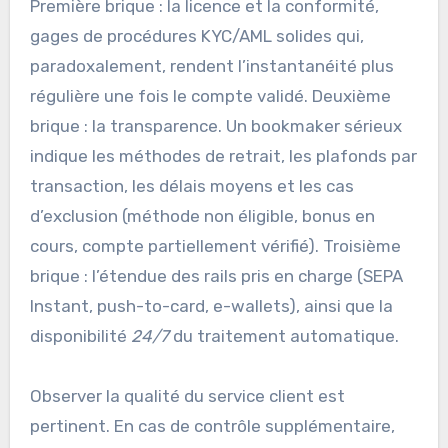
Première brique : la licence et la conformité,
gages de procédures KYC/AML solides qui,
paradoxalement, rendent l’instantanéité plus
régulière une fois le compte validé. Deuxième
brique : la transparence. Un bookmaker sérieux
indique les méthodes de retrait, les plafonds par
transaction, les délais moyens et les cas
d’exclusion (méthode non éligible, bonus en
cours, compte partiellement vérifié). Troisième
brique : l’étendue des rails pris en charge (SEPA
Instant, push-to-card, e-wallets), ainsi que la
disponibilité
24/7
du traitement automatique.
Observer la qualité du service client est
pertinent. En cas de contrôle supplémentaire,