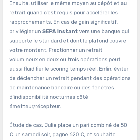
Ensuite, utiliser le même moyen au dépôt et au
retrait quand c’est requis pour accélérer les
rapprochements. En cas de gain significatif,
privilégier un
SEPA Instant
vers une banque qui
supporte le standard et dont le plafond couvre
votre montant. Fractionner un retrait
volumineux en deux ou trois opérations peut
aussi fluidifier le scoring temps réel. Enfin, éviter
de déclencher un retrait pendant des opérations
de maintenance bancaire ou des fenêtres
d’indisponibilité nocturnes côté
émetteur/récepteur.
Étude de cas. Julie place un pari combiné de 50
€ un samedi soir, gagne 620 €, et souhaite