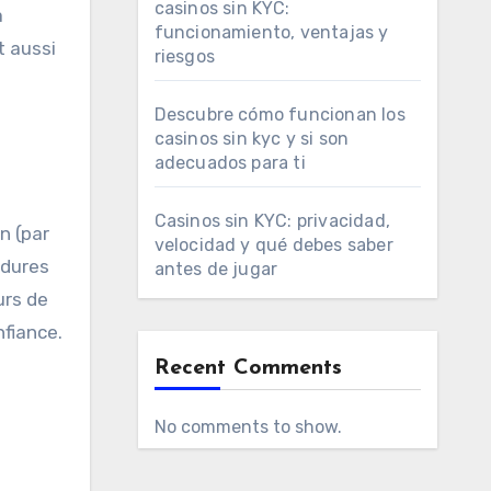
casinos sin KYC:
a
funcionamiento, ventajas y
t aussi
riesgos
Descubre cómo funcionan los
casinos sin kyc y si son
adecuados para ti
Casinos sin KYC: privacidad,
n (par
velocidad y qué debes saber
édures
antes de jugar
rs de
fiance.
Recent Comments
No comments to show.