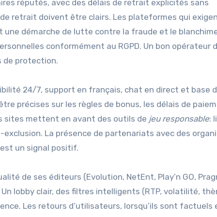
res réputés, avec des délais de retrait explicités sans
de retrait doivent être clairs. Les plateformes qui exige
nt une démarche de lutte contre la fraude et le blanchim
 personnelles conformément au RGPD. Un bon opérateur d
s de protection.
bilité 24/7, support en français, chat en direct et base 
tre précises sur les règles de bonus, les délais de paie
rs sites mettent en avant des outils de
jeu responsable
: 
o-exclusion. La présence de partenariats avec des orga
st un signal positif.
qualité de ses éditeurs (Evolution, NetEnt, Play’n GO, Pra
 Un lobby clair, des filtres intelligents (RTP, volatilité, t
ence. Les retours d’utilisateurs, lorsqu’ils sont factuels 