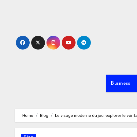
Skip
to
content
Business
Home
Blog
Le visage moderne du jeu: explorer le vérit