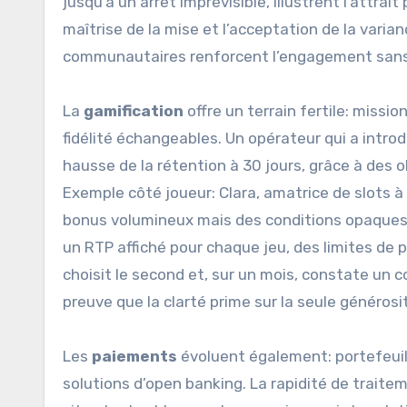
jusqu’à un arrêt imprévisible, illustrent l’attrai
maîtrise de la mise et l’acceptation de la varian
communautaires renforcent l’engagement sans 
La
gamification
offre un terrain fertile: missi
fidélité échangeables. Un opérateur qui a introd
hausse de la rétention à 30 jours, grâce à des
Exemple côté joueur: Clara, amatrice de slots à
bonus volumineux mais des conditions opaques 
un RTP affiché pour chaque jeu, des limites de p
choisit le second et, sur un mois, constate un 
preuve que la clarté prime sur la seule généros
Les
paiements
évoluent également: portefeuil
solutions d’open banking. La rapidité de traite