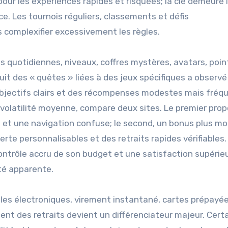
t pour les expériences rapides et risquées; la clé demeure 
ce. Les tournois réguliers, classements et défis
complexifier excessivement les règles.
ons quotidiennes, niveaux, coffres mystères, avatars, poin
uit des « quêtes » liées à des jeux spécifiques a observ
 objectifs clairs et des récompenses modestes mais fréq
 volatilité moyenne, compare deux sites. Le premier pro
et une navigation confuse; le second, un bonus plus mo
erte personnalisables et des retraits rapides vérifiables.
contrôle accru de son budget et une satisfaction supérie
ité apparente.
les électroniques, virement instantané, cartes prépayé
ment des retraits devient un différenciateur majeur. Cert