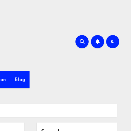
ion
Blog