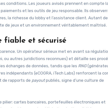
 ses conditions. Les joueurs avisés prennent en compte l
s paiements et les outils de jeu responsable. Ils observen
es, la richesse du lobby et l’assistance client. Autant de
 site de jeux et un environnement véritablement maîtrisé.
 fiable et sécurisé
parence. Un opérateur sérieux met en avant sa régulatio
ou autres juridictions reconnues) et détaille ses proc
t les échanges de données, tandis que les
RNG
(générateu
res indépendants (eCOGRA, iTech Labs) renforcent la con
 et de rapports de
payout
publiés, signe d’une culture de
 pilier: cartes bancaires, portefeuilles électroniques et