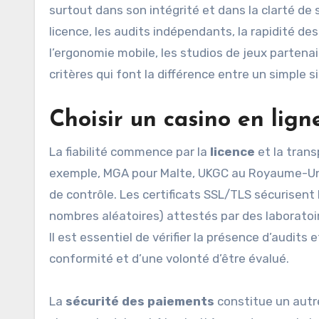
surtout dans son intégrité et dans la clarté de
licence, les audits indépendants, la rapidité de
l’ergonomie mobile, les studios de jeux partenair
critères qui font la différence entre un simple
Choisir un casino en ligne
La fiabilité commence par la
licence
et la trans
exemple, MGA pour Malte, UKGC au Royaume-Uni, 
de contrôle. Les certificats SSL/TLS sécurisen
nombres aléatoires) attestés par des laboratoi
Il est essentiel de vérifier la présence d’audits
conformité et d’une volonté d’être évalué.
La
sécurité des paiements
constitue un autre