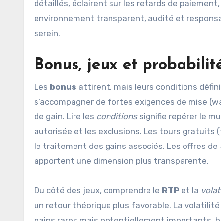
détaillés, éclairent sur les retards de paiement, 
environnement transparent, audité et responsab
serein.
Bonus, jeux et probabilit
Les
bonus
attirent, mais leurs conditions défi
s’accompagner de fortes exigences de mise (wage
de gain. Lire les
conditions
signifie repérer le m
autorisée et les exclusions. Les tours gratuits (
le traitement des gains associés. Les offres de
apportent une dimension plus transparente.
Du côté des jeux, comprendre le
RTP
et la
volati
un retour théorique plus favorable. La volatilit
gains rares mais potentiellement importants, b