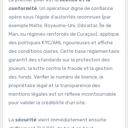
conformité
. Un opérateur digne de confiance
opère sous l’égide d’autorités reconnues (par
exemple Malte, Royaume-Uni, Gibraltar, Île de
Man, ou régimes renforcés de Curaçao), applique
des politiques KYC/AML rigoureuses et affiche
des conditions claires. Cette base réglementaire
garantit des standards sur la protection des
joueurs, la lutte contre la fraude et la gestion
des fonds. Vérifier le numéro de licence, le
propriétaire légal et la transparence des
mentions légales est un réflexe incontournable
pour valider la crédibilité d’un site.
La
sécurité
vient immédiatement ensuite: