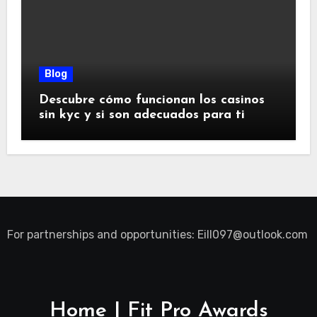
Blog
Descubre cómo funcionan los casinos
sin kyc y si son adecuados para ti
For partnerships and opportunities:
Eill097@outlook.com
Home | Fit Pro Awards