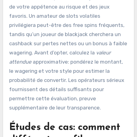
de votre appétence au risque et des jeux
favoris. Un amateur de slots volatiles
privilégiera peut-être des free spins fréquents,
tandis qu’un joueur de blackjack cherchera un
cashback sur pertes nettes ou un bonus à faible
wagering. Avant d’opter, calculez la
valeur
attendue
approximative: pondérez le montant,
le wagering et votre style pour estimer la
probabilité de convertir. Les opérateurs sérieux
fournissent des détails suffisants pour
permettre cette évaluation, preuve
supplémentaire de leur transparence.
Études de cas: comment