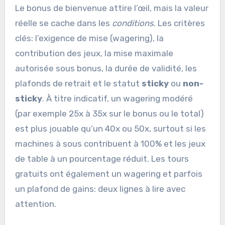
Le bonus de bienvenue attire l’œil, mais la valeur
réelle se cache dans les
conditions
. Les critères
clés: l’exigence de mise (wagering), la
contribution des jeux, la mise maximale
autorisée sous bonus, la durée de validité, les
plafonds de retrait et le statut
sticky
ou
non-
sticky
. À titre indicatif, un wagering modéré
(par exemple 25x à 35x sur le bonus ou le total)
est plus jouable qu’un 40x ou 50x, surtout si les
machines à sous contribuent à 100% et les jeux
de table à un pourcentage réduit. Les tours
gratuits ont également un wagering et parfois
un plafond de gains: deux lignes à lire avec
attention.