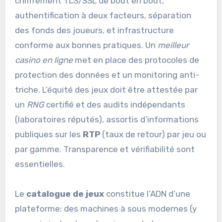
chiffrement TLS/SSL de bout en bout,
authentification à deux facteurs, séparation
des fonds des joueurs, et infrastructure
conforme aux bonnes pratiques. Un
meilleur
casino en ligne
met en place des protocoles de
protection des données et un monitoring anti-
triche. L’équité des jeux doit être attestée par
un
RNG
certifié et des audits indépendants
(laboratoires réputés), assortis d’informations
publiques sur les
RTP
(taux de retour) par jeu ou
par gamme. Transparence et vérifiabilité sont
essentielles.
Le
catalogue de jeux
constitue l’ADN d’une
plateforme: des machines à sous modernes (y