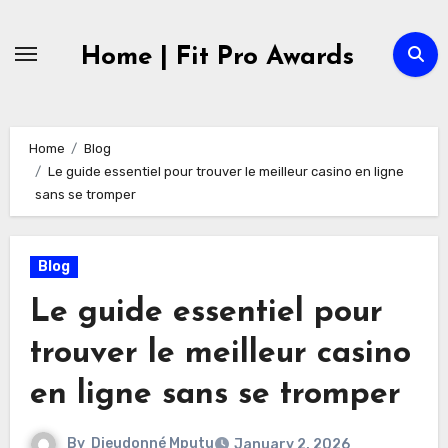
Skip
to
Home | Fit Pro Awards
content
Home
Blog
Le guide essentiel pour trouver le meilleur casino en ligne
sans se tromper
Blog
Le guide essentiel pour
trouver le meilleur casino
en ligne sans se tromper
By
Dieudonné Mputu
January 2, 2026