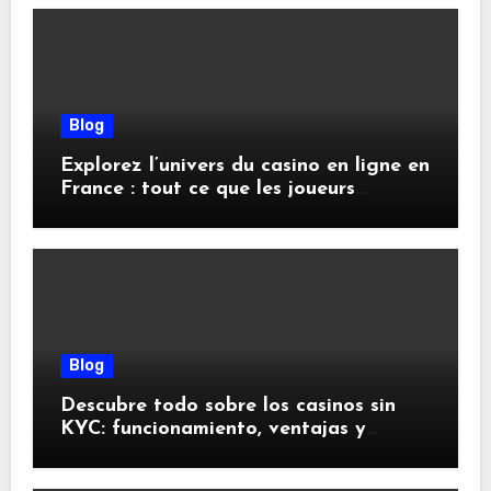
Blog
Explorez l’univers du casino en ligne en
France : tout ce que les joueurs
doivent savoir
Blog
Descubre todo sobre los casinos sin
KYC: funcionamiento, ventajas y
riesgos