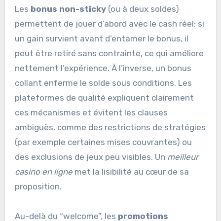
Les
bonus non-sticky
(ou à deux soldes)
permettent de jouer d’abord avec le cash réel: si
un gain survient avant d’entamer le bonus, il
peut être retiré sans contrainte, ce qui améliore
nettement l’expérience. À l’inverse, un bonus
collant enferme le solde sous conditions. Les
plateformes de qualité expliquent clairement
ces mécanismes et évitent les clauses
ambiguës, comme des restrictions de stratégies
(par exemple certaines mises couvrantes) ou
des exclusions de jeux peu visibles. Un
meilleur
casino en ligne
met la lisibilité au cœur de sa
proposition.
Au-delà du “welcome”, les
promotions