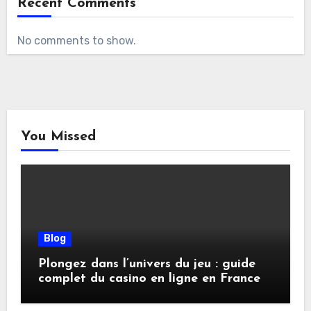
Recent Comments
No comments to show.
You Missed
Blog
Plongez dans l’univers du jeu : guide
complet du casino en ligne en France