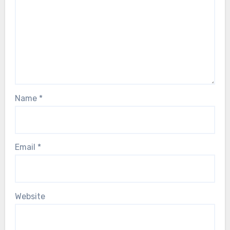
Name
*
Email
*
Website