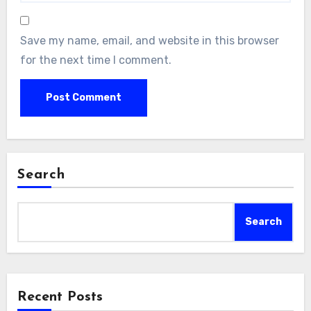
Save my name, email, and website in this browser
for the next time I comment.
Search
Search
Recent Posts