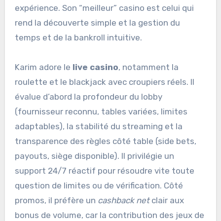
expérience. Son “meilleur” casino est celui qui
rend la découverte simple et la gestion du
temps et de la bankroll intuitive.
Karim adore le
live casino
, notamment la
roulette et le blackjack avec croupiers réels. Il
évalue d’abord la profondeur du lobby
(fournisseur reconnu, tables variées, limites
adaptables), la stabilité du streaming et la
transparence des règles côté table (side bets,
payouts, siège disponible). Il privilégie un
support 24/7 réactif pour résoudre vite toute
question de limites ou de vérification. Côté
promos, il préfère un
cashback net
clair aux
bonus de volume, car la contribution des jeux de