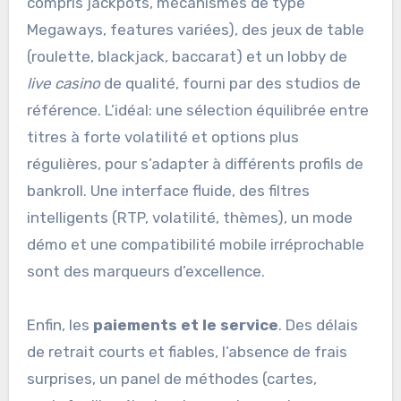
compris jackpots, mécanismes de type
Megaways, features variées), des jeux de table
(roulette, blackjack, baccarat) et un lobby de
live casino
de qualité, fourni par des studios de
référence. L’idéal: une sélection équilibrée entre
titres à forte volatilité et options plus
régulières, pour s’adapter à différents profils de
bankroll. Une interface fluide, des filtres
intelligents (RTP, volatilité, thèmes), un mode
démo et une compatibilité mobile irréprochable
sont des marqueurs d’excellence.
Enfin, les
paiements et le service
. Des délais
de retrait courts et fiables, l’absence de frais
surprises, un panel de méthodes (cartes,