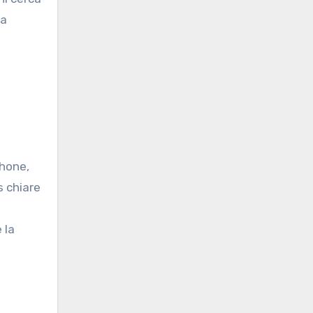
la
phone,
s chiare
 la