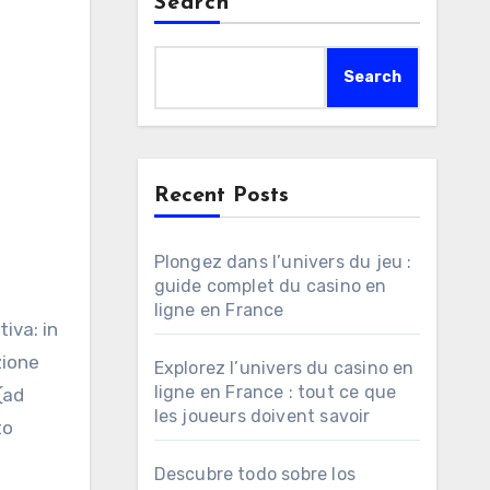
Search
Search
Recent Posts
Plongez dans l’univers du jeu :
guide complet du casino en
ligne en France
iva: in
zione
Explorez l’univers du casino en
ligne en France : tout ce que
(ad
les joueurs doivent savoir
to
Descubre todo sobre los