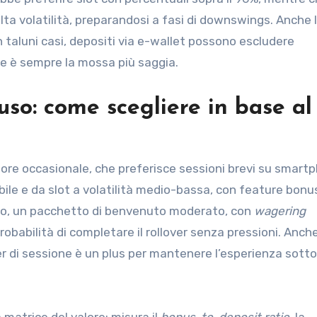
alta volatilità, preparandosi a fasi di downswings. Anche 
 taluni casi, depositi via e-wallet possono escludere
re è sempre la mossa più saggia.
’uso: come scegliere in base al
atore occasionale, che preferisce sessioni brevi su smart
bile e da slot a volatilità medio-bassa, con feature bonu
 caso, un pacchetto di benvenuto moderato, con
wagering
babilità di completare il rollover senza pressioni. Anche
nder di sessione è un plus per mantenere l’esperienza sotto