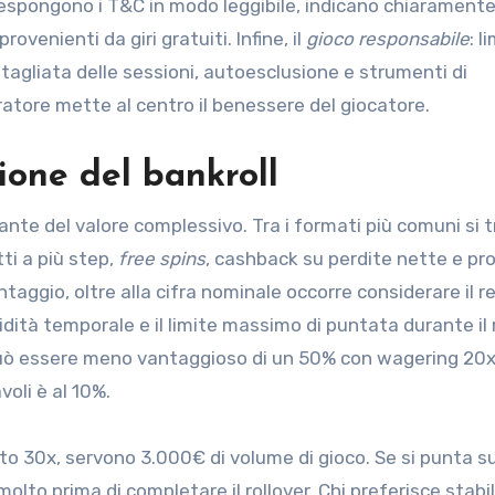
espongono i T&C in modo leggibile, indicano chiaramente 
rovenienti da giri gratuiti. Infine, il
gioco responsabile
: l
ttagliata delle sessioni, autoesclusione e strumenti di
atore mette al centro il benessere del giocatore.
ione del bankroll
e del valore complessivo. Tra i formati più comuni si 
ti a più step,
free spins
, cashback su perdite nette e p
vantaggio, oltre alla cifra nominale occorre considerare il r
idità temporale e il limite massimo di puntata durante il r
uò essere meno vantaggioso di un 50% con wagering 20x 
voli è al 10%.
to 30x, servono 3.000€ di volume di gioco. Se si punta su
 molto prima di completare il rollover. Chi preferisce stabi