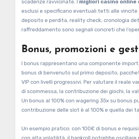
scadenze ravvicinate. I
migliori casino online
esclusi e specificano eventuali tetti alle vincite p
deposito e perdita, reality check, cronologia de
raffreddamento sono segnali concreti che l’oper
Bonus, promozioni e gest
I bonus rappresentano una componente important
bonus di benvenuto sul primo deposito, pacchet
VIP con livelli progressivi. Per valutare il reale 
di scommessa, la contribuzione dei giochi, la val
Un bonus al 100% con wagering 35x su bonus p
contribuzione delle slot è al 100% e quella dei ta
Un esempio pratico: con 100€ di bonus e requisi
con alta volatilità, il bankroll potrebbe oscillare