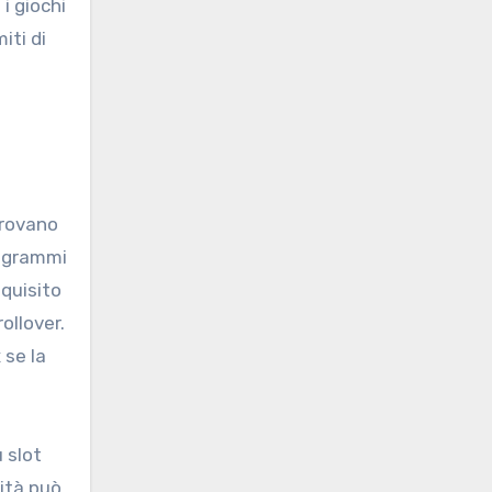
i giochi
imiti di
trovano
rogrammi
equisito
ollover.
se la
 slot
lità può