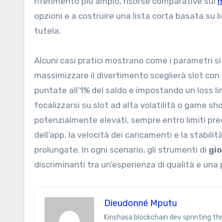
riferimento più ampio, risorse comparative sui
m
opzioni e a costruire una lista corta basata su l
tutela.
Alcuni casi pratici mostrano come i parametri s
massimizzare il divertimento sceglierà slot con
puntate all’1% del saldo e impostando un loss lim
focalizzarsi su slot ad alta volatilità o game sh
potenzialmente elevati, sempre entro limiti pred
dell’app, la velocità dei caricamenti e la stabil
prolungate. In ogni scenario, gli strumenti di
gi
discriminanti tra un’esperienza di qualità e una p
Dieudonné Mputu
Kinshasa blockchain dev sprinting through Brussels’ comic-book scene. Dee decodes DeFi yield farms, Belgian