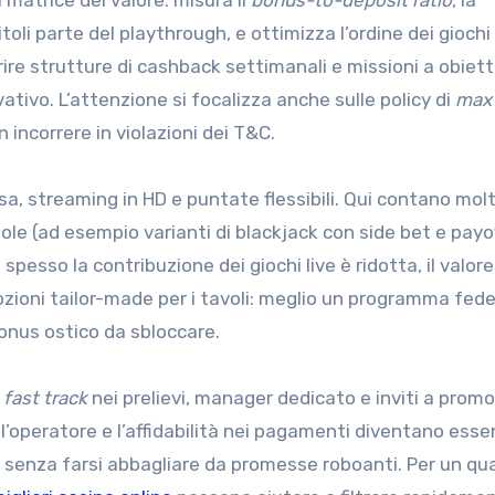
 matrice del valore: misura il
bonus-to-deposit ratio
, la
itoli parte del playthrough, e ottimizza l’ordine dei giochi
rire strutture di cashback settimanali e missioni a obietti
tivo. L’attenzione si focalizza anche sulle policy di
max
n incorrere in violazioni dei T&C.
sa, streaming in HD e puntate flessibili. Qui contano molt
egole (ad esempio varianti di blackjack con side bet e payo
é spesso la contribuzione dei giochi live è ridotta, il valore
zioni tailor-made per i tavoli: meglio un programma fede
bonus ostico da sbloccare.
,
fast track
nei prelievi, manager dedicato e inviti a promo
l’operatore e l’affidabilità nei pagamenti diventano essen
, senza farsi abbagliare da promesse roboanti. Per un qu