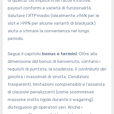
di qualità: ciò implica interfacce intuitive,
payout conformi e varietà di funzionalità.
Valutare l’
RTP
medio (idealmente ≥96% per le
slot e >99% per alcune varianti di blackjack)
aiuta a stimare la convenienza nel lungo
periodo.
Segue il capitolo
bonus e termini
. Oltre alla
dimensione del bonus di benvenuto, contano i
requisiti di puntata, la scadenza, il
contributo dei
giochi
e i massimali di vincita. Condizioni
trasparenti, limitazioni comprensibili e l’assenza
di clausole penalizzanti (come scommesse
massime molto rigide durante il wagering)
distinguono gli operatori seri. Anche i