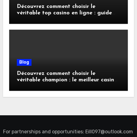
Découvrez comment choisir le
véritable top casino en ligne : guide
pratique pour joueurs exigeants
Blog
Découvrez comment choisir le
véritable champion : le meilleur casino
en ligne
For partnerships and opportunities:
Eill097@outlook.com