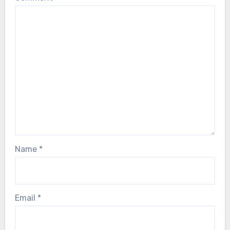
Name
*
Email
*