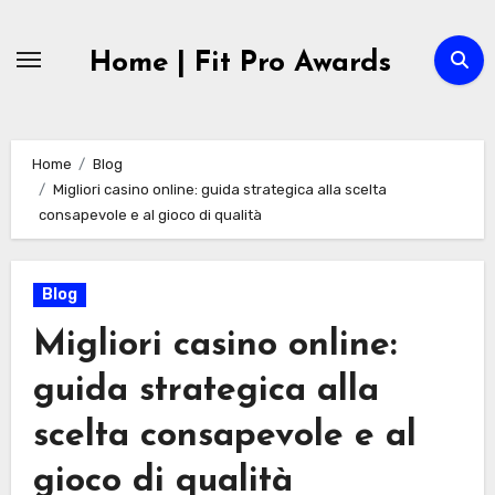
Skip
to
Home | Fit Pro Awards
content
Home
Blog
Migliori casino online: guida strategica alla scelta
consapevole e al gioco di qualità
Blog
Migliori casino online:
guida strategica alla
scelta consapevole e al
gioco di qualità