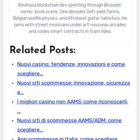
Kinshasa blockchain dev sprinting through Brussels’
comic-book scene. Dee decodes DeFi yield farms,
Belgian waffle physics, and Afrobeat guitar tablature. He
jams with street musicians under art-nouveau arcades
and codes smart contracts in tram rides.
Related Posts:
Nuovi casino: tendenze, innovazioni e come
scegliere…
Nuovi siti scommesse: innovazione, sicurezza
e…
I migliori casino non AAMS: come riconoscerli,
…
Nuovi siti di scommesse AAMS/ADM: come
scegliere…
App scommesse in Italia: come scegliere,