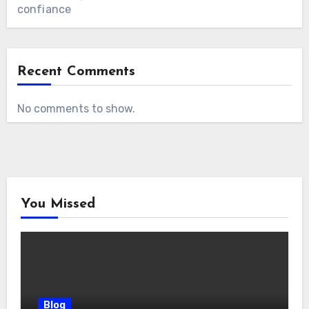
confiance
Recent Comments
No comments to show.
You Missed
Blog