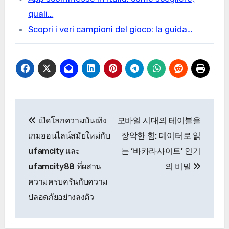
quali…
Scopri i veri campioni del gioco: la guida…
Post
เปิดโลกความบันเทิง
모바일 시대의 테이블을
navigation
เกมออนไลน์สมัยใหม่กับ
장악한 힘: 데이터로 읽
ufamcity และ
는 ‘바카라사이트’ 인기
ufamcity88 ที่ผสาน
의 비밀
ความครบครันกับความ
ปลอดภัยอย่างลงตัว