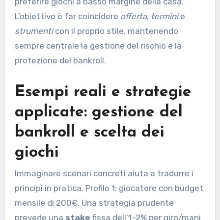
preferire giochi a basso margine della casa.
L’obiettivo è far coincidere
offerta
,
termini
e
strumenti
con il proprio stile, mantenendo
sempre centrale la gestione del rischio e la
protezione del bankroll.
Esempi reali e strategie
applicate: gestione del
bankroll e scelta dei
giochi
Immaginare scenari concreti aiuta a tradurre i
principi in pratica. Profilo 1: giocatore con budget
mensile di 200€. Una strategia prudente
prevede una
stake
fissa dell’1–2% per giro/mani