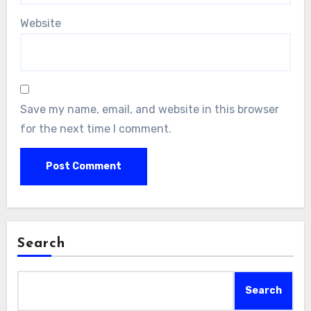
Website
Save my name, email, and website in this browser
for the next time I comment.
Search
Search