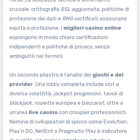
cruciale: crittografia
SSL
aggiornata, politiche di
protezione dei dati e
RNG
certificati assicurano
equità e protezione. I
migliori casino online
espongono in modo chiaro certificazioni
indipendenti e politiche di privacy, senza
ambiguità nei termini.
Un secondo pilastro è l’analisi dei
giochi e dei
provider
. Una lobby completa include slot a
diversa volatilità, jackpot progressivi, tavoli di
blackjack
,
roulette
europea e baccarat, oltre a
un’area
live casino
con croupier professionisti.
Nomina di sviluppatori di spicco come Evolution,
Play’n GO, NetEnt o Pragmatic Play è indicatore