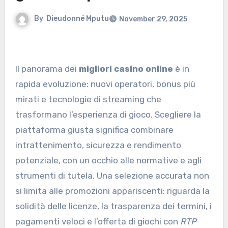
By
Dieudonné Mputu
November 29, 2025
Il panorama dei
migliori casino online
è in
rapida evoluzione: nuovi operatori, bonus più
mirati e tecnologie di streaming che
trasformano l’esperienza di gioco. Scegliere la
piattaforma giusta significa combinare
intrattenimento, sicurezza e rendimento
potenziale, con un occhio alle normative e agli
strumenti di tutela. Una selezione accurata non
si limita alle promozioni appariscenti: riguarda la
solidità delle licenze, la trasparenza dei termini, i
pagamenti veloci e l’offerta di giochi con
RTP