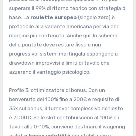
superare il 99% di ritorno teorico con strategia di
base. La
roulette europea
(singolo zero) è
preferibile alla variante americana per via del
margine più contenuto. Anche qui, lo schema
delle puntate deve restare fisso e non
progressivo: sistemi martingala espongono a
drawdown improvvisi e limiti di tavolo che
azzerano il vantaggio psicologico.
Profilo 3: ottimizzatore di bonus. Con un
benvenuto del 100% fino a 200€ e requisito di
35x sul bonus, il turnover complessivo richiesto
è 7.000€. Se le slot contribuiscono al 100% e i
tavoli allo 0–10%, conviene destinare il wagering
a slot
a bassa volatilità
per stabilizzare il