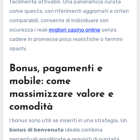
facilmente attivabili. Una panoramica curata
come questa, con riferimenti aggiornati e criteri
comparabili, consente di individuare con
sicurezza i reali
migliori casino online
senza
cadere in promesse poco realistiche o termini
opachi.
Bonus, pagamenti e
mobile: come
massimizzare valore e
comodità
I bonus sono utili se inseriti in una strategia. Un
bonus di benvenuto
ideale combina
percentuali equilibrate e requisiti di puntata