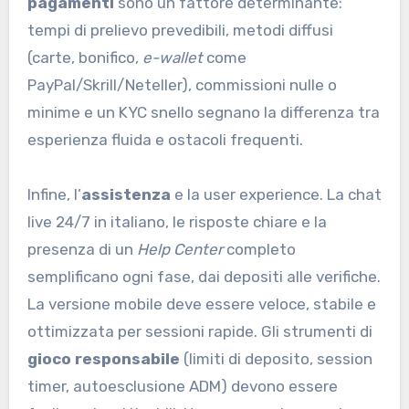
pagamenti
sono un fattore determinante:
tempi di prelievo prevedibili, metodi diffusi
(carte, bonifico,
e-wallet
come
PayPal/Skrill/Neteller), commissioni nulle o
minime e un KYC snello segnano la differenza tra
esperienza fluida e ostacoli frequenti.
Infine, l’
assistenza
e la user experience. La chat
live 24/7 in italiano, le risposte chiare e la
presenza di un
Help Center
completo
semplificano ogni fase, dai depositi alle verifiche.
La versione mobile deve essere veloce, stabile e
ottimizzata per sessioni rapide. Gli strumenti di
gioco responsabile
(limiti di deposito, session
timer, autoesclusione ADM) devono essere