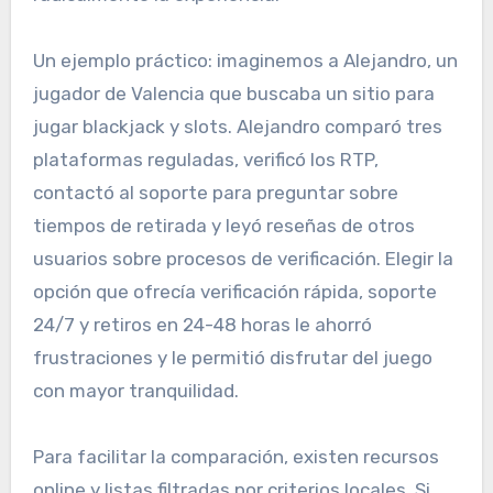
Un ejemplo práctico: imaginemos a Alejandro, un
jugador de Valencia que buscaba un sitio para
jugar blackjack y slots. Alejandro comparó tres
plataformas reguladas, verificó los RTP,
contactó al soporte para preguntar sobre
tiempos de retirada y leyó reseñas de otros
usuarios sobre procesos de verificación. Elegir la
opción que ofrecía verificación rápida, soporte
24/7 y retiros en 24-48 horas le ahorró
frustraciones y le permitió disfrutar del juego
con mayor tranquilidad.
Para facilitar la comparación, existen recursos
online y listas filtradas por criterios locales. Si