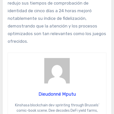
redujo sus tiempos de comprobación de
identidad de cinco días a 24 horas mejoró
notablemente su índice de fidelización,
demostrando que la atención y los procesos
optimizados son tan relevantes como los juegos
ofrecidos.
Dieudonné Mputu
Kinshasa blockchain dev sprinting through Brussels’
comic-book scene. Dee decodes DeFi yield farms,