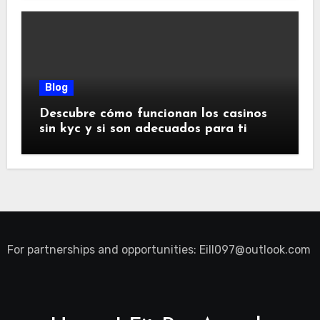
Blog
Descubre cómo funcionan los casinos
sin kyc y si son adecuados para ti
For partnerships and opportunities:
Eill097@outlook.com