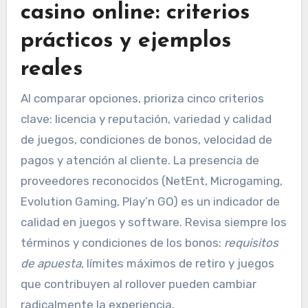
casino online: criterios
prácticos y ejemplos
reales
Al comparar opciones, prioriza cinco criterios
clave: licencia y reputación, variedad y calidad
de juegos, condiciones de bonos, velocidad de
pagos y atención al cliente. La presencia de
proveedores reconocidos (NetEnt, Microgaming,
Evolution Gaming, Play’n GO) es un indicador de
calidad en juegos y software. Revisa siempre los
términos y condiciones de los bonos:
requisitos
de apuesta
, límites máximos de retiro y juegos
que contribuyen al rollover pueden cambiar
radicalmente la experiencia.