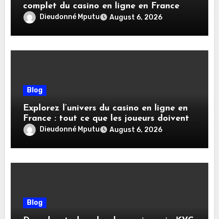
complet du casino en ligne en France
Dieudonné Mputu
August 6, 2026
Blog
Explorez l’univers du casino en ligne en
France : tout ce que les joueurs doivent
savoir
Dieudonné Mputu
August 6, 2026
Blog