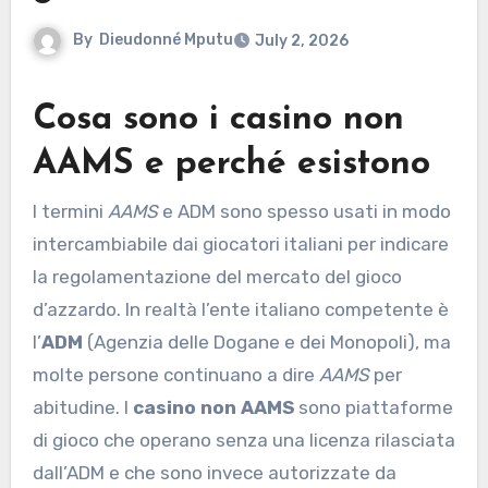
By
Dieudonné Mputu
July 2, 2026
Cosa sono i casino non
AAMS e perché esistono
I termini
AAMS
e ADM sono spesso usati in modo
intercambiabile dai giocatori italiani per indicare
la regolamentazione del mercato del gioco
d’azzardo. In realtà l’ente italiano competente è
l’
ADM
(Agenzia delle Dogane e dei Monopoli), ma
molte persone continuano a dire
AAMS
per
abitudine. I
casino non AAMS
sono piattaforme
di gioco che operano senza una licenza rilasciata
dall’ADM e che sono invece autorizzate da