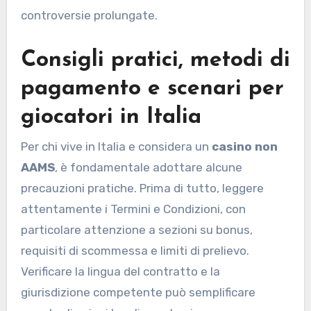
controversie prolungate.
Consigli pratici, metodi di
pagamento e scenari per
giocatori in Italia
Per chi vive in Italia e considera un
casino non
AAMS
, è fondamentale adottare alcune
precauzioni pratiche. Prima di tutto, leggere
attentamente i Termini e Condizioni, con
particolare attenzione a sezioni su bonus,
requisiti di scommessa e limiti di prelievo.
Verificare la lingua del contratto e la
giurisdizione competente può semplificare