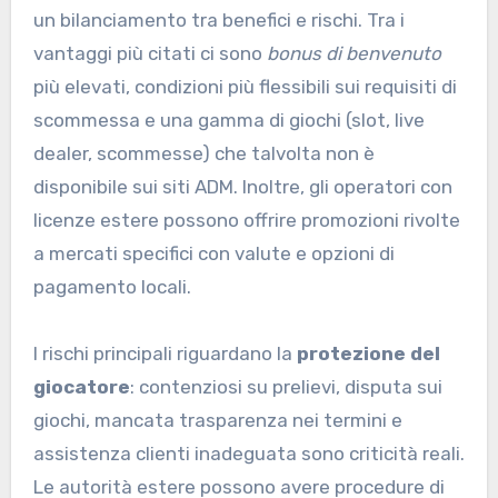
un bilanciamento tra benefici e rischi. Tra i
vantaggi più citati ci sono
bonus di benvenuto
più elevati, condizioni più flessibili sui requisiti di
scommessa e una gamma di giochi (slot, live
dealer, scommesse) che talvolta non è
disponibile sui siti ADM. Inoltre, gli operatori con
licenze estere possono offrire promozioni rivolte
a mercati specifici con valute e opzioni di
pagamento locali.
I rischi principali riguardano la
protezione del
giocatore
: contenziosi su prelievi, disputa sui
giochi, mancata trasparenza nei termini e
assistenza clienti inadeguata sono criticità reali.
Le autorità estere possono avere procedure di