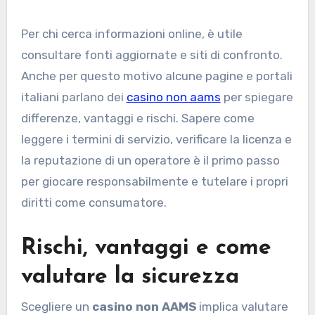
Per chi cerca informazioni online, è utile
consultare fonti aggiornate e siti di confronto.
Anche per questo motivo alcune pagine e portali
italiani parlano dei
casino non aams
per spiegare
differenze, vantaggi e rischi. Sapere come
leggere i termini di servizio, verificare la licenza e
la reputazione di un operatore è il primo passo
per giocare responsabilmente e tutelare i propri
diritti come consumatore.
Rischi, vantaggi e come
valutare la sicurezza
Scegliere un
casino non AAMS
implica valutare