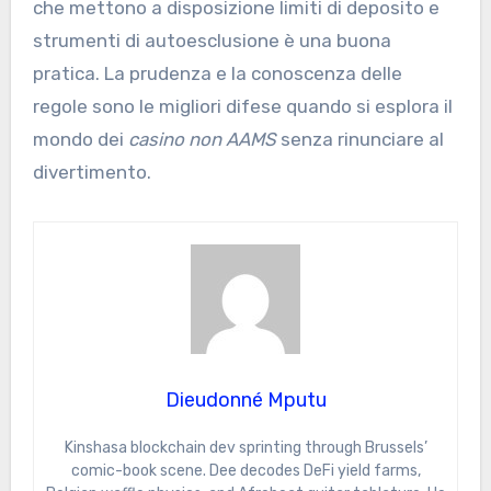
che mettono a disposizione limiti di deposito e
strumenti di autoesclusione è una buona
pratica. La prudenza e la conoscenza delle
regole sono le migliori difese quando si esplora il
mondo dei
casino non AAMS
senza rinunciare al
divertimento.
Dieudonné Mputu
Kinshasa blockchain dev sprinting through Brussels’
comic-book scene. Dee decodes DeFi yield farms,