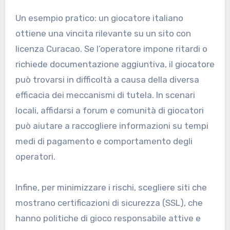
Un esempio pratico: un giocatore italiano
ottiene una vincita rilevante su un sito con
licenza Curacao. Se l’operatore impone ritardi o
richiede documentazione aggiuntiva, il giocatore
può trovarsi in difficoltà a causa della diversa
efficacia dei meccanismi di tutela. In scenari
locali, affidarsi a forum e comunità di giocatori
può aiutare a raccogliere informazioni su tempi
medi di pagamento e comportamento degli
operatori.
Infine, per minimizzare i rischi, scegliere siti che
mostrano certificazioni di sicurezza (SSL), che
hanno politiche di gioco responsabile attive e