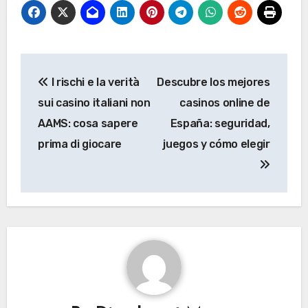
Post
I rischi e la verità
Descubre los mejores
navigation
sui casino italiani non
casinos online de
AAMS: cosa sapere
España: seguridad,
prima di giocare
juegos y cómo elegir