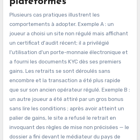
plateformes
Plusieurs cas pratiques illustrent les
comportements à adopter. Exemple A : un
joueur a choisi un site non régulé mais affichant
un certificat d'audit récent; il a privilégié
l'utilisation d'un porte-monnaie électronique et
a fourni les documents KYC dès ses premiers
gains. Les retraits se sont déroulés sans
encombre et la transaction a été plus rapide
que sur son ancien opérateur régulé. Exemple B :
un autre joueur a été attiré par un gros bonus
sans lire les conditions ; après avoir atteint un
palier de gains, le site a refusé le retrait en
invoquant des règles de mise non précisées — le
dossier a fini devant le médiateur du pays de