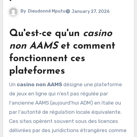
By
Dieudonné Mputu
January 27, 2026
Qu'est-ce qu'un
casino
non AAMS
et comment
fonctionnent ces
plateformes
Un
casino non AAMS
désigne une plateforme
de jeux en ligne qui n'est pas régulée par
l'ancienne AAMS (aujourd'hui ADM) en Italie ou
par l'autorité de régulation locale équivalente.
Ces sites opèrent souvent sous des licences
délivrées par des juridictions étrangères comme