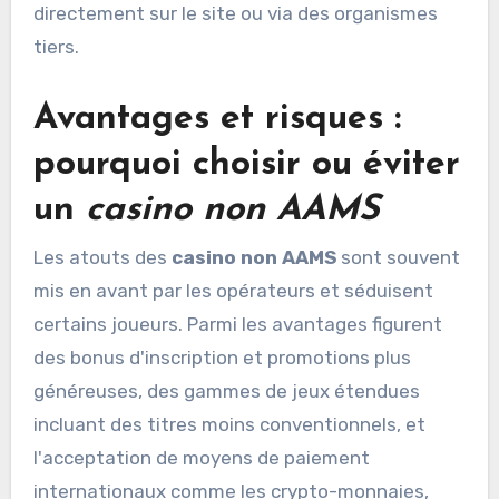
directement sur le site ou via des organismes
tiers.
Avantages et risques :
pourquoi choisir ou éviter
un
casino non AAMS
Les atouts des
casino non AAMS
sont souvent
mis en avant par les opérateurs et séduisent
certains joueurs. Parmi les avantages figurent
des bonus d'inscription et promotions plus
généreuses, des gammes de jeux étendues
incluant des titres moins conventionnels, et
l'acceptation de moyens de paiement
internationaux comme les crypto-monnaies,