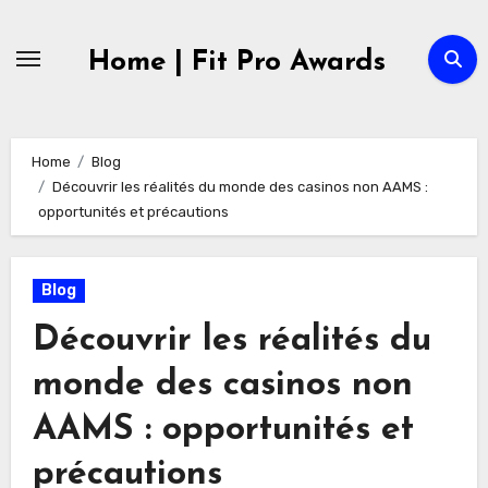
Skip
to
Home | Fit Pro Awards
content
Home
Blog
Découvrir les réalités du monde des casinos non AAMS :
opportunités et précautions
Blog
Découvrir les réalités du
monde des casinos non
AAMS : opportunités et
précautions