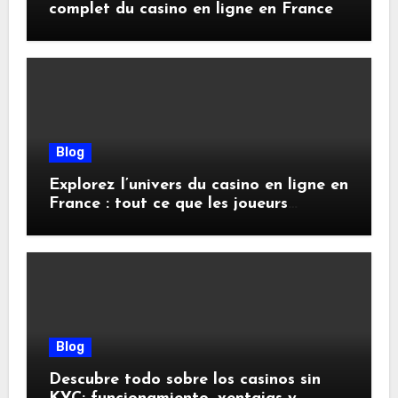
complet du casino en ligne en France
Blog
Explorez l’univers du casino en ligne en
France : tout ce que les joueurs
doivent savoir
Blog
Descubre todo sobre los casinos sin