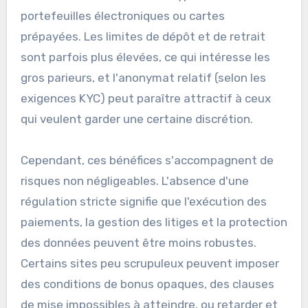
portefeuilles électroniques ou cartes
prépayées. Les limites de dépôt et de retrait
sont parfois plus élevées, ce qui intéresse les
gros parieurs, et l'anonymat relatif (selon les
exigences KYC) peut paraître attractif à ceux
qui veulent garder une certaine discrétion.
Cependant, ces bénéfices s'accompagnent de
risques non négligeables. L'absence d'une
régulation stricte signifie que l'exécution des
paiements, la gestion des litiges et la protection
des données peuvent être moins robustes.
Certains sites peu scrupuleux peuvent imposer
des conditions de bonus opaques, des clauses
de mise impossibles à atteindre, ou retarder et