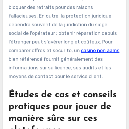
bloquer des retraits pour des raisons
fallacieuses. En outre, la protection juridique
dépendra souvent de la juridiction du siège
social de l'opérateur : obtenir réparation depuis
l'étranger peut s'avérer long et coûteux. Pour
comparer offres et sécurité, un
casino non aams
bien référencé fournit généralement des
informations sur sa licence, ses audits et les
moyens de contact pour le service client.
Études de cas et conseils
pratiques pour jouer de
manière sûre sur ces