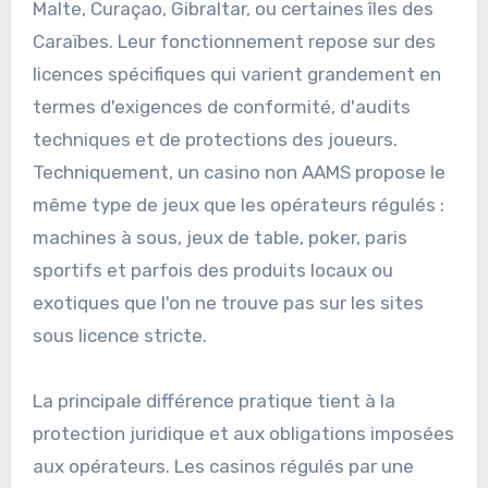
Malte, Curaçao, Gibraltar, ou certaines îles des
Caraïbes. Leur fonctionnement repose sur des
licences spécifiques qui varient grandement en
termes d'exigences de conformité, d'audits
techniques et de protections des joueurs.
Techniquement, un casino non AAMS propose le
même type de jeux que les opérateurs régulés :
machines à sous, jeux de table, poker, paris
sportifs et parfois des produits locaux ou
exotiques que l'on ne trouve pas sur les sites
sous licence stricte.
La principale différence pratique tient à la
protection juridique et aux obligations imposées
aux opérateurs. Les casinos régulés par une