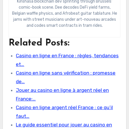
Kinshasa blockchain dev sprinting through Brussels’
comic-book scene. Dee decodes DeFi yield farms,
Belgian waffle physics, and Afrobeat guitar tablature. He
jams with street musicians under art-nouveau arcades
and codes smart contracts in tram rides.
Related Posts:
Casino en ligne en France : règles, tendances
et…
Casino en ligne sans vérification : promesse
de…
Jouer au casino en ligne à argent réel en
France:…
Casino en ligne argent réel France : ce qu’il
faut…
Le guide essentiel pour jouer au casino en