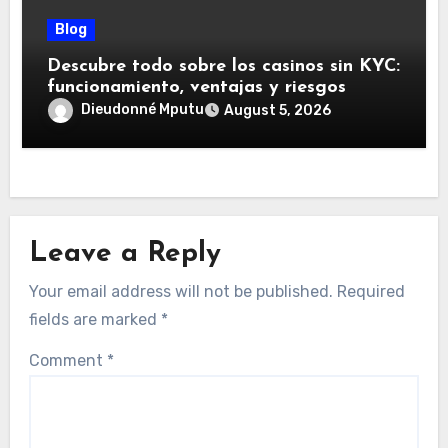
Blog
Descubre todo sobre los casinos sin KYC:
funcionamiento, ventajas y riesgos
Dieudonné Mputu
August 5, 2026
Leave a Reply
Your email address will not be published.
Required
fields are marked
*
Comment
*