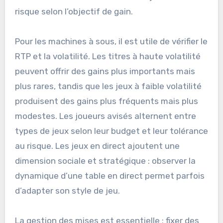
risque selon l’objectif de gain.
Pour les machines à sous, il est utile de vérifier le
RTP et la volatilité. Les titres à haute volatilité
peuvent offrir des gains plus importants mais
plus rares, tandis que les jeux à faible volatilité
produisent des gains plus fréquents mais plus
modestes. Les joueurs avisés alternent entre
types de jeux selon leur budget et leur tolérance
au risque. Les jeux en direct ajoutent une
dimension sociale et stratégique : observer la
dynamique d’une table en direct permet parfois
d’adapter son style de jeu.
La gestion des mises est essentielle : fixer des