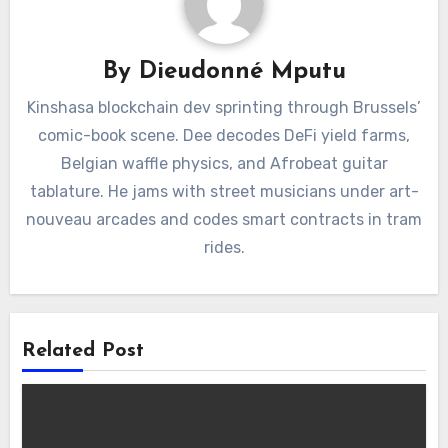
By
Dieudonné Mputu
Kinshasa blockchain dev sprinting through Brussels’
comic-book scene. Dee decodes DeFi yield farms,
Belgian waffle physics, and Afrobeat guitar
tablature. He jams with street musicians under art-
nouveau arcades and codes smart contracts in tram
rides.
Related Post