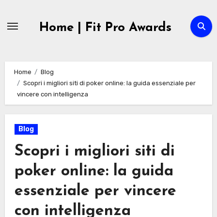
Skip
to
Home | Fit Pro Awards
content
Home
Blog
Scopri i migliori siti di poker online: la guida essenziale per
vincere con intelligenza
Blog
Scopri i migliori siti di
poker online: la guida
essenziale per vincere
con intelligenza