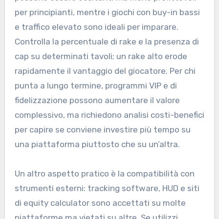
per principianti, mentre i giochi con buy-in bassi
e traffico elevato sono ideali per imparare.
Controlla la percentuale di rake e la presenza di
cap su determinati tavoli; un rake alto erode
rapidamente il vantaggio del giocatore. Per chi
punta a lungo termine, programmi VIP e di
fidelizzazione possono aumentare il valore
complessivo, ma richiedono analisi costi-benefici
per capire se conviene investire più tempo su
una piattaforma piuttosto che su un’altra.
Un altro aspetto pratico è la compatibilità con
strumenti esterni: tracking software, HUD e siti
di equity calculator sono accettati su molte
piattaforme ma vietati su altre. Se utilizzi