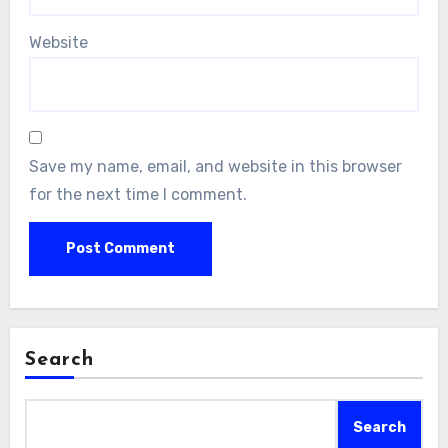
Website
Save my name, email, and website in this browser
for the next time I comment.
Search
Search