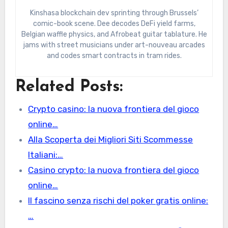
Kinshasa blockchain dev sprinting through Brussels’
comic-book scene. Dee decodes DeFi yield farms,
Belgian waffle physics, and Afrobeat guitar tablature. He
jams with street musicians under art-nouveau arcades
and codes smart contracts in tram rides.
Related Posts:
Crypto casino: la nuova frontiera del gioco
online…
Alla Scoperta dei Migliori Siti Scommesse
Italiani:…
Casino crypto: la nuova frontiera del gioco
online…
Il fascino senza rischi del poker gratis online:
…