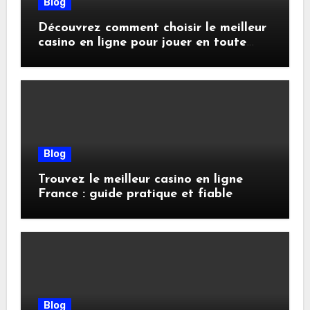
Blog
Découvrez comment choisir le meilleur
casino en ligne pour jouer en toute
confiance
Blog
Trouvez le meilleur casino en ligne
France : guide pratique et fiable
Blog