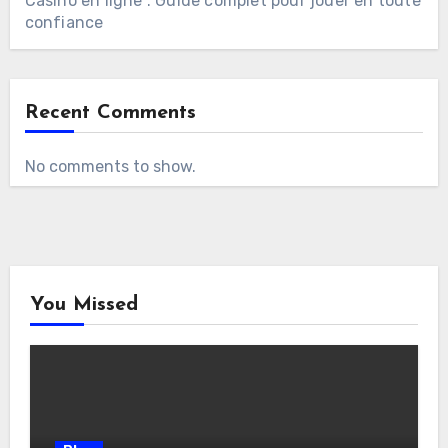
Casino en ligne : Guide complet pour jouer en toute
confiance
Recent Comments
No comments to show.
You Missed