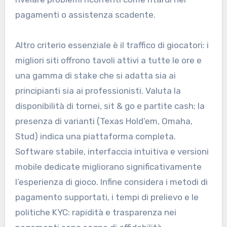
pagamenti o assistenza scadente.
Altro criterio essenziale è il traffico di giocatori: i
migliori siti offrono tavoli attivi a tutte le ore e
una gamma di stake che si adatta sia ai
principianti sia ai professionisti. Valuta la
disponibilità di tornei, sit & go e partite cash; la
presenza di varianti (Texas Hold’em, Omaha,
Stud) indica una piattaforma completa.
Software stabile, interfaccia intuitiva e versioni
mobile dedicate migliorano significativamente
l’esperienza di gioco. Infine considera i metodi di
pagamento supportati, i tempi di prelievo e le
politiche KYC: rapidità e trasparenza nei