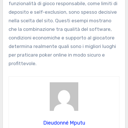
funzionalità di gioco responsabile, come limiti di
deposito e self-exclusion, sono spesso decisive
nella scelta del sito. Questi esempi mostrano
che la combinazione tra qualità del software,
condizioni economiche e supporto al giocatore
determina realmente quali sono i migliori luoghi
per praticare poker online in modo sicuro e
profittevole.
Dieudonné Mputu