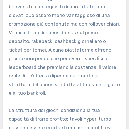
benvenuto con requisiti di puntata troppo
elevati può essere meno vantaggioso di una
promozione più contenuta ma con rollover chiari.
Verifica il tipo di bonus: bonus sul primo
deposito, rakeback, cashback giornaliero o
ticket per tornei. Alcune piattaforme offrono
promozioni periodiche per eventi specifici o
leaderboard che premiano la costanza. Il valore
reale di un’offerta dipende da quanto la
struttura del bonus si adatta al tuo stile di gioco
e al tuo bankroll.
La struttura dei giochi condiziona la tua
capacità di trarre profitto: tavoli hyper-turbo
possono essere eccitanti ma meno profittevoli