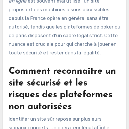
en ligne
est souvent mal utilisé : un site
proposant des machines à sous accessibles
depuis la France opère en général sans être
autorisé, tandis que les plateformes de poker ou
de paris disposent d'un cadre légal strict. Cette
nuance est cruciale pour qui cherche à jouer en
toute sécurité et rester dans la légalité.
Comment reconnaître un
site sécurisé et les
risques des plateformes
non autorisées
Identifier un site sûr repose sur plusieurs
signaux concrets. Un opérateur légal affiche