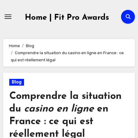
Skip
to
Home | Fit Pro Awards
content
Home
Blog
Comprendre la situation du casino en ligne en France : ce
qui est réellement légal
Blog
Comprendre la situation
du
casino en ligne
en
France : ce qui est
réellement
légal