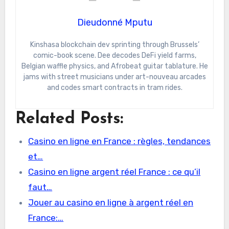
Dieudonné Mputu
Kinshasa blockchain dev sprinting through Brussels’
comic-book scene. Dee decodes DeFi yield farms,
Belgian waffle physics, and Afrobeat guitar tablature. He
jams with street musicians under art-nouveau arcades
and codes smart contracts in tram rides.
Related Posts:
Casino en ligne en France : règles, tendances
et…
Casino en ligne argent réel France : ce qu’il
faut…
Jouer au casino en ligne à argent réel en
France:…