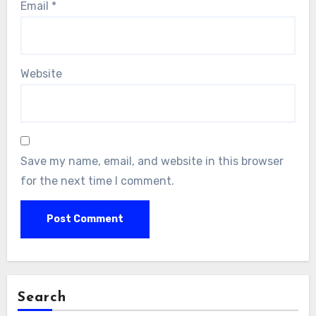
Email
*
Website
Save my name, email, and website in this browser
for the next time I comment.
Search