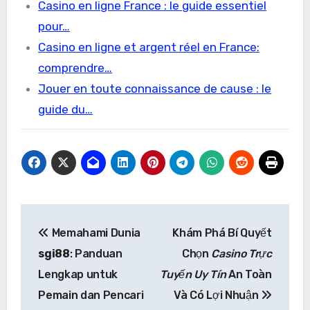
Casino en ligne France : le guide essentiel
pour…
Casino en ligne et argent réel en France:
comprendre…
Jouer en toute connaissance de cause : le
guide du…
Post
Memahami Dunia
Khám Phá Bí Quyết
navigation
sgi88
: Panduan
Chọn
Casino Trực
Lengkap untuk
Tuyến Uy Tín
An Toàn
Pemain dan Pencari
Và Có Lợi Nhuận