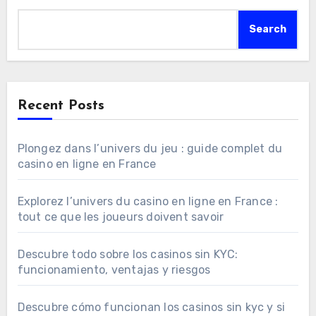
Search
Recent Posts
Plongez dans l’univers du jeu : guide complet du
casino en ligne en France
Explorez l’univers du casino en ligne en France :
tout ce que les joueurs doivent savoir
Descubre todo sobre los casinos sin KYC:
funcionamiento, ventajas y riesgos
Descubre cómo funcionan los casinos sin kyc y si