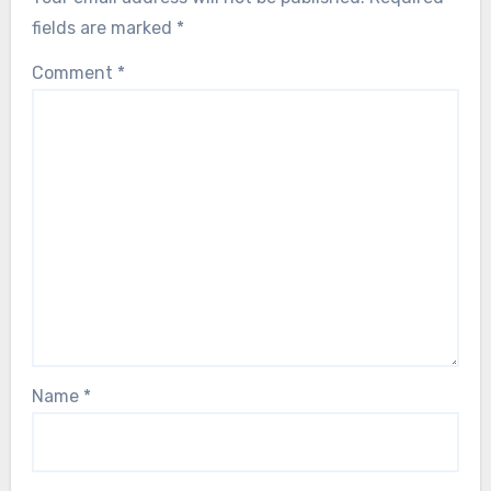
fields are marked
*
Comment
*
Name
*