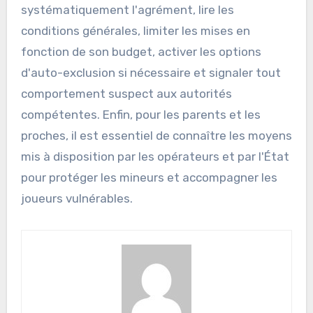
systématiquement l'agrément, lire les
conditions générales, limiter les mises en
fonction de son budget, activer les options
d'auto-exclusion si nécessaire et signaler tout
comportement suspect aux autorités
compétentes. Enfin, pour les parents et les
proches, il est essentiel de connaître les moyens
mis à disposition par les opérateurs et par l'État
pour protéger les mineurs et accompagner les
joueurs vulnérables.