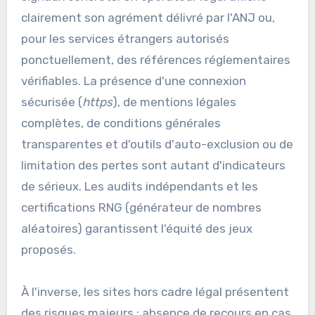
clairement son agrément délivré par l'ANJ ou,
pour les services étrangers autorisés
ponctuellement, des références réglementaires
vérifiables. La présence d'une connexion
sécurisée (
https
), de mentions légales
complètes, de conditions générales
transparentes et d'outils d'auto-exclusion ou de
limitation des pertes sont autant d'indicateurs
de sérieux. Les audits indépendants et les
certifications RNG (générateur de nombres
aléatoires) garantissent l'équité des jeux
proposés.
À l'inverse, les sites hors cadre légal présentent
des risques majeurs : absence de recours en cas