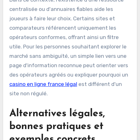
centralisée ou d'annuaires fiables aide les
joueurs à faire leur choix. Certains sites et
comparateurs référencent uniquement les
opérateurs conformes, offrant ainsi un filtre
utile. Pour les personnes souhaitant explorer le
marché sans ambiguïté, un simple lien vers une
page d'information reconnue peut orienter vers
des opérateurs agréés ou expliquer pourquoi un
casino en ligne france légal
est différent d'un
site non régulé.
Alternatives légales,
bonnes pratiques et
exemples concrets