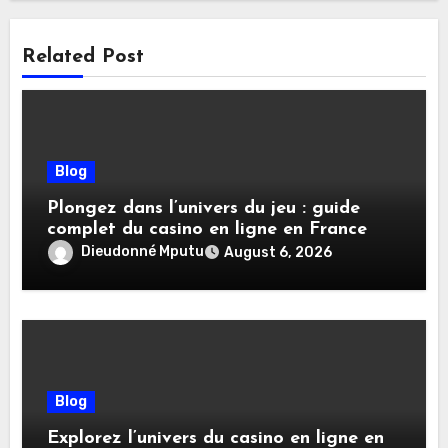
Related Post
Blog
Plongez dans l’univers du jeu : guide
complet du casino en ligne en France
Dieudonné Mputu
August 6, 2026
Blog
Explorez l’univers du casino en ligne en