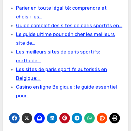
Parier en toute légalité: comprendre et
choisir les…
Guide complet des sites de paris sportifs en…
Le guide ultime pour dénicher les meilleurs
site de…
Les meilleurs sites de paris sportifs:
méthode…
Les sites de paris sportifs autorisés en
Belgique:…
Casino en ligne Belgique : le guide essentiel
pour…