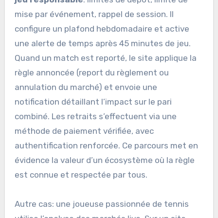
mise par événement, rappel de session. Il
configure un plafond hebdomadaire et active
une alerte de temps après 45 minutes de jeu.
Quand un match est reporté, le site applique la
règle annoncée (report du règlement ou
annulation du marché) et envoie une
notification détaillant l’impact sur le pari
combiné. Les retraits s’effectuent via une
méthode de paiement vérifiée, avec
authentification renforcée. Ce parcours met en
évidence la valeur d’un écosystème où la règle
est connue et respectée par tous.
Autre cas: une joueuse passionnée de tennis