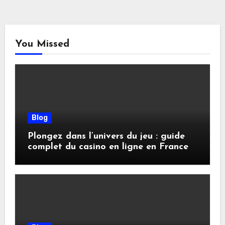
You Missed
Blog
Plongez dans l’univers du jeu : guide
complet du casino en ligne en France