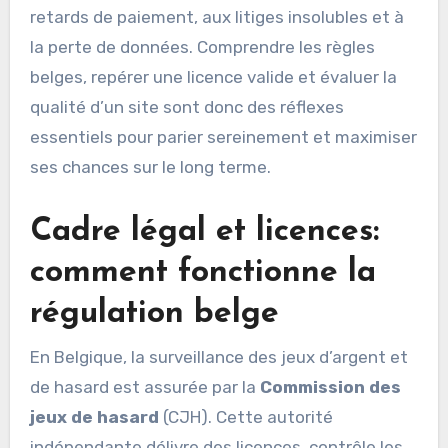
retards de paiement, aux litiges insolubles et à
la perte de données. Comprendre les règles
belges, repérer une licence valide et évaluer la
qualité d’un site sont donc des réflexes
essentiels pour parier sereinement et maximiser
ses chances sur le long terme.
Cadre légal et licences:
comment fonctionne la
régulation belge
En Belgique, la surveillance des jeux d’argent et
de hasard est assurée par la
Commission des
jeux de hasard
(CJH). Cette autorité
indépendante délivre des licences, contrôle les