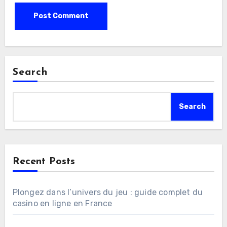
Search
Search
Recent Posts
Plongez dans l’univers du jeu : guide complet du
casino en ligne en France