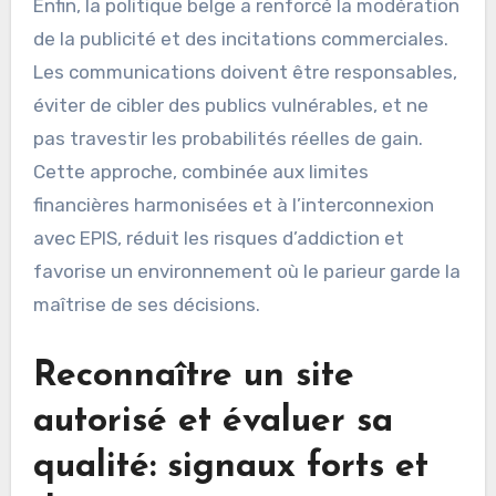
Enfin, la politique belge a renforcé la modération
de la publicité et des incitations commerciales.
Les communications doivent être responsables,
éviter de cibler des publics vulnérables, et ne
pas travestir les probabilités réelles de gain.
Cette approche, combinée aux limites
financières harmonisées et à l’interconnexion
avec EPIS, réduit les risques d’addiction et
favorise un environnement où le parieur garde la
maîtrise de ses décisions.
Reconnaître un site
autorisé et évaluer sa
qualité: signaux forts et