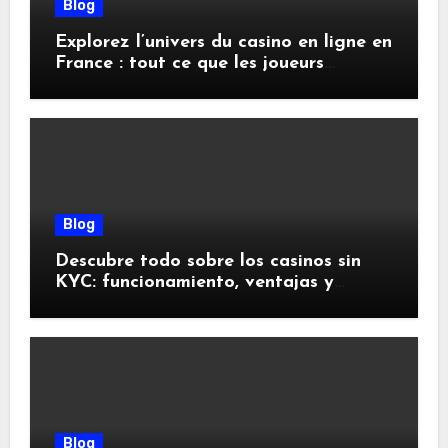
Blog
Explorez l’univers du casino en ligne en
France : tout ce que les joueurs
doivent savoir
Blog
Descubre todo sobre los casinos sin
KYC: funcionamiento, ventajas y
riesgos
Blog