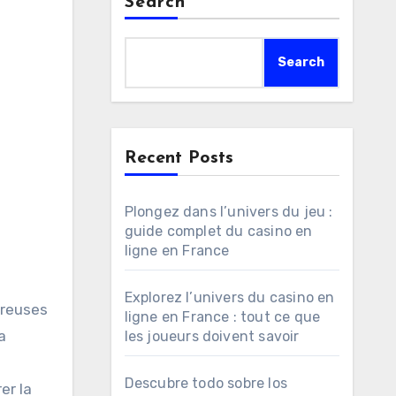
Search
Search
Recent Posts
Plongez dans l’univers du jeu :
guide complet du casino en
ligne en France
Explorez l’univers du casino en
ureuses
ligne en France : tout ce que
a
les joueurs doivent savoir
Descubre todo sobre los
er la