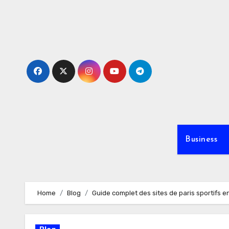
Skip
to
content
Business
Home
Blog
Guide complet des sites de paris sportifs e