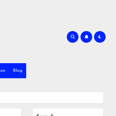
ion
Blog