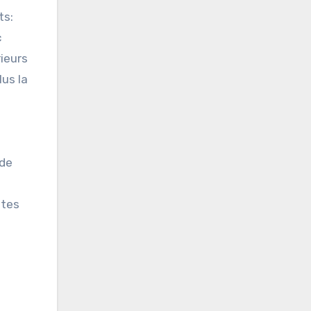
ts:
c
rieurs
lus la
 de
ites