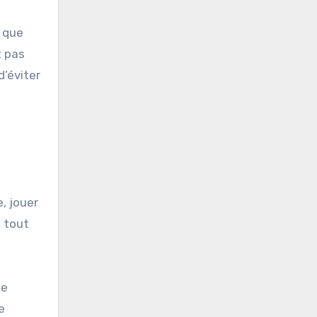
s que
t pas
d’éviter
, jouer
e tout
se
e