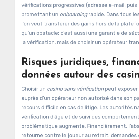
vérifications progressives (adresse e-mail, puis 
promettant un
onboarding
rapide. Dans tous le
l’on veut transférer des gains hors de la plat
qu’un obstacle: c’est aussi une garantie de
sécu
la vérification, mais de choisir un opérateur tr
Risques juridiques, finan
données autour des casin
Choisir un
casino sans vérification
peut exposer à
auprès d’un opérateur non autorisé dans son pa
recours difficile en cas de litige. Les autorité
vérification d’âge et de suivi des comportements
problématique augmente. Financièrement, l’abs
retourne contre le joueur au retrait: demandes