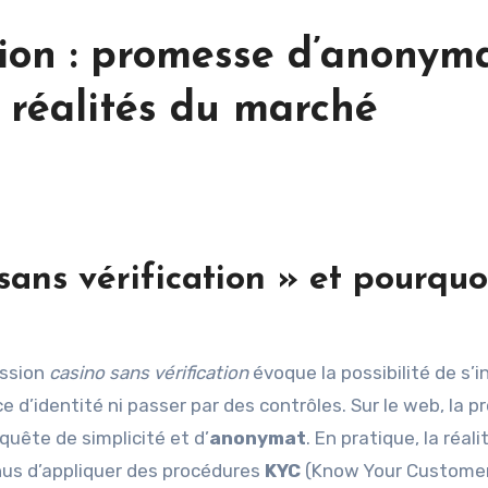
tion : promesse d’anonyma
t réalités du marché
sans vérification » et pourquo
ession
casino sans vérification
évoque la possibilité de s’in
ce d’identité ni passer par des contrôles. Sur le web, la 
 quête de simplicité et d’
anonymat
. En pratique, la réali
nus d’appliquer des procédures
KYC
(Know Your Customer