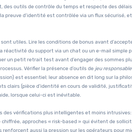
t, des outils de contrôle du temps et respecte des délai
la preuve d’identité est contrôlée via un flux sécurisé, et
 sont utiles. Lire les conditions de bonus avant d’accept
a réactivité du support via un chat ou un e-mail simple 
tuer un petit retrait test avant d’engager des sommes pl
rocessus. Vérifier la présence d’outils de
jeu responsable
ssion) est essentiel; leur absence en dit long sur la phil
clairs (pièce d’identité en cours de validité, justificati
uide, lorsque celui-ci est inévitable.
s des vérifications plus intelligentes et moins intrusives:
chiffrée, approches « risk-based » qui évitent de sollici
 renforcent aussi la pression sur les opérateurs pour m