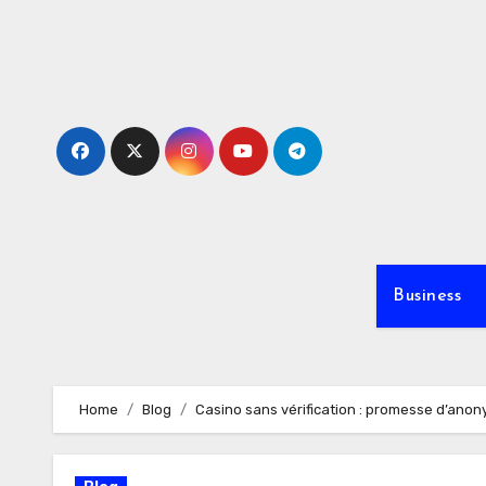
Skip
to
content
Business
Home
Blog
Casino sans vérification : promesse d’anon