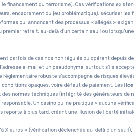
 le financement du terrorisme). Ces vérifications existen
eurs, encadrement du jeu problématique), sécuriser les f
teformes qui annoncent des processus « allégés » exigen
premier retrait, au-delà d’un certain seuil ou lorsqu’une
nt parfois de casinos non régulés ou opérant depuis d
e l’adresse e-mail et un pseudonyme, surtout s’ils accept
e réglementaire robuste s’accompagne de risques élevés
s, conditions opaques, voire défaut de paiement. Les
lic
t des normes techniques (intégrité des générateurs de
u responsable. Un casino qui ne pratique « aucune vérific
reporte à plus tard, créant une illusion de liberté initial
’à X euros » (vérification déclenchée au-delà d’un seuil), 