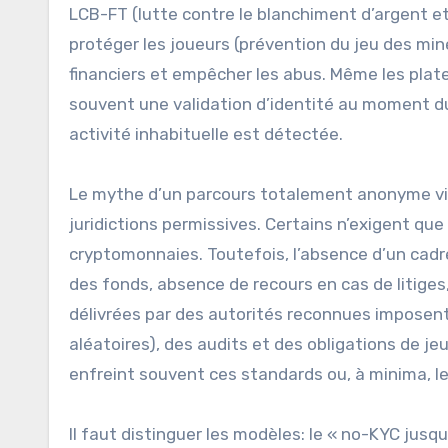
LCB-FT (lutte contre le blanchiment d’argent et
protéger les joueurs (prévention du jeu des min
financiers et empêcher les abus. Même les pla
souvent une validation d’identité au moment du 
activité inhabituelle est détectée.
Le mythe d’un parcours totalement anonyme vie
juridictions permissives. Certains n’exigent qu
cryptomonnaies. Toutefois, l’absence d’un cadr
des fonds, absence de recours en cas de litige
délivrées par des autorités reconnues imposen
aléatoires), des audits et des obligations de je
enfreint souvent ces standards ou, à minima, les 
Il faut distinguer les modèles: le « no-KYC jusqu