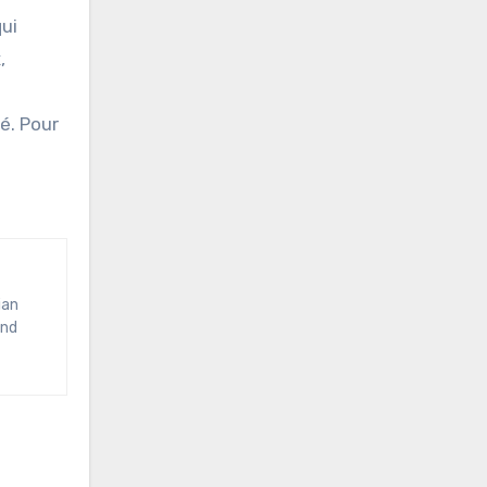
ui
,
é. Pour
and