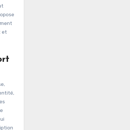
ut
propose
nement
t et
ort
se,
ntité,
les
Ce
ui
iption