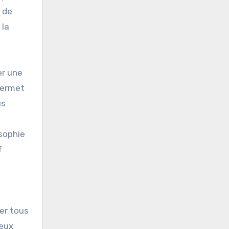
s de
 la
er une
permet
us
osophie
f
ter tous
ieux