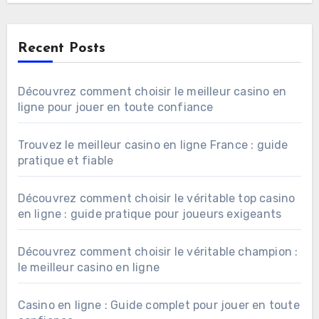
Recent Posts
Découvrez comment choisir le meilleur casino en
ligne pour jouer en toute confiance
Trouvez le meilleur casino en ligne France : guide
pratique et fiable
Découvrez comment choisir le véritable top casino
en ligne : guide pratique pour joueurs exigeants
Découvrez comment choisir le véritable champion :
le meilleur casino en ligne
Casino en ligne : Guide complet pour jouer en toute