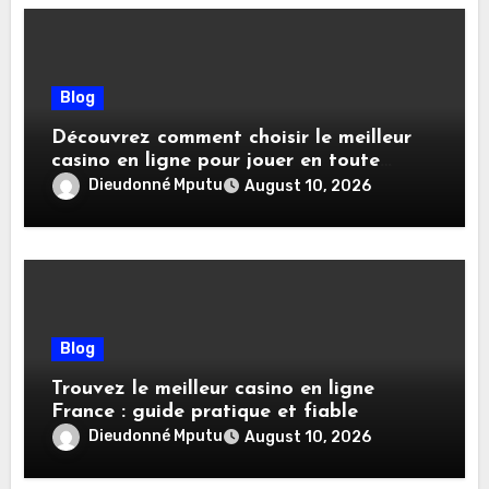
Blog
Découvrez comment choisir le meilleur
casino en ligne pour jouer en toute
confiance
Dieudonné Mputu
August 10, 2026
Blog
Trouvez le meilleur casino en ligne
France : guide pratique et fiable
Dieudonné Mputu
August 10, 2026