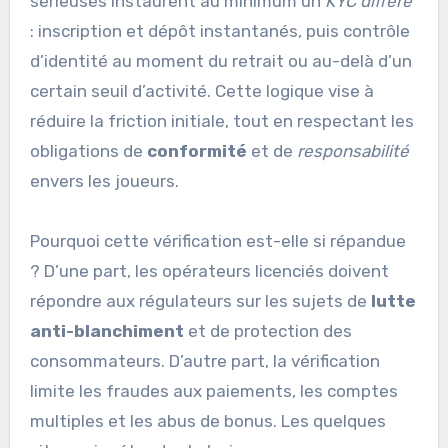
sérieuses instaurent au minimum un
KYC différé
: inscription et dépôt instantanés, puis contrôle
d’identité au moment du retrait ou au-delà d’un
certain seuil d’activité. Cette logique vise à
réduire la friction initiale, tout en respectant les
obligations de
conformité
et de
responsabilité
envers les joueurs.
Pourquoi cette vérification est-elle si répandue
? D’une part, les opérateurs licenciés doivent
répondre aux régulateurs sur les sujets de
lutte
anti-blanchiment
et de protection des
consommateurs. D’autre part, la vérification
limite les fraudes aux paiements, les comptes
multiples et les abus de bonus. Les quelques