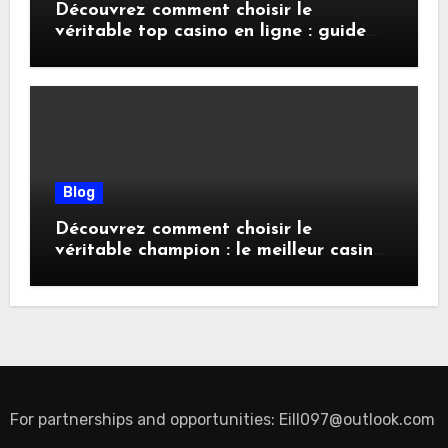
Découvrez comment choisir le
véritable top casino en ligne : guide
pratique pour joueurs exigeants
Blog
Découvrez comment choisir le
véritable champion : le meilleur casino
en ligne
For partnerships and opportunities:
Eill097@outlook.com