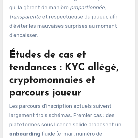
qui la gèrent de manière
proportionnée
,
transparente
et respectueuse du joueur, afin
d’éviter les mauvaises surprises au moment
d’encaisser.
Études de cas et
tendances : KYC allégé,
cryptomonnaies et
parcours joueur
Les parcours d’inscription actuels suivent
largement trois schémas. Premier cas : des
plateformes sous licence solide proposent un
onboarding
fluide (e-mail, numéro de