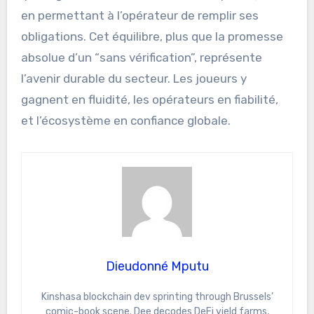
en permettant à l’opérateur de remplir ses
obligations. Cet équilibre, plus que la promesse
absolue d’un “sans vérification”, représente
l’avenir durable du secteur. Les joueurs y
gagnent en fluidité, les opérateurs en fiabilité,
et l’écosystème en confiance globale.
Dieudonné Mputu
Kinshasa blockchain dev sprinting through Brussels’
comic-book scene. Dee decodes DeFi yield farms,