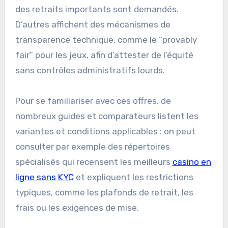
des retraits importants sont demandés.
D’autres affichent des mécanismes de
transparence technique, comme le “provably
fair” pour les jeux, afin d’attester de l’équité
sans contrôles administratifs lourds.
Pour se familiariser avec ces offres, de
nombreux guides et comparateurs listent les
variantes et conditions applicables : on peut
consulter par exemple des répertoires
spécialisés qui recensent les meilleurs
casino en
ligne sans KYC
et expliquent les restrictions
typiques, comme les plafonds de retrait, les
frais ou les exigences de mise.