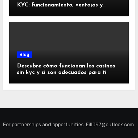
KYC: funcionamiento, ventajas y
riesgos
Blog
Descubre cómo funcionan los casinos
sin kyc y si son adecuados para ti
For partnerships and opportunities:
Eill097@outlook.com