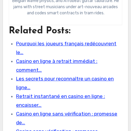
Belgian waffle physics, and Afrobeat guitar tablature. He
jams with street musicians under art-nouveau arcades
and codes smart contracts in tram rides.
Related Posts:
Pourquoi les joueurs français redécouvrent
le…
Casino en ligne à retrait immédiat :
comment…
Les secrets pour reconnaître un casino en
ligne…
Retrait instantané en casino en ligne :
encaisser…
Casino en ligne sans vérification : promesse
de…