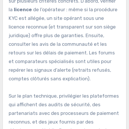
sur plusieurs critères concrets. D’abord, vérifier
la
licence
de l’opérateur : même si la procédure
KYC est allégée, un site opérant sous une
licence reconnue (et transparent sur son siège
juridique) offre plus de garanties. Ensuite,
consulter les avis de la communauté et les
retours sur les délais de paiement. Les forums
et comparateurs spécialisés sont utiles pour
repérer les signaux d’alerte (retraits refusés,
comptes clôturés sans explication).
Sur le plan technique, privilégier les plateformes
qui affichent des audits de sécurité, des
partenariats avec des processeurs de paiement
reconnus, et des jeux fournis par des