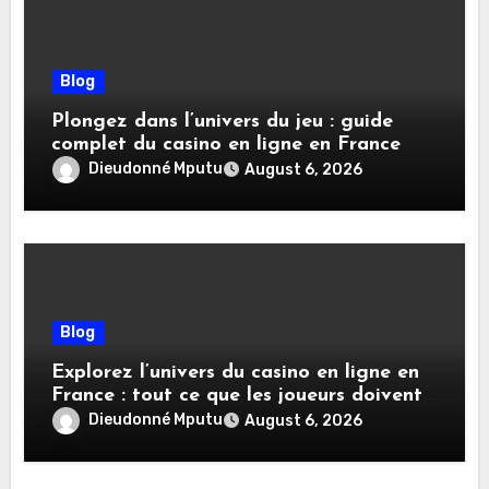
Blog
Plongez dans l’univers du jeu : guide
complet du casino en ligne en France
Dieudonné Mputu
August 6, 2026
Blog
Explorez l’univers du casino en ligne en
France : tout ce que les joueurs doivent
savoir
Dieudonné Mputu
August 6, 2026