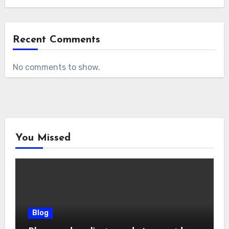
Recent Comments
No comments to show.
You Missed
Blog