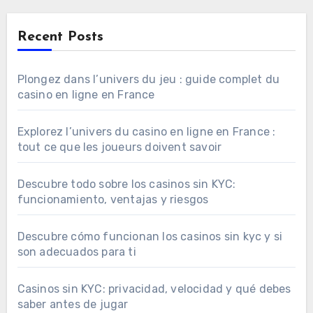
Recent Posts
Plongez dans l’univers du jeu : guide complet du
casino en ligne en France
Explorez l’univers du casino en ligne en France :
tout ce que les joueurs doivent savoir
Descubre todo sobre los casinos sin KYC:
funcionamiento, ventajas y riesgos
Descubre cómo funcionan los casinos sin kyc y si
son adecuados para ti
Casinos sin KYC: privacidad, velocidad y qué debes
saber antes de jugar