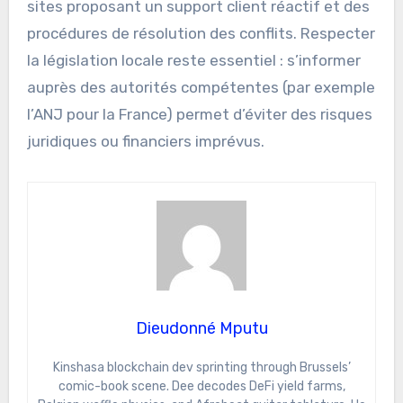
sites proposant un support client réactif et des
procédures de résolution des conflits. Respecter
la législation locale reste essentiel : s’informer
auprès des autorités compétentes (par exemple
l’ANJ pour la France) permet d’éviter des risques
juridiques ou financiers imprévus.
Dieudonné Mputu
Kinshasa blockchain dev sprinting through Brussels’
comic-book scene. Dee decodes DeFi yield farms,