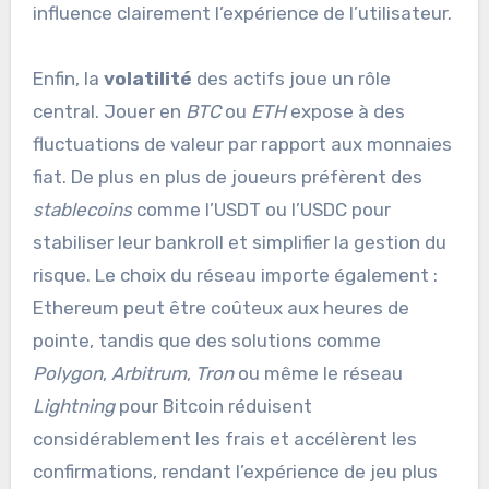
influence clairement l’expérience de l’utilisateur.
Enfin, la
volatilité
des actifs joue un rôle
central. Jouer en
BTC
ou
ETH
expose à des
fluctuations de valeur par rapport aux monnaies
fiat. De plus en plus de joueurs préfèrent des
stablecoins
comme l’USDT ou l’USDC pour
stabiliser leur bankroll et simplifier la gestion du
risque. Le choix du réseau importe également :
Ethereum peut être coûteux aux heures de
pointe, tandis que des solutions comme
Polygon
,
Arbitrum
,
Tron
ou même le réseau
Lightning
pour Bitcoin réduisent
considérablement les frais et accélèrent les
confirmations, rendant l’expérience de jeu plus