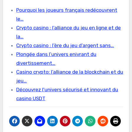
Pourquoi les joueurs français redécouvrent
le…
Crypto casino : l’alliance du jeu en ligne et de
la…
Crypto casino : l’ère du jeu d’argent sans…
Plongée dans l’univers enivrant du
divertissement…
Casino crypto: l’alliance de la blockchain et du
jeu…
Découvrez l'univers sécurisé et innovant du
casino USDT