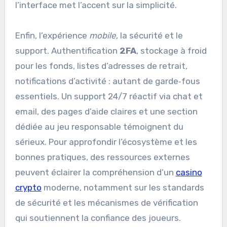
l’interface met l’accent sur la simplicité.
Enfin, l’expérience
mobile
, la sécurité et le
support. Authentification
2FA
, stockage à froid
pour les fonds, listes d’adresses de retrait,
notifications d’activité : autant de garde‑fous
essentiels. Un support 24/7 réactif via chat et
email, des pages d’aide claires et une section
dédiée au jeu responsable témoignent du
sérieux. Pour approfondir l’écosystème et les
bonnes pratiques, des ressources externes
peuvent éclairer la compréhension d’un
casino
crypto
moderne, notamment sur les standards
de sécurité et les mécanismes de vérification
qui soutiennent la confiance des joueurs.