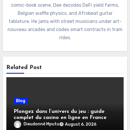
comic-book scene. Dee decodes DeFi yield farms,
Belgian waffle physics, and Afrobeat guitar
tablature. He jams with street musicians under art-
nouveau arcades and codes smart contracts in tram
rides.
Related Post
Blog
Plongez dans l’univers du jeu : guide
complet du casino en ligne en France
Dieudonné Mputu
August 6, 2026