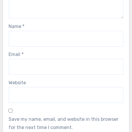
Name
*
Email
*
Website
Save my name, email, and website in this browser
for the next time I comment.