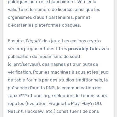
politiques contre le blanchiment. Vérifier la
validité et le numéro de licence, ainsi que les
organismes d’audit partenaires, permet
d’écarter les plateformes opaques.
Ensuite, l’
équité
des jeux. Les casinos crypto
sérieux proposent des titres
provably fair
avec
publication du mécanisme de seed
(client/serveur), des hashes et d’un outil de
vérification. Pour les machines à sous et les jeux
de table fournis par des studios traditionnels, la
présence d’audits RNG, la communication des
taux
RTP
et une large sélection de fournisseurs
réputés (Evolution, Pragmatic Play, Play’n GO,
NetEnt, Hacksaw, etc.) constituent de bons