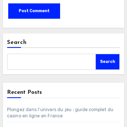
Search
Search
Recent Posts
Plongez dans l’univers du jeu : guide complet du
casino en ligne en France