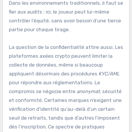
Dans les environnements traditionnels, il faut se
fier aux audits ; ici, le joueur peut lui-même
contrôler l’équité, sans avoir besoin d’une tierce
partie pour chaque tirage.
La question de la confidentialité attire aussi. Les
plateformes axées crypto peuvent limiter la
collecte de données, même si beaucoup
appliquent désormais des procédures
KYC/AML
pour répondre aux réglementations. Le
compromis se négocie entre
anonymat
, sécurité
et conformité. Certaines marques n’exigent une
vérification d’identité qu’au-delà d’un certain
seuil de retraits, tandis que d’autres l’imposent
dès l’inscription. Ce spectre de pratiques