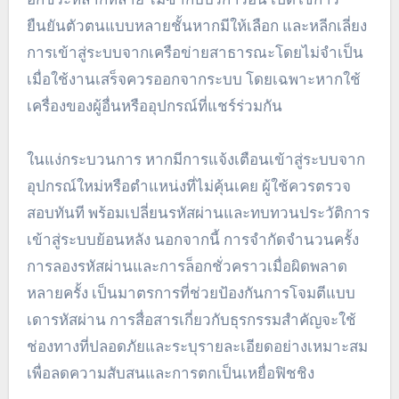
ยืนยันตัวตนแบบหลายชั้นหากมีให้เลือก และหลีกเลี่ยง
การเข้าสู่ระบบจากเครือข่ายสาธารณะโดยไม่จำเป็น
เมื่อใช้งานเสร็จควรออกจากระบบ โดยเฉพาะหากใช้
เครื่องของผู้อื่นหรืออุปกรณ์ที่แชร์ร่วมกัน
ในแง่กระบวนการ หากมีการแจ้งเตือนเข้าสู่ระบบจาก
อุปกรณ์ใหม่หรือตำแหน่งที่ไม่คุ้นเคย ผู้ใช้ควรตรวจ
สอบทันที พร้อมเปลี่ยนรหัสผ่านและทบทวนประวัติการ
เข้าสู่ระบบย้อนหลัง นอกจากนี้ การจำกัดจำนวนครั้ง
การลองรหัสผ่านและการล็อกชั่วคราวเมื่อผิดพลาด
หลายครั้ง เป็นมาตรการที่ช่วยป้องกันการโจมตีแบบ
เดารหัสผ่าน การสื่อสารเกี่ยวกับธุรกรรมสำคัญจะใช้
ช่องทางที่ปลอดภัยและระบุรายละเอียดอย่างเหมาะสม
เพื่อลดความสับสนและการตกเป็นเหยื่อฟิชชิง