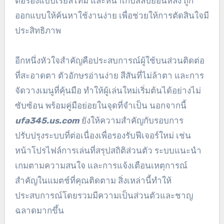
ต่อรองแบบเรียลไทม์ และหน้าเก็บสลิปย้อนหลัง ถูก
ออกแบบให้ค้นหาใช้งานง่าย เพื่อช่วยให้การตัดสินใจมี
ประสิทธิภาพ
อีกหนึ่งหัวใจสำคัญคือประสบการณ์ผู้ใช้บนส่วนติดต่อ
ที่สะอาดตา ตัวอักษรอ่านง่าย สีสันที่ไม่ล้าตา และการ
จัดวางเมนูที่คุ้นมือ ทำให้ผู้เล่นใหม่เริ่มต้นได้อย่างไม่
ซับซ้อน พร้อมคู่มือย่อยในจุดที่จำเป็น นอกจากนี้
ufa345.us.com
ยังให้ความสำคัญกับรอบการ
ปรับปรุงระบบที่ต่อเนื่องเพื่อรองรับฟีเจอร์ใหม่ เช่น
หน้าโปรไฟล์การเล่นที่สรุปสถิติส่วนตัว ระบบแนะนำ
เกมตามความสนใจ และการแจ้งเตือนเหตุการณ์
สำคัญในแมตช์ที่คุณติดตาม สิ่งเหล่านี้ทำให้
ประสบการณ์โดยรวมมีความเป็นส่วนตัวและชาญ
ฉลาดมากขึ้น