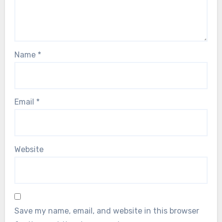
Name
*
Email
*
Website
Save my name, email, and website in this browser