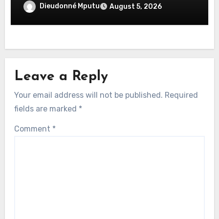
Dieudonné Mputu
August 5, 2026
Leave a Reply
Your email address will not be published.
Required
fields are marked
*
Comment
*