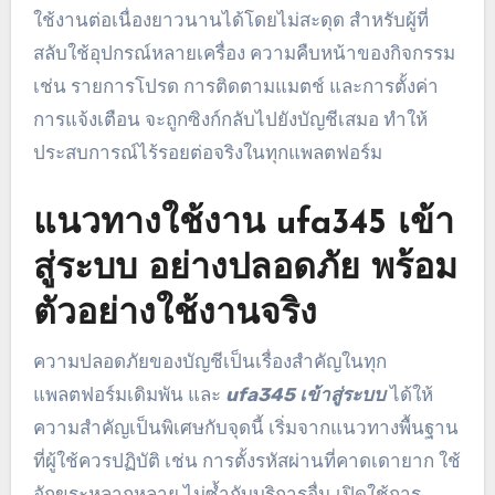
ใช้งานต่อเนื่องยาวนานได้โดยไม่สะดุด สำหรับผู้ที่
สลับใช้อุปกรณ์หลายเครื่อง ความคืบหน้าของกิจกรรม
เช่น รายการโปรด การติดตามแมตช์ และการตั้งค่า
การแจ้งเตือน จะถูกซิงก์กลับไปยังบัญชีเสมอ ทำให้
ประสบการณ์ไร้รอยต่อจริงในทุกแพลตฟอร์ม
แนวทางใช้งาน ufa345 เข้า
สู่ระบบ อย่างปลอดภัย พร้อม
ตัวอย่างใช้งานจริง
ความปลอดภัยของบัญชีเป็นเรื่องสำคัญในทุก
แพลตฟอร์มเดิมพัน และ
ufa345 เข้าสู่ระบบ
ได้ให้
ความสำคัญเป็นพิเศษกับจุดนี้ เริ่มจากแนวทางพื้นฐาน
ที่ผู้ใช้ควรปฏิบัติ เช่น การตั้งรหัสผ่านที่คาดเดายาก ใช้
อักขระหลากหลาย ไม่ซ้ำกับบริการอื่น เปิดใช้การ