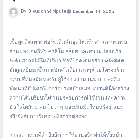
By
Dieudonné Mputu
December 14, 2025
เมื่อพูดถึงแพลตฟอร์มเดิมพันยุคใหม่ที่ผสานความครบ
ถ้วนของเกมกีฬา คาสิโน สล็อต และความปลอดภัย
ระดับสากลไว้ในที่เดียว ชื่อที่โดดเด่นอย่าง
ufa345
มักถูกหยิบยกขึ้นมาเป็นตัวเลือกแรกๆ ด้วยโครงสร้าง
ระบบที่ทันสมัย รองรับผู้ใช้งานจำนวนมาก และทีม
พัฒนาที่อัปเดตฟีเจอร์อย่างสม่ำเสมอ แบรนด์นี้จึงสร้าง
ความได้เปรียบทั้งด้านประสบการณ์ใช้งานและความ
มั่นใจให้กับผู้เล่น ไม่ว่าคุณจะเป็นมือใหม่หรือผู้เล่นที่
จริงจังกับการวิเคราะห์อัตราต่อรอง
การออกแบบที่คำนึงถึงการใช้งานจริง ทำให้ทั้งหน้า