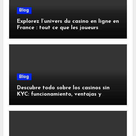
Blog
Explorez l’univers du casino en ligne en
France : tout ce que les joueurs
doivent savoir
Blog
Descubre todo sobre los casinos sin
KYC: funcionamiento, ventajas y
riesgos