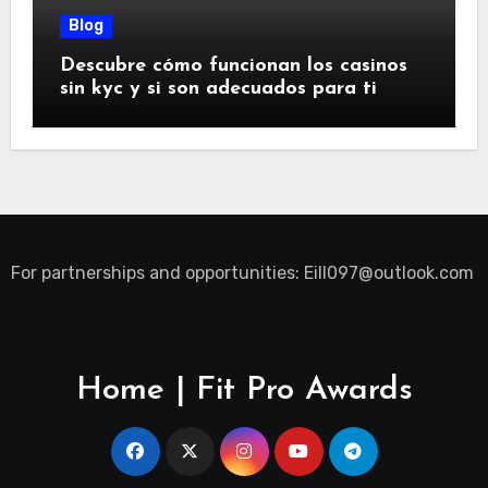
Blog
Descubre cómo funcionan los casinos
sin kyc y si son adecuados para ti
For partnerships and opportunities:
Eill097@outlook.com
Home | Fit Pro Awards