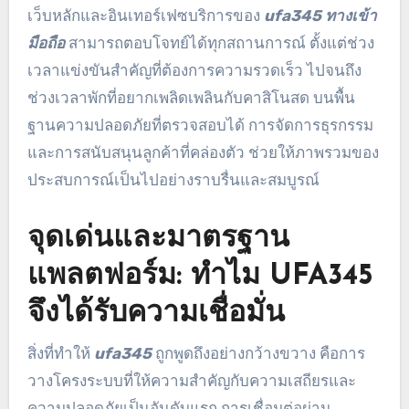
เว็บหลักและอินเทอร์เฟซบริการของ
ufa345 ทางเข้า
มือถือ
สามารถตอบโจทย์ได้ทุกสถานการณ์ ตั้งแต่ช่วง
เวลาแข่งขันสำคัญที่ต้องการความรวดเร็ว ไปจนถึง
ช่วงเวลาพักที่อยากเพลิดเพลินกับคาสิโนสด บนพื้น
ฐานความปลอดภัยที่ตรวจสอบได้ การจัดการธุรกรรม
และการสนับสนุนลูกค้าที่คล่องตัว ช่วยให้ภาพรวมของ
ประสบการณ์เป็นไปอย่างราบรื่นและสมบูรณ์
จุดเด่นและมาตรฐาน
แพลตฟอร์ม: ทำไม UFA345
จึงได้รับความเชื่อมั่น
สิ่งที่ทำให้
ufa345
ถูกพูดถึงอย่างกว้างขวาง คือการ
วางโครงระบบที่ให้ความสำคัญกับความเสถียรและ
ความปลอดภัยเป็นอันดับแรก การเชื่อมต่อผ่าน