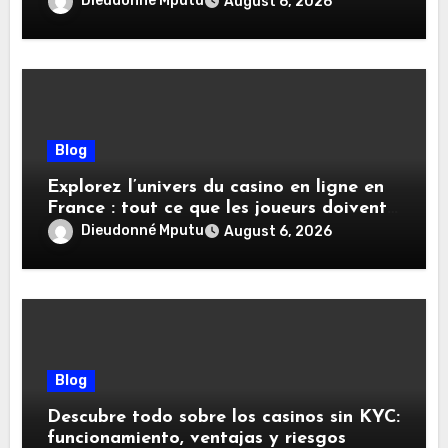
Dieudonné Mputu
August 6, 2026
Blog
Explorez l’univers du casino en ligne en
France : tout ce que les joueurs doivent
savoir
Dieudonné Mputu
August 6, 2026
Blog
Descubre todo sobre los casinos sin KYC:
funcionamiento, ventajas y riesgos