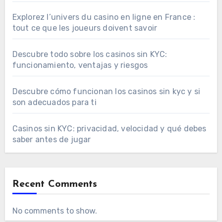
Explorez l’univers du casino en ligne en France :
tout ce que les joueurs doivent savoir
Descubre todo sobre los casinos sin KYC:
funcionamiento, ventajas y riesgos
Descubre cómo funcionan los casinos sin kyc y si
son adecuados para ti
Casinos sin KYC: privacidad, velocidad y qué debes
saber antes de jugar
Recent Comments
No comments to show.