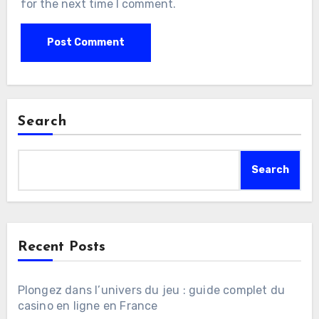
for the next time I comment.
Search
Search
Recent Posts
Plongez dans l’univers du jeu : guide complet du
casino en ligne en France