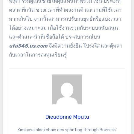
พฤติกรรมผู้เล่นช่วยให้คุณเห็นภาพรวม เช่น ประเภท
ตลาดที่ถนัด ช่วงเวลาที่ทำผลงานดี และเกมที่ใช้เวลา
มากเกินไป จากนั้นสามารถปรับกลยุทธ์หรือแบ่งเวลา
ได้อย่างเหมาะสม เมื่อใช้งานร่วมกับระบบสนับสนุน
และคำแนะนำที่เชื่อถือได้ ประสบการณ์บน
ufa345.us.com
จึงมีความยั่งยืน โปร่งใส และคุ้มค่า
กับเวลาในการลงทุนเรียนรู้
Dieudonné Mputu
Kinshasa blockchain dev sprinting through Brussels’