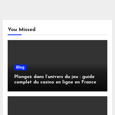
You Missed
Blog
Plongez dans l’univers du jeu : guide
complet du casino en ligne en France