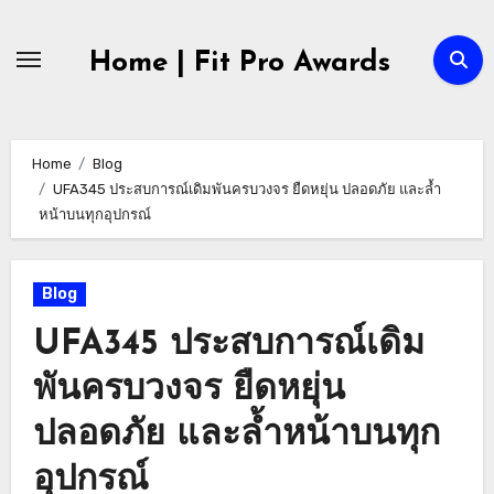
Skip
to
Home | Fit Pro Awards
content
Home
Blog
UFA345 ประสบการณ์เดิมพันครบวงจร ยืดหยุ่น ปลอดภัย และล้ำ
หน้าบนทุกอุปกรณ์
Blog
UFA345 ประสบการณ์เดิม
พันครบวงจร ยืดหยุ่น
ปลอดภัย และล้ำหน้าบนทุก
อุปกรณ์