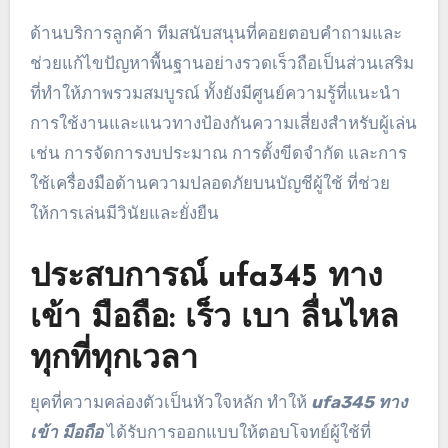
ด้านบริการลูกค้า ทีมสนับสนุนที่คอยตอบคำถามและ
ช่วยแก้ไขปัญหาพื้นฐานอย่างรวดเร็วถือเป็นส่วนเสริม
ที่ทำให้ภาพรวมสมบูรณ์ ทั้งยังมีศูนย์ความรู้ที่แนะนำ
การใช้งานและแนวทางป้องกันความเสี่ยงสำหรับผู้เล่น
เช่น การจัดการงบประมาณ การตั้งขีดจำกัด และการ
ใช้เครื่องมือด้านความปลอดภัยบนบัญชีผู้ใช้ ที่ช่วย
ให้การเล่นมีวินัยและยั่งยืน
ประสบการณ์ ufa345 ทาง
เข้า มือถือ: เร็ว เบา ลื่นไหล
ทุกที่ทุกเวลา
ยุคที่ความคล่องตัวเป็นหัวใจหลัก ทำให้
ufa345 ทาง
เข้า มือถือ
ได้รับการออกแบบให้ตอบโจทย์ผู้ใช้ที่