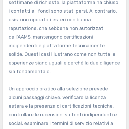
settimane di richieste, la piattaforma ha chiuso
i contatti e i fondi sono stati persi. Al contrario,
esistono operatori esteri con buona
reputazione, che sebbene non autorizzati
dall'AAMS, mantengono certificazioni
indipendenti e piattaforme tecnicamente
solide. Questi casi illustrano come non tutte le
esperienze siano uguali e perché la due diligence
sia fondamentale.
Un approccio pratico alla selezione prevede
alcuni passaggi chiave: verificare la licenza
estera e la presenza di certificazioni tecniche,
controllare le recensioni su fonti indipendenti e
social, esaminare i termini di servizio relativi a