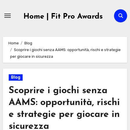
Skip
to
Home | Fit Pro Awards
content
Home
Blog
Scoprire i giochi senza AAMS: opportunità, rischi e strategie
per giocare in sicurezza
Blog
Scoprire i giochi senza
AAMS: opportunità, rischi
e strategie per giocare in
sicurezza