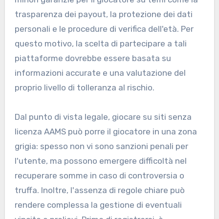
trasparenza dei payout, la protezione dei dati
personali e le procedure di verifica dell'età. Per
questo motivo, la scelta di partecipare a tali
piattaforme dovrebbe essere basata su
informazioni accurate e una valutazione del
proprio livello di tolleranza al rischio.
Dal punto di vista legale, giocare su siti senza
licenza AAMS può porre il giocatore in una zona
grigia: spesso non vi sono sanzioni penali per
l'utente, ma possono emergere difficoltà nel
recuperare somme in caso di controversia o
truffa. Inoltre, l'assenza di regole chiare può
rendere complessa la gestione di eventuali