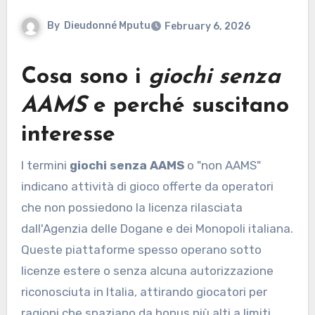
By
Dieudonné Mputu
February 6, 2026
Cosa sono i
giochi senza
AAMS
e perché suscitano
interesse
I termini
giochi senza AAMS
o "non AAMS"
indicano attività di gioco offerte da operatori
che non possiedono la licenza rilasciata
dall'Agenzia delle Dogane e dei Monopoli italiana.
Queste piattaforme spesso operano sotto
licenze estere o senza alcuna autorizzazione
riconosciuta in Italia, attirando giocatori per
ragioni che spaziano da bonus più alti a limiti