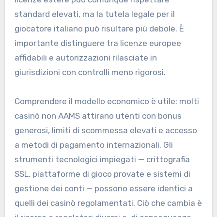
standard elevati, ma la tutela legale per il
giocatore italiano può risultare più debole. È
importante distinguere tra licenze europee
affidabili e autorizzazioni rilasciate in
giurisdizioni con controlli meno rigorosi.
Comprendere il modello economico è utile: molti
casinò non AAMS attirano utenti con bonus
generosi, limiti di scommessa elevati e accesso
a metodi di pagamento internazionali. Gli
strumenti tecnologici impiegati — crittografia
SSL, piattaforme di gioco provate e sistemi di
gestione dei conti — possono essere identici a
quelli dei casinò regolamentati. Ciò che cambia è