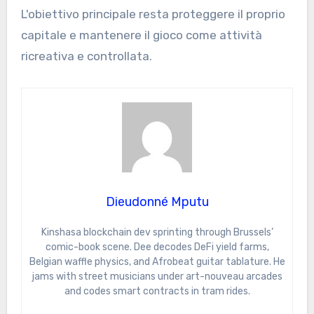
L'obiettivo principale resta proteggere il proprio
capitale e mantenere il gioco come attività
ricreativa e controllata.
Dieudonné Mputu
Kinshasa blockchain dev sprinting through Brussels’
comic-book scene. Dee decodes DeFi yield farms,
Belgian waffle physics, and Afrobeat guitar tablature. He
jams with street musicians under art-nouveau arcades
and codes smart contracts in tram rides.