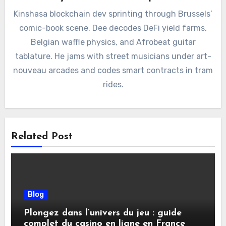
Kinshasa blockchain dev sprinting through Brussels’
comic-book scene. Dee decodes DeFi yield farms,
Belgian waffle physics, and Afrobeat guitar
tablature. He jams with street musicians under art-
nouveau arcades and codes smart contracts in tram
rides.
Related Post
Blog
Plongez dans l’univers du jeu : guide
complet du casino en ligne en France