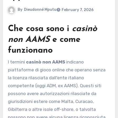
By
Dieudonné Mputu
February 7, 2026
Che cosa sono i
casinò
non AAMS
e come
funzionano
I termini
casinò non AAMS
indicano
piattaforme di gioco online che operano senza
la licenza rilasciata dall'ente italiano
competente (oggi ADM, ex AAMS). Questi siti
possono avere autorizzazioni rilasciate da
giurisdizioni estere come Malta, Curacao,
Gibilterra o altre isole off-shore, o talvolta
possono non avere alcuna licenza riconosciuta.