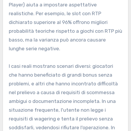
Player) aiuta a impostare aspettative
realistiche. Per esempio, le slot con RTP
dichiarato superiore al 96% offrono migliori
probabilità teoriche rispetto a giochi con RTP più
basso, ma la varianza può ancora causare
lunghe serie negative.
I casi reali mostrano scenari diversi: giocatori
che hanno beneficiato di grandi bonus senza
problemi, e altri che hanno incontrato difficoltà
nel prelievo a causa di requisiti di scommessa
ambigui o documentazione incompleta. In una
situazione frequente, l'utente non legge i
requisiti di wagering e tenta il prelievo senza
soddisfarli, vedendosi rifiutare l'operazione. In