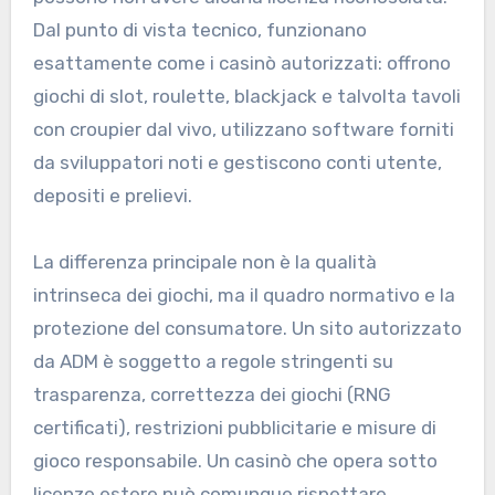
Dal punto di vista tecnico, funzionano
esattamente come i casinò autorizzati: offrono
giochi di slot, roulette, blackjack e talvolta tavoli
con croupier dal vivo, utilizzano software forniti
da sviluppatori noti e gestiscono conti utente,
depositi e prelievi.
La differenza principale non è la qualità
intrinseca dei giochi, ma il quadro normativo e la
protezione del consumatore. Un sito autorizzato
da ADM è soggetto a regole stringenti su
trasparenza, correttezza dei giochi (RNG
certificati), restrizioni pubblicitarie e misure di
gioco responsabile. Un casinò che opera sotto
licenze estere può comunque rispettare