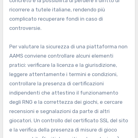
concreto è la possibilità di perdere il diritto di
ricorrere a tutele italiane, rendendo più
complicato recuperare fondi in caso di
controversie.
Per valutare la sicurezza di una piattaforma non
AAMS conviene controllare alcuni elementi
pratici: verificare la licenza e la giurisdizione,
leggere attentamente i termini e condizioni,
controllare la presenza di certificazioni
indipendenti che attestino il funzionamento
degli RNG e la correttezza dei giochi, e cercare
recensioni e segnalazioni da parte di altri
giocatori. Un controllo del certificato SSL del sito
e la verifica della presenza di misure di gioco