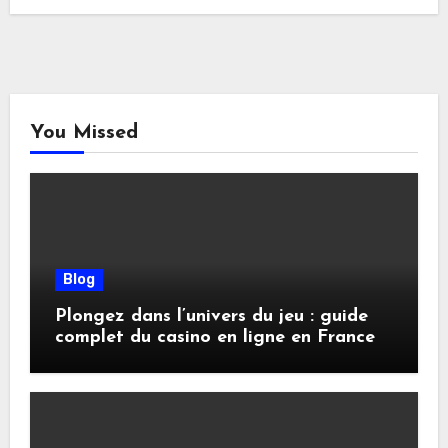
You Missed
Blog
Plongez dans l’univers du jeu : guide
complet du casino en ligne en France