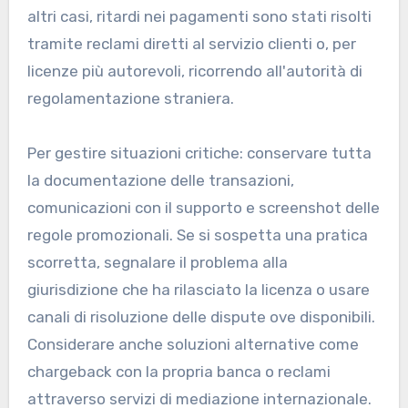
altri casi, ritardi nei pagamenti sono stati risolti
tramite reclami diretti al servizio clienti o, per
licenze più autorevoli, ricorrendo all'autorità di
regolamentazione straniera.
Per gestire situazioni critiche: conservare tutta
la documentazione delle transazioni,
comunicazioni con il supporto e screenshot delle
regole promozionali. Se si sospetta una pratica
scorretta, segnalare il problema alla
giurisdizione che ha rilasciato la licenza o usare
canali di risoluzione delle dispute ove disponibili.
Considerare anche soluzioni alternative come
chargeback con la propria banca o reclami
attraverso servizi di mediazione internazionale.