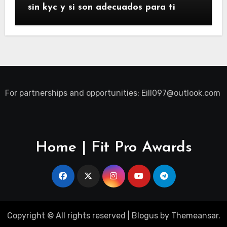
sin kyc y si son adecuados para ti
For partnerships and opportunities:
Eill097@outlook.com
Home | Fit Pro Awards
Copyright © All rights reserved
|
Blogus
by
Themeansar
.