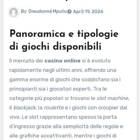
By
Dieudonné Mputu
April 19, 2026
Panoramica e tipologie
di giochi disponibili
Il mercato dei
casino online
si è evoluto
rapidamente negli ultimi anni, offrendo una
gamma enorme di giochi che soddisfano sia i
principianti sia i giocatori esperti. Tra le
categorie più popolari si trovano le
slot machine
,
il
blackjack
, la
roulette
e i giochi con croupier dal
vivo. Le slot rappresentano spesso la porta
d’ingresso grazie alla semplicità delle regole e
alle grafiche accattivanti, mentre i giochi di