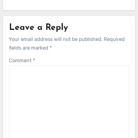
Leave a Reply
Your email address will not be published.
Required
fields are marked
*
Comment
*