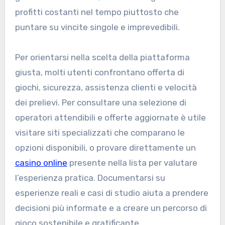
profitti costanti nel tempo piuttosto che
puntare su vincite singole e imprevedibili.
Per orientarsi nella scelta della piattaforma
giusta, molti utenti confrontano offerta di
giochi, sicurezza, assistenza clienti e velocità
dei prelievi. Per consultare una selezione di
operatori attendibili e offerte aggiornate è utile
visitare siti specializzati che comparano le
opzioni disponibili, o provare direttamente un
casino online
presente nella lista per valutare
l’esperienza pratica. Documentarsi su
esperienze reali e casi di studio aiuta a prendere
decisioni più informate e a creare un percorso di
gioco sostenibile e gratificante.