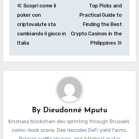
Scopri come il
Top Picks and
navigation
poker con
Practical Guide to
criptovalute sta
Finding the Best
cambiando il gioco in
Crypto Casinos in the
Italia
Philippines
By
Dieudonné Mputu
Kinshasa blockchain dev sprinting through Brussels’
comic-book scene. Dee decodes DeFi yield farms,
Belgian waffle physics, and Afrobeat guitar