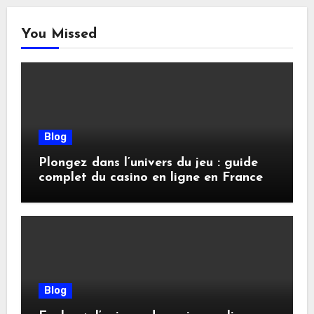
You Missed
Blog
Plongez dans l’univers du jeu : guide
complet du casino en ligne en France
Blog