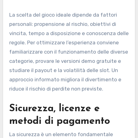
La scelta del gioco ideale dipende da fattori
personali: propensione al rischio, obiettivi di
vincita, tempo a disposizione e conoscenza delle
regole. Per ottimizzare l’esperienza conviene
familiarizzare con il funzionamento delle diverse
categorie, provare le versioni demo gratuite e
studiare il payout e la volatilità delle slot. Un
approccio informato migliora il divertimento e
riduce il rischio di perdite non previste.
Sicurezza, licenze e
metodi di pagamento
La sicurezza è un elemento fondamentale