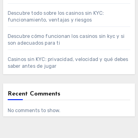
Descubre todo sobre los casinos sin KYC:
funcionamiento, ventajas y riesgos
Descubre cómo funcionan los casinos sin kyc y si
son adecuados para ti
Casinos sin KYC: privacidad, velocidad y qué debes
saber antes de jugar
Recent Comments
No comments to show.