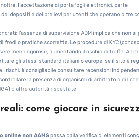
 Inoltre, l’accettazione di portafogli elettronici, carte
 dei depositi e dei prelievi per utenti che operano oltre c
concreti: l’assenza di supervisione ADM implica che non si
di frodi o pratiche scorrette. Le procedure di KYC (cono
essere meno rigorose, aumentando il rischio di truffe. Anch
tare gli stessi standard italiani o europei se il sito è re
 i rischi, è consigliabile consultare recensioni indipenden
 controllare la presenza di organismi di arbitrato o di lice
GA) o altre autorità rispettate.
 reali: come giocare in sicurez
o online non AAMS
passa dalla verifica di elementi conc