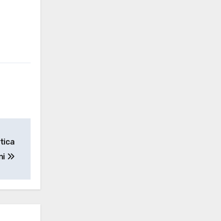
tica
ni