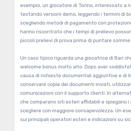
esempio, un giocatore di Torino, interessato a n
testando versioni demo, leggendo i termini di b
scegliendo metodi di pagamento con protezione e
hanno riscontrato che i tempi di prelievo possono
piccoli prelievi di prova prima di puntare somme 
Un caso tipico riguarda una giocatrice di Bari c
welcome bonus molto alto. Dopo aver soddisfatto 
causa di richieste documentali aggiuntive e di li
conservare copie dei documenti inviati, utilizza
comunicazioni con il supporto clienti. In alterna
che comparano siti esteri affidabili e spiegano 
scegliere con maggiore consapevolezza. Un esem
sui principali operatori esteri e indicazioni su s