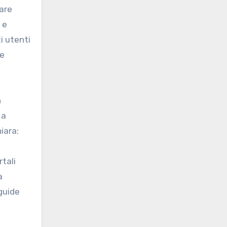
iare
 e
i utenti
re
n
 a
iara:
rtali
a
 guide