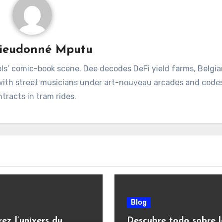
ieudonné Mputu
ls’ comic-book scene. Dee decodes DeFi yield farms, Belgia
 with street musicians under art-nouveau arcades and code
tracts in tram rides.
Blog
ez l’univers du
Descubre todo sobre l