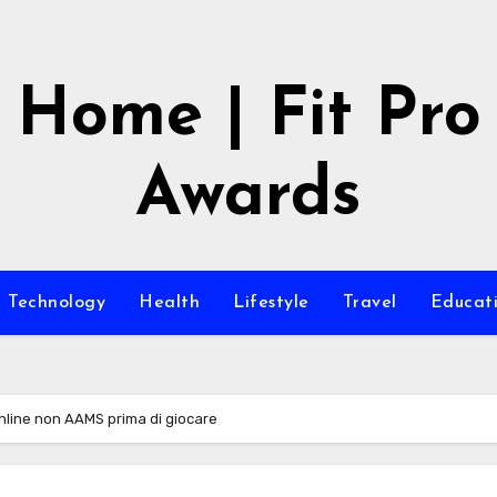
Home | Fit Pro
Awards
Technology
Health
Lifestyle
Travel
Educat
 online non AAMS prima di giocare