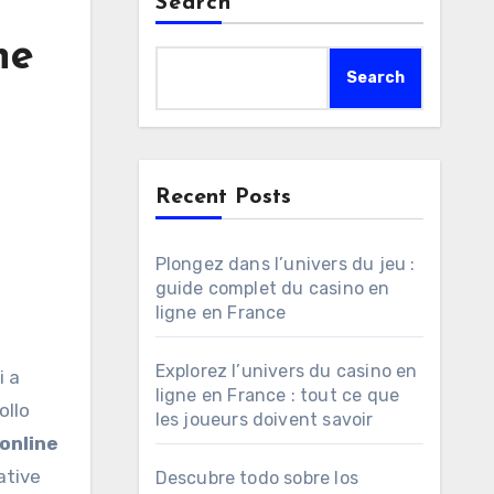
Search
ne
Search
Recent Posts
Plongez dans l’univers du jeu :
guide complet du casino en
ligne en France
Explorez l’univers du casino en
i a
ligne en France : tout ce que
ollo
les joueurs doivent savoir
online
ative
Descubre todo sobre los