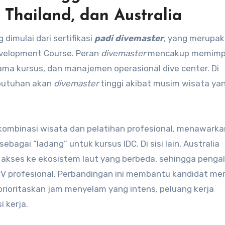
Thailand, dan Australia
dimulai dari sertifikasi
padi divemaster
, yang merupa
evelopment Course. Peran
divemaster
mencakup memimp
ma kursus, dan manajemen operasional dive center. Di
ebutuhan akan
divemaster
tinggi akibat musim wisata ya
a kombinasi wisata dan pelatihan profesional, menawark
ebagai “ladang” untuk kursus IDC. Di sisi lain, Australia
 akses ke ekosistem laut yang berbeda, sehingga peng
 CV profesional. Perbandingan ini membantu kandidat mem
prioritaskan jam menyelam yang intens, peluang kerja
i kerja.