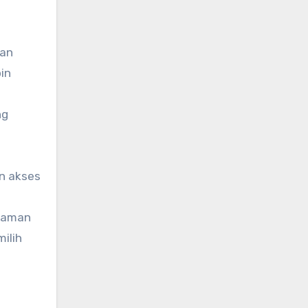
kan
in
ng
an akses
alaman
ilih