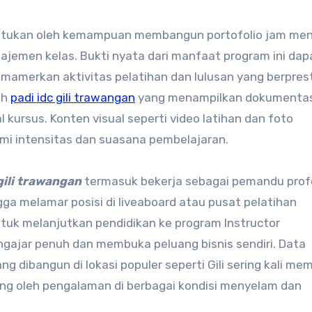
itentukan oleh kemampuan membangun portofolio jam me
emen kelas. Bukti nyata dari manfaat program ini dap
emamerkan aktivitas pelatihan dan lulusan yang berprest
ah
padi idc gili trawangan
yang menampilkan dokumentasi
 kursus. Konten visual seperti video latihan dan foto
 intensitas dan suasana pembelajaran.
gili trawangan
termasuk bekerja sebagai pemandu profe
ingga melamar posisi di liveaboard atau pusat pelatihan
ntuk melanjutkan pendidikan ke program Instructor
ngajar penuh dan membuka peluang bisnis sendiri. Data
 dibangun di lokasi populer seperti Gili sering kali m
njang oleh pengalaman di berbagai kondisi menyelam dan