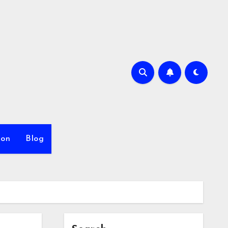
ion
Blog