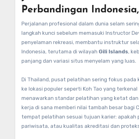
Perbandingan Indonesia, 
Perjalanan profesional dalam dunia selam sering 
langkah kunci sebelum memasuki Instructor D
penyelaman rekreasi, membantu instruktur sela
Indonesia, terutama di wilayah
Gili Islands
, k
panjang dan variasi situs menyelam yang luas.
Di Thailand, pusat pelatihan sering fokus pad
ke lokasi populer seperti Koh Tao yang terkenal s
menawarkan standar pelatihan yang ketat dan
kerja di sana memberi nilai tambah besar bagi
tempat pelatihan sesuai tujuan karier: apakah 
pariwisata, atau kualitas akreditasi dan proteks