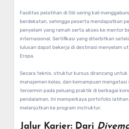
Fasilitas pelatihan di Gili sering kali menggabu
berdekatan, sehingga peserta mendapatkan pe
penyelam yang ramah serta akses ke mentor b
internasional. Sertifikasi yang diterbitkan set
lulusan dapat bekerja di destinasi menyelam u
Eropa.
Secara teknis, struktur kursus dirancang unt
manajemen kelas, dan kemampuan mengatasi sit
tercermin pada peluang praktik di berbagai kond
pendalaman. Ini memperkaya portofolio latihan
melanjutkan ke program instruktur.
Jalur Karier: Dari
Divema