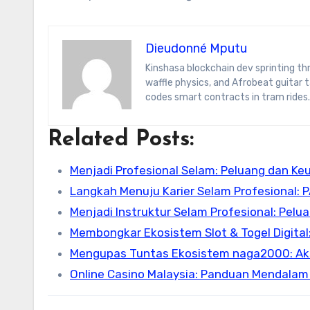
Dieudonné Mputu
Kinshasa blockchain dev sprinting through Brussels’ comic-book scene. Dee decodes DeFi yield farms, Belgian
waffle physics, and Afrobeat guitar
codes smart contracts in tram rides.
Related Posts:
Menjadi Profesional Selam: Peluang dan K
Langkah Menuju Karier Selam Profesional: P
Menjadi Instruktur Selam Profesional: Pelu
Membongkar Ekosistem Slot & Togel Digital
Mengupas Tuntas Ekosistem naga2000: Ak
Online Casino Malaysia: Panduan Mendala