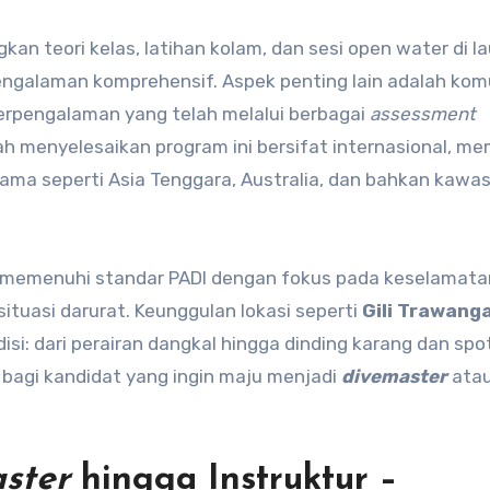
ngkan teori kelas, latihan kolam, dan sesi open water di l
ngalaman komprehensif. Aspek penting lain adalah kom
erpengalaman yang telah melalui berbagai
assessment
elah menyelesaikan program ini bersifat internasional, m
tama seperti Asia Tenggara, Australia, dan bahkan kawa
uk memenuhi standar PADI dengan fokus pada keselamata
uasi darurat. Keunggulan lokasi seperti
Gili Trawang
isi: dari perairan dangkal hingga dinding karang dan spo
 bagi kandidat yang ingin maju menjadi
divemaster
ata
ster
hingga Instruktur –