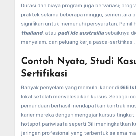
Durasi dan biaya program juga bervariasi; prog
praktek selama beberapa minggu, sementara 
signifikan untuk memenuhi persyaratan. Pemilih
thailand
, atau
padi idc austrailia
sebaiknya di
menyelam, dan peluang kerja pasca-sertifikasi.
Contoh Nyata, Studi Kas
Sertifikasi
Banyak penyelam yang memulai karier di
Gili I
lokal setelah menyelesaikan kursus. Sebagai 
pemanduan berhasil mendapatkan kontrak musi
karier mereka dengan mengajar kursus tingkat
hotspot pariwisata seperti Gili meningkatkan
jaringan profesional yang terbentuk selama ma