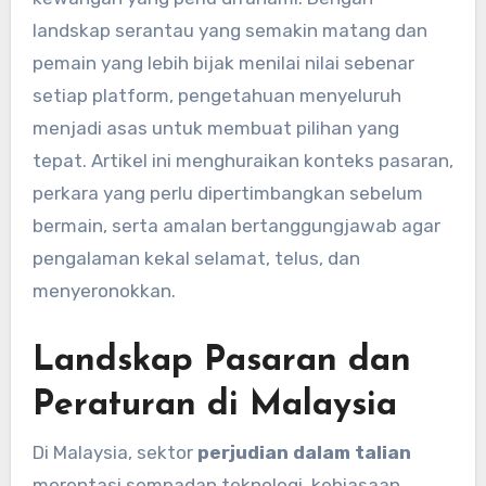
landskap serantau yang semakin matang dan
pemain yang lebih bijak menilai nilai sebenar
setiap platform, pengetahuan menyeluruh
menjadi asas untuk membuat pilihan yang
tepat. Artikel ini menghuraikan konteks pasaran,
perkara yang perlu dipertimbangkan sebelum
bermain, serta amalan bertanggungjawab agar
pengalaman kekal selamat, telus, dan
menyeronokkan.
Landskap Pasaran dan
Peraturan di Malaysia
Di Malaysia, sektor
perjudian dalam talian
merentasi sempadan teknologi, kebiasaan