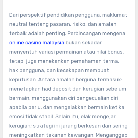
Dari perspektif pendidikan pengguna, maklumat
neutral tentang pasaran, risiko, dan amalan
terbaik adalah penting. Perbincangan mengenai
online casino malaysia
bukan sekadar
menyentuh variasi permainan atau nilai bonus,
tetapi juga menekankan pemahaman terma,
hak pengguna, dan kecekapan membuat
keputusan. Antara amalan berguna termasuk:
menetapkan had deposit dan kerugian sebelum
bermain, menggunakan ciri pengecualian diri
apabila perlu, dan mengelakkan bermain ketika
emosi tidak stabil. Selain itu, elak mengejar
kerugian; strategi ini jarang berkesan dan sering
meningkatkan tekanan kewangan. Menganggap