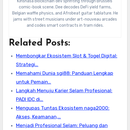
Kinshasa blockchain dev sprinting through Brussels’
comic-book scene. Dee decodes DeFi yield farms,
Belgian waffle physics, and Afrobeat guitar tablature. He
jams with street musicians under art-nouveau arcades
and codes smart contracts in tram rides.
Related Posts:
Membongkar Ekosistem Slot & Togel Digital:
Strategi…
Memahami Dunia sgi88: Panduan Lengkap
untuk Pemain…
Langkah Menuju Karier Selam Profesional:
PADI IDC di…
Mengupas Tuntas Ekosistem naga2000:
Akses, Keamanan,…
Menjadi Profesional Selam: Peluang dan