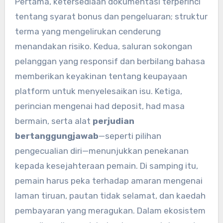
Pertama, ketersediaan dokumentasi terperinci
tentang syarat bonus dan pengeluaran; struktur
terma yang mengelirukan cenderung
menandakan risiko. Kedua, saluran sokongan
pelanggan yang responsif dan berbilang bahasa
memberikan keyakinan tentang keupayaan
platform untuk menyelesaikan isu. Ketiga,
perincian mengenai had deposit, had masa
bermain, serta alat
perjudian
bertanggungjawab
—seperti pilihan
pengecualian diri—menunjukkan penekanan
kepada kesejahteraan pemain. Di samping itu,
pemain harus peka terhadap amaran mengenai
laman tiruan, pautan tidak selamat, dan kaedah
pembayaran yang meragukan. Dalam ekosistem