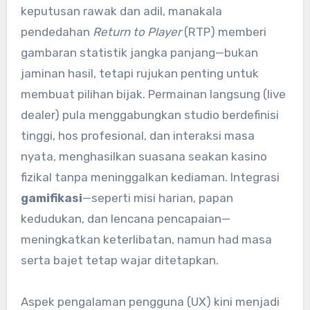
keputusan rawak dan adil, manakala
pendedahan
Return to Player
(RTP) memberi
gambaran statistik jangka panjang—bukan
jaminan hasil, tetapi rujukan penting untuk
membuat pilihan bijak. Permainan langsung (live
dealer) pula menggabungkan studio berdefinisi
tinggi, hos profesional, dan interaksi masa
nyata, menghasilkan suasana seakan kasino
fizikal tanpa meninggalkan kediaman. Integrasi
gamifikasi
—seperti misi harian, papan
kedudukan, dan lencana pencapaian—
meningkatkan keterlibatan, namun had masa
serta bajet tetap wajar ditetapkan.
Aspek pengalaman pengguna (UX) kini menjadi