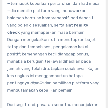
—termasuk keperluan pertaruhan dan had masa
—dia memilih platform yang menawarkan
halaman bantuan komprehensif, had deposit
yang boleh disesuaikan, serta alat
reality
check
yang memaparkan masa bermain.
Dengan mengekalkan rutin menetapkan bajet
tetap dan tempoh sesi, pengalaman kekal
positif; kemenangan kecil dianggap bonus,
manakala kerugian terkawal dihadkan pada
jumlah yang telah ditetapkan sejak awal. Kajian
kes ringkas ini menggambarkan betapa
pentingnya
disiplin
dan pemilihan platform yang
mengutamakan kebajikan pemain.
Dari segi trend, pasaran serantau menunjukkan