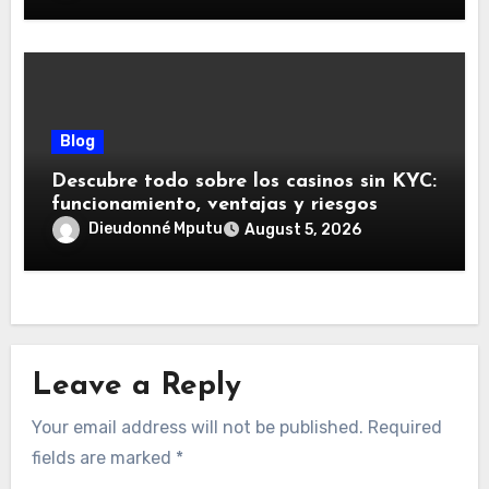
Blog
Descubre todo sobre los casinos sin KYC:
funcionamiento, ventajas y riesgos
Dieudonné Mputu
August 5, 2026
Leave a Reply
Your email address will not be published.
Required
fields are marked
*