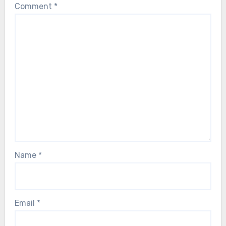
Comment
*
Name
*
Email
*