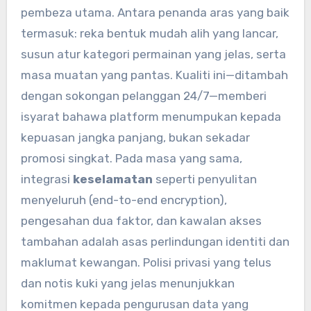
pembeza utama. Antara penanda aras yang baik
termasuk: reka bentuk mudah alih yang lancar,
susun atur kategori permainan yang jelas, serta
masa muatan yang pantas. Kualiti ini—ditambah
dengan sokongan pelanggan 24/7—memberi
isyarat bahawa platform menumpukan kepada
kepuasan jangka panjang, bukan sekadar
promosi singkat. Pada masa yang sama,
integrasi
keselamatan
seperti penyulitan
menyeluruh (end-to-end encryption),
pengesahan dua faktor, dan kawalan akses
tambahan adalah asas perlindungan identiti dan
maklumat kewangan. Polisi privasi yang telus
dan notis kuki yang jelas menunjukkan
komitmen kepada pengurusan data yang