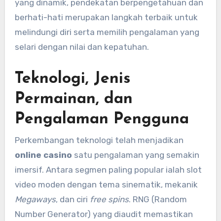
yang dinamik, pendekatan berpengetahuan dan
berhati-hati merupakan langkah terbaik untuk
melindungi diri serta memilih pengalaman yang
selari dengan nilai dan kepatuhan.
Teknologi, Jenis
Permainan, dan
Pengalaman Pengguna
Perkembangan teknologi telah menjadikan
online casino
satu pengalaman yang semakin
imersif. Antara segmen paling popular ialah slot
video moden dengan tema sinematik, mekanik
Megaways
, dan ciri
free spins
. RNG (Random
Number Generator) yang diaudit memastikan