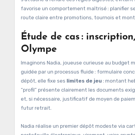
favorise un comportement maîtrisé : planifier ses
route claire entre promotions, tournois et mon
Étude de cas : inscription
Olympe
Imaginons Nadia, joueuse curieuse au budget men
guidée par un processus fluide : formulaire conc
dépôt, elle fixe ses
limites de jeu
: montant heb
“profil” présente clairement les documents exigé
et, si nécessaire, justificatif de moyen de paie
futur retrait.
Nadia réalise un premier dépôt modeste via cart