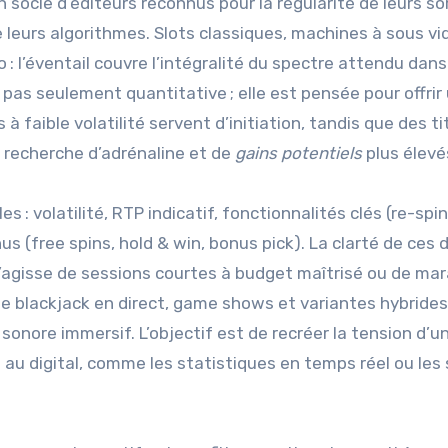
 socle d’éditeurs reconnus pour la régularité de leurs sor
e leurs algorithmes. Slots classiques, machines à sous vi
o : l’éventail couvre l’intégralité du spectre attendu dan
pas seulement quantitative ; elle est pensée pour offrir
faible volatilité servent d’initiation, tandis que des ti
 recherche d’adrénaline et de
gains potentiels
plus élevé
s : volatilité, RTP indicatif, fonctionnalités clés (re-spin
us (free spins, hold & win, bonus pick). La clarté de ces
 s’agisse de sessions courtes à budget maîtrisé ou de ma
t de blackjack en direct, game shows et variantes hybride
onore immersif. L’objectif est de recréer la tension d’un
 au digital, comme les statistiques en temps réel ou les 