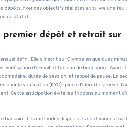
 dépôts, fixer des objectifs réalistes et suivre une feuil
tée de statut.
, premier dépôt et retrait sur
suel défini. Elle s’inscrit sur Olympe en quelques minut
is, vérification d’e-mail et tableau de bord épuré. Avant 
domadaire, durée de session, et rappel de pause. La se
s pour la vérification (KYC) : pièce d’identité, preuve d’
ment. Cette anticipation évite les frictions au moment d
e bancaire. Les méthodes disponibles sont variées : car