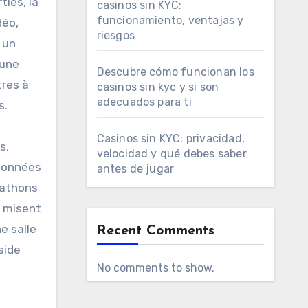
ties, la
casinos sin KYC:
funcionamiento, ventajas y
déo,
riesgos
s un
 une
Descubre cómo funcionan los
tres à
casinos sin kyc y si son
adecuados para ti
s.
Casinos sin KYC: privacidad,
s,
velocidad y qué debes saber
 données
antes de jugar
rathons
s misent
e salle
Recent Comments
side
No comments to show.