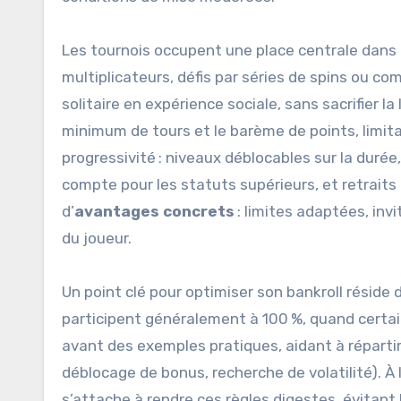
Les tournois occupent une place centrale dans
multiplicateurs, défis par séries de spins ou c
solitaire en expérience sociale, sans sacrifier la
minimum de tours et le barème de points, limit
progressivité : niveaux déblocables sur la duré
compte pour les statuts supérieurs, et retrait
d’
avantages concrets
: limites adaptées, invi
du joueur.
Un point clé pour optimiser son bankroll réside d
participent généralement à 100 %, quand certai
avant des exemples pratiques, aidant à répartir
déblocage de bonus, recherche de volatilité). À
s’attache à rendre ces règles digestes, évitant 