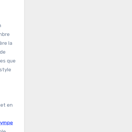
n
ombre
ère la
 de
tes que
 style
met en
olympe
ble