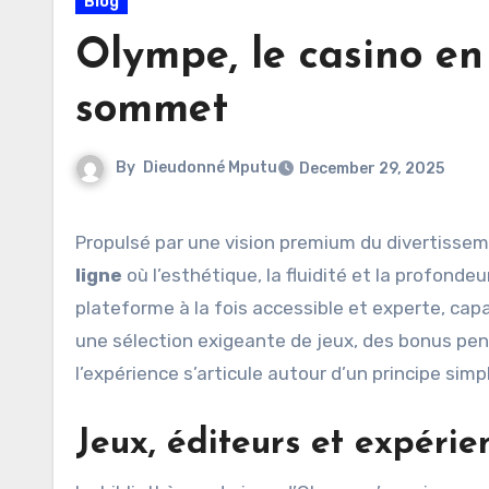
Blog
Olympe, le casino en 
sommet
By
Dieudonné Mputu
December 29, 2025
Propulsé par une vision premium du divertis
ligne
où l’esthétique, la fluidité et la profondeur
plateforme à la fois accessible et experte, capa
une sélection exigeante de jeux, des bonus pen
l’expérience s’articule autour d’un principe si
Jeux, éditeurs et expérie