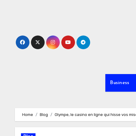
Skip
to
content
Business
Home
Blog
Olympe, le casino en ligne qui hisse vos m