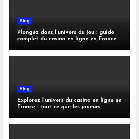
Blog
Plongez dans l’univers du jeu : guide
complet du casino en ligne en France
Blog
Explorez l’univers du casino en ligne en
France : tout ce que les joueurs
doivent savoir