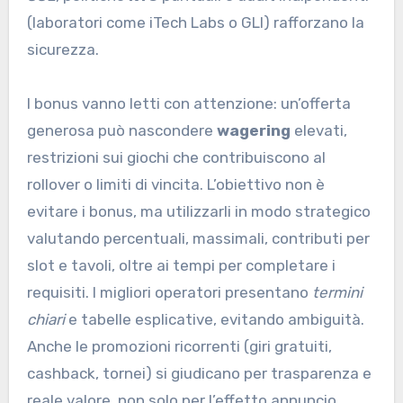
(laboratori come iTech Labs o GLI) rafforzano la
sicurezza.
I bonus vanno letti con attenzione: un’offerta
generosa può nascondere
wagering
elevati,
restrizioni sui giochi che contribuiscono al
rollover o limiti di vincita. L’obiettivo non è
evitare i bonus, ma utilizzarli in modo strategico
valutando percentuali, massimali, contributi per
slot e tavoli, oltre ai tempi per completare i
requisiti. I migliori operatori presentano
termini
chiari
e tabelle esplicative, evitando ambiguità.
Anche le promozioni ricorrenti (giri gratuiti,
cashback, tornei) si giudicano per trasparenza e
reale valore, non solo per l’effetto annuncio.