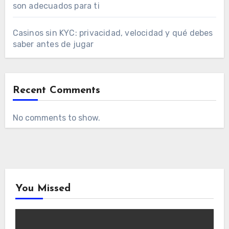
son adecuados para ti
Casinos sin KYC: privacidad, velocidad y qué debes
saber antes de jugar
Recent Comments
No comments to show.
You Missed