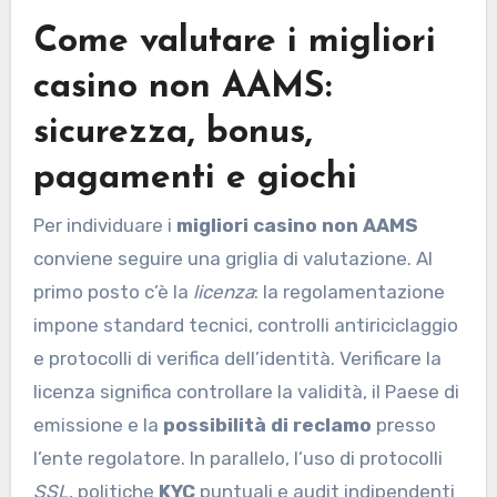
Come valutare i migliori
casino non AAMS:
sicurezza, bonus,
pagamenti e giochi
Per individuare i
migliori casino non AAMS
conviene seguire una griglia di valutazione. Al
primo posto c’è la
licenza
: la regolamentazione
impone standard tecnici, controlli antiriciclaggio
e protocolli di verifica dell’identità. Verificare la
licenza significa controllare la validità, il Paese di
emissione e la
possibilità di reclamo
presso
l’ente regolatore. In parallelo, l’uso di protocolli
SSL
, politiche
KYC
puntuali e audit indipendenti