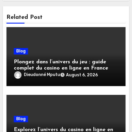
Related Post
Blog
Plongez dans l’univers du jeu : guide
complet du casino en ligne en France
Dieudonné Mputu
August 6, 2026
Blog
Explorez l’univers du casino en ligne en