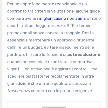
Per un approfondimento redazionale e un
confronto tra criteri di valutazione, alcune guide
comparative ai
i migliori casino non aams
offrono
spunti utili per leggere licenze, RTP e termini
promozionali senza cadere in trappole. Resta
essenziale mantenere un approccio prudente:
definire un budget, evitare inseguimenti delle
perdite, utilizzare le funzioni di
autoesclusione
quando necessario e rispettare le normative
vigenti. L’obiettivo non è aggirare i controlli, ma
scegliere piattaforme regolamentate in altre
giurisdizioni che offrano qualità, sicurezza e
trasparenza
coerenti con le proprie esigenze.