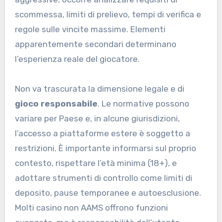
scommessa, limiti di prelievo, tempi di verifica e
regole sulle vincite massime. Elementi
apparentemente secondari determinano
l’esperienza reale del giocatore.
Non va trascurata la dimensione legale e di
gioco responsabile
. Le normative possono
variare per Paese e, in alcune giurisdizioni,
l’accesso a piattaforme estere è soggetto a
restrizioni. È importante informarsi sul proprio
contesto, rispettare l’età minima (18+), e
adottare strumenti di controllo come limiti di
deposito, pause temporanee e autoesclusione.
Molti casino non AAMS offrono funzioni