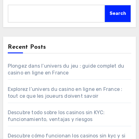
Search
Recent Posts
Plongez dans l’univers du jeu : guide complet du
casino en ligne en France
Explorez l’univers du casino en ligne en France :
tout ce que les joueurs doivent savoir
Descubre todo sobre los casinos sin KYC:
funcionamiento, ventajas y riesgos
Descubre cómo funcionan los casinos sin kyc y si