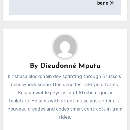
bene
By
Dieudonné Mputu
Kinshasa blockchain dev sprinting through Brussels’
comic-book scene. Dee decodes DeFi yield farms,
Belgian waffle physics, and Afrobeat guitar
tablature. He jams with street musicians under art-
nouveau arcades and codes smart contracts in tram
rides.