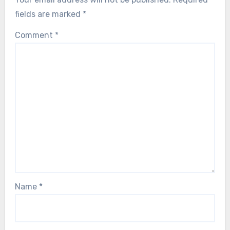
fields are marked
*
Comment
*
Name
*