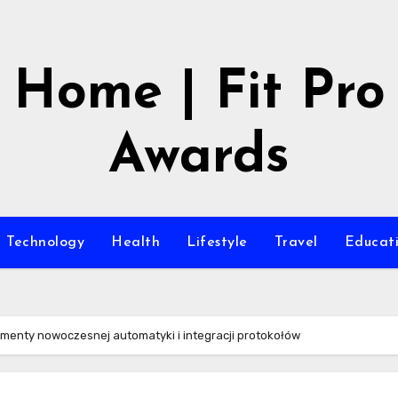
Home | Fit Pro
Awards
Technology
Health
Lifestyle
Travel
Educat
amenty nowoczesnej automatyki i integracji protokołów