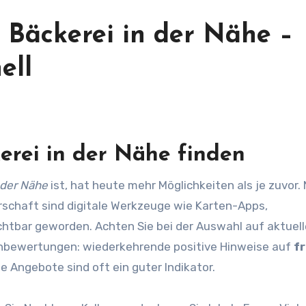
e
Bäckerei in der Nähe
–
ell
erei in der Nähe
finden
 der Nähe
ist, hat heute mehr Möglichkeiten als je zuvor.
schaft sind digitale Werkzeuge wie Karten-Apps,
htbar geworden. Achten Sie bei der Auswahl auf aktuell
enbewertungen: wiederkehrende positive Hinweise auf
f
e Angebote sind oft ein guter Indikator.