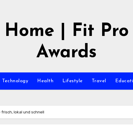
Home | Fit Pro
Awards
Technology
Health
Lifestyle
Travel
Educat
frisch, lokal und schnell