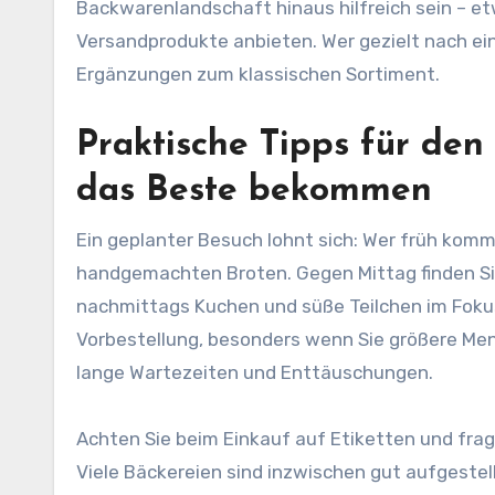
Backwarenlandschaft hinaus hilfreich sein – et
Versandprodukte anbieten. Wer gezielt nach ei
Ergänzungen zum klassischen Sortiment.
Praktische Tipps für den
das Beste bekommen
Ein geplanter Besuch lohnt sich: Wer früh kom
handgemachten Broten. Gegen Mittag finden Si
nachmittags Kuchen und süße Teilchen im Foku
Vorbestellung, besonders wenn Sie größere Me
lange Wartezeiten und Enttäuschungen.
Achten Sie beim Einkauf auf Etiketten und frag
Viele Bäckereien sind inzwischen gut aufgestel