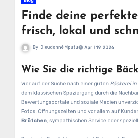
Blog
Finde deine perfekt
frisch, lokal und schn
By
Dieudonné Mputu
April 19, 2026
Wie Sie die richtige
Bäck
Wer auf der Suche nach einer guten
Bäckerei in
dem klassischen Spaziergang durch die Nachbar
Bewertungsportale und soziale Medien unverzic
Fotos, Öffnungszeiten und vor allem auf Kund
Brötchen
, sympathischen Service oder speziell