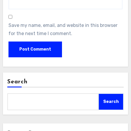
Save my name, email, and website in this browser
for the next time I comment.
Search
Search