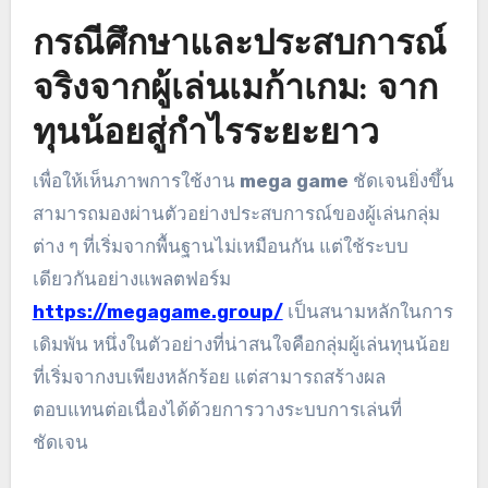
กรณีศึกษาและประสบการณ์
จริงจากผู้เล่นเมก้าเกม: จาก
ทุนน้อยสู่กำไรระยะยาว
เพื่อให้เห็นภาพการใช้งาน
mega game
ชัดเจนยิ่งขึ้น
สามารถมองผ่านตัวอย่างประสบการณ์ของผู้เล่นกลุ่ม
ต่าง ๆ ที่เริ่มจากพื้นฐานไม่เหมือนกัน แต่ใช้ระบบ
เดียวกันอย่างแพลตฟอร์ม
https://megagame.group/
เป็นสนามหลักในการ
เดิมพัน หนึ่งในตัวอย่างที่น่าสนใจคือกลุ่มผู้เล่นทุนน้อย
ที่เริ่มจากงบเพียงหลักร้อย แต่สามารถสร้างผล
ตอบแทนต่อเนื่องได้ด้วยการวางระบบการเล่นที่
ชัดเจน