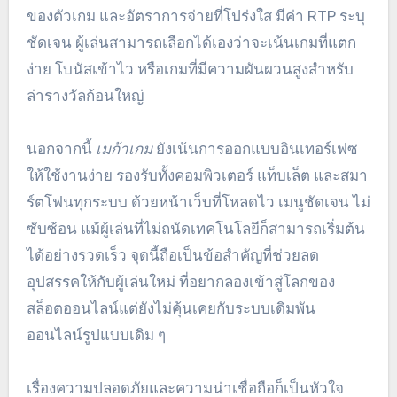
ของตัวเกม และอัตราการจ่ายที่โปร่งใส มีค่า RTP ระบุ
ชัดเจน ผู้เล่นสามารถเลือกได้เองว่าจะเน้นเกมที่แตก
ง่าย โบนัสเข้าไว หรือเกมที่มีความผันผวนสูงสำหรับ
ล่ารางวัลก้อนใหญ่
นอกจากนี้
เมก้าเกม
ยังเน้นการออกแบบอินเทอร์เฟซ
ให้ใช้งานง่าย รองรับทั้งคอมพิวเตอร์ แท็บเล็ต และสมา
ร์ตโฟนทุกระบบ ด้วยหน้าเว็บที่โหลดไว เมนูชัดเจน ไม่
ซับซ้อน แม้ผู้เล่นที่ไม่ถนัดเทคโนโลยีก็สามารถเริ่มต้น
ได้อย่างรวดเร็ว จุดนี้ถือเป็นข้อสำคัญที่ช่วยลด
อุปสรรคให้กับผู้เล่นใหม่ ที่อยากลองเข้าสู่โลกของ
สล็อตออนไลน์แต่ยังไม่คุ้นเคยกับระบบเดิมพัน
ออนไลน์รูปแบบเดิม ๆ
เรื่องความปลอดภัยและความน่าเชื่อถือก็เป็นหัวใจ