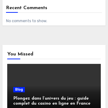
Recent Comments
No comments to show.
You Missed
Blog
Plongez dans l’univers du jeu : guide
complet du casino en ligne en France