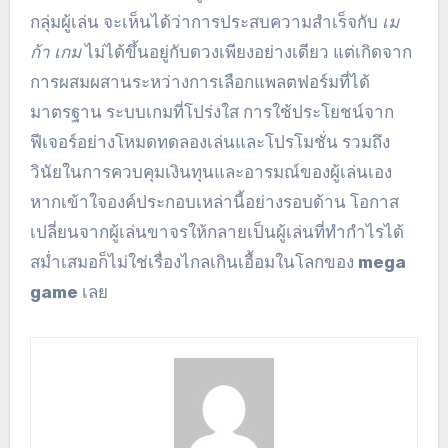
กลุ่มผู้เล่น จะเห็นได้ว่าการประสบความสำเร็จกับ
เม
ก้า เกม
ไม่ได้ขึ้นอยู่กับดวงเพียงอย่างเดียว แต่เกิดจาก
การผสมผสานระหว่างการเลือกแพลตฟอร์มที่ได้
มาตรฐาน ระบบเกมที่โปร่งใส การใช้ประโยชน์จาก
ฟีเจอร์อย่างโหมดทดลองเล่นและโปรโมชั่น รวมถึง
วินัยในการควบคุมเงินทุนและอารมณ์ของผู้เล่นเอง
หากเข้าใจองค์ประกอบเหล่านี้อย่างรอบด้าน โอกาส
เปลี่ยนจากผู้เล่นขาจรให้กลายเป็นผู้เล่นที่ทำกำไรได้
สม่ำเสมอก็ไม่ใช่เรื่องไกลเกินเอื้อมในโลกของ
mega
game
เลย