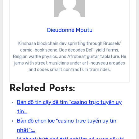
Dieudonné Mputu
Kinshasa blockchain dev sprinting through Brussels’
comic-book scene. Dee decodes DeFi yield farms,
Belgian waffle physics, and Afrobeat guitar tablature. He
jams with street musicians under art-nouveau arcades
and codes smart contracts in tram rides.
Related Posts:
Bản đồ tin cậy để tìm “casino trực tuyến uy
tín…
Bản đồ chọn lọc “casino trực tuyến uy tín
nhất”:…