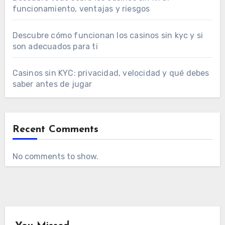
funcionamiento, ventajas y riesgos
Descubre cómo funcionan los casinos sin kyc y si
son adecuados para ti
Casinos sin KYC: privacidad, velocidad y qué debes
saber antes de jugar
Recent Comments
No comments to show.