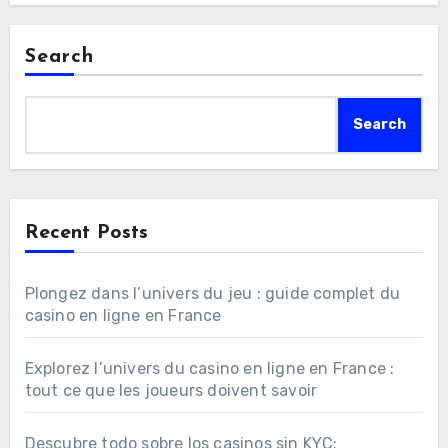
Search
Search
Recent Posts
Plongez dans l’univers du jeu : guide complet du
casino en ligne en France
Explorez l’univers du casino en ligne en France :
tout ce que les joueurs doivent savoir
Descubre todo sobre los casinos sin KYC: