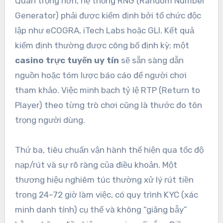
Quan trọng hơn, hệ thống RNG (Random Number
Generator) phải được kiểm định bởi tổ chức độc
lập như eCOGRA, iTech Labs hoặc GLI. Kết quả
kiểm định thường được công bố định kỳ; một
casino trực tuyến uy tín
sẽ sẵn sàng dẫn
nguồn hoặc tóm lược báo cáo để người chơi
tham khảo. Việc minh bạch tỷ lệ RTP (Return to
Player) theo từng trò chơi cũng là thước đo tôn
trọng người dùng.
Thứ ba, tiêu chuẩn vận hành thể hiện qua tốc độ
nạp/rút và sự rõ ràng của điều khoản. Một
thương hiệu nghiêm túc thường xử lý rút tiền
trong 24–72 giờ làm việc, có quy trình KYC (xác
minh danh tính) cụ thể và không “giăng bẫy”