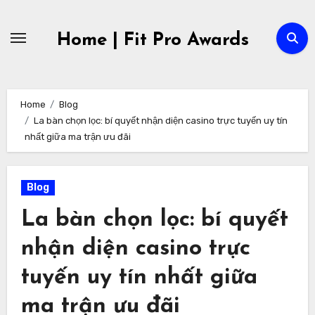
Skip
to
Home | Fit Pro Awards
content
Home
Blog
La bàn chọn lọc: bí quyết nhận diện casino trực tuyến uy tín
nhất giữa ma trận ưu đãi
Blog
La bàn chọn lọc: bí quyết
nhận diện casino trực
tuyến uy tín nhất giữa
ma trận ưu đãi