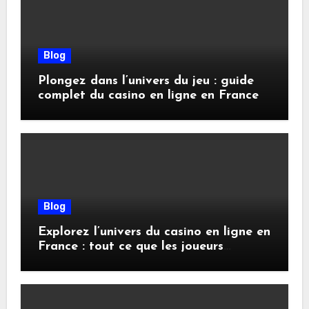
Blog
Plongez dans l’univers du jeu : guide
complet du casino en ligne en France
Blog
Explorez l’univers du casino en ligne en
France : tout ce que les joueurs
doivent savoir