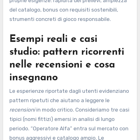
proprie esigenze: rapidità dei prelievi, ampiezza
del catalogo, bonus con requisiti sostenibili,
strumenti concreti di gioco responsabile.
Esempi reali e casi
studio: pattern ricorrenti
nelle recensioni e cosa
insegnano
Le esperienze riportate dagli utenti evidenziano
pattern ripetuti che aiutano a leggere le
recensioni
in modo critico. Consideriamo tre casi
tipici (nomi fittizi) emersi in analisi di lungo
periodo. “Operatore Alfa” entra sul mercato con
bonus aggressivi e catalogo ampio. Le