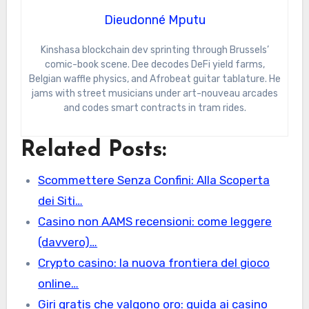
Dieudonné Mputu
Kinshasa blockchain dev sprinting through Brussels’
comic-book scene. Dee decodes DeFi yield farms,
Belgian waffle physics, and Afrobeat guitar tablature. He
jams with street musicians under art-nouveau arcades
and codes smart contracts in tram rides.
Related Posts:
Scommettere Senza Confini: Alla Scoperta
dei Siti…
Casino non AAMS recensioni: come leggere
(davvero)…
Crypto casino: la nuova frontiera del gioco
online…
Giri gratis che valgono oro: guida ai casino