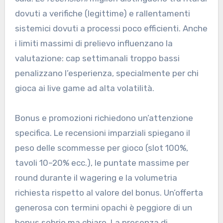
dovuti a verifiche (legittime) e rallentamenti
sistemici dovuti a processi poco efficienti. Anche
i limiti massimi di prelievo influenzano la
valutazione: cap settimanali troppo bassi
penalizzano l’esperienza, specialmente per chi
gioca ai live game ad alta volatilità.
Bonus e promozioni richiedono un’attenzione
specifica. Le recensioni imparziali spiegano il
peso delle scommesse per gioco (slot 100%,
tavoli 10–20% ecc.), le puntate massime per
round durante il wagering e la volumetria
richiesta rispetto al valore del bonus. Un’offerta
generosa con termini opachi è peggiore di un
bonus sobrio ma chiaro. La presenza di