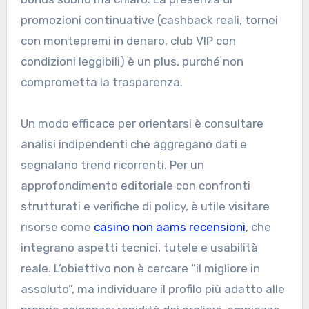
promozioni continuative (cashback reali, tornei
con montepremi in denaro, club VIP con
condizioni leggibili) è un plus, purché non
comprometta la trasparenza.
Un modo efficace per orientarsi è consultare
analisi indipendenti che aggregano dati e
segnalano trend ricorrenti. Per un
approfondimento editoriale con confronti
strutturati e verifiche di policy, è utile visitare
risorse come
casino non aams recensioni
, che
integrano aspetti tecnici, tutele e usabilità
reale. L’obiettivo non è cercare “il migliore in
assoluto”, ma individuare il profilo più adatto alle