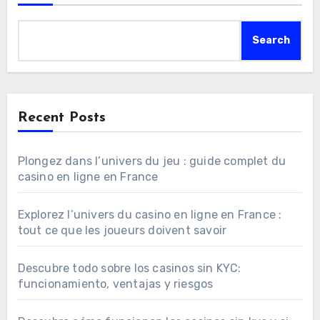
Search
Recent Posts
Plongez dans l’univers du jeu : guide complet du
casino en ligne en France
Explorez l’univers du casino en ligne en France :
tout ce que les joueurs doivent savoir
Descubre todo sobre los casinos sin KYC:
funcionamiento, ventajas y riesgos