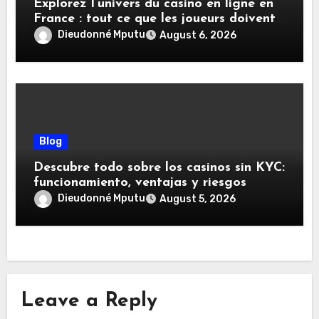
Explorez l’univers du casino en ligne en
France : tout ce que les joueurs doivent
savoir
Dieudonné Mputu
August 6, 2026
Blog
Descubre todo sobre los casinos sin KYC:
funcionamiento, ventajas y riesgos
Dieudonné Mputu
August 5, 2026
Leave a Reply