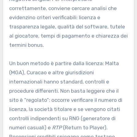
correttamente, conviene cercare analisi che
evidenzino criteri verificabili: licenza e
trasparenza legale, qualità del software, tutele
al giocatore, tempi di pagamento e chiarezza dei
termini bonus.
Un buon metodo è partire dalla licenza: Malta
(MGA), Curacao e altre giurisdizioni
internazionali hanno standard, controlli e
procedure differenti. Non basta leggere che il
sito è “regolato”: occorre verificare il numero di
licenza, la società titolare e se vengono citati
controlli indipendenti su RNG (generatore di
numeri casuali) e
RTP
(Return to Player).
Recensioni credibili spiegano come testano